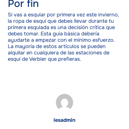
Por fin
Si vas a esquiar por primera vez este invierno,
la ropa de esquí que debes llevar durante tu
primera esquiada es una decisión crítica que
debes tomar. Esta guía básica debería
ayudarte a empezar con el mínimo esfuerzo.
La mayoría de estos artículos se pueden
alquilar en cualquiera de las estaciones de
esquí de Verbier que prefieras.
lesadmin