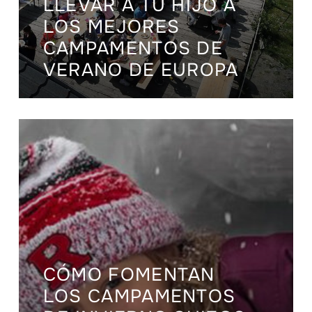
LLEVAR A TU HIJO A
LOS MEJORES
CAMPAMENTOS DE
VERANO DE EUROPA
CÓMO FOMENTAN
LOS CAMPAMENTOS