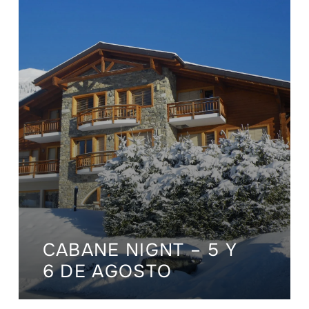
CABANE NIGNT – 5 Y
6 DE AGOSTO