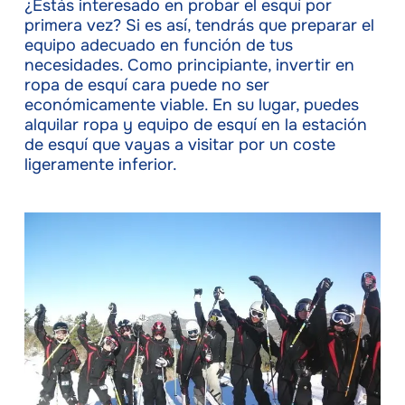
¿Estás interesado en probar el esquí por
primera vez? Si es así, tendrás que preparar el
equipo adecuado en función de tus
necesidades. Como principiante, invertir en
ropa de esquí cara puede no ser
económicamente viable. En su lugar, puedes
alquilar ropa y equipo de esquí en la estación
de esquí que vayas a visitar por un coste
ligeramente inferior.