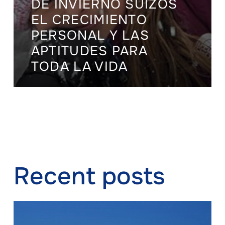
DE INVIERNO SUIZOS
EL CRECIMIENTO
PERSONAL Y LAS
APTITUDES PARA
TODA LA VIDA
Recent posts