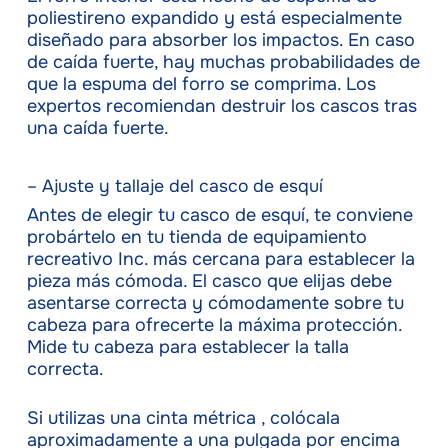
poliestireno expandido y está especialmente
diseñado para absorber los impactos. En caso
de caída fuerte, hay muchas probabilidades de
que la espuma del forro se comprima. Los
expertos recomiendan destruir los cascos tras
una caída fuerte.
– Ajuste y tallaje del casco de esquí
Antes de elegir tu casco de esquí, te conviene
probártelo en tu tienda de equipamiento
recreativo Inc. más cercana para establecer la
pieza más cómoda. El casco que elijas debe
asentarse correcta y cómodamente sobre tu
cabeza para ofrecerte la máxima protección.
Mide tu cabeza para establecer la talla
correcta.
Si utilizas una cinta métrica , colócala
aproximadamente a una pulgada por encima