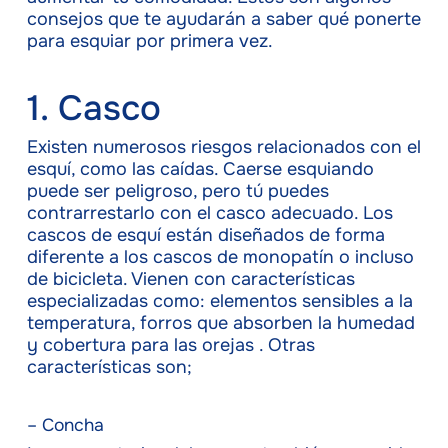
consejos que te ayudarán a saber qué ponerte
para esquiar por primera vez.
1. Casco
Existen numerosos riesgos relacionados con el
esquí, como las caídas. Caerse esquiando
puede ser peligroso, pero tú puedes
contrarrestarlo con el casco adecuado. Los
cascos de esquí están diseñados de forma
diferente a los cascos de monopatín o incluso
de bicicleta. Vienen con características
especializadas como: elementos sensibles a la
temperatura, forros que absorben la humedad
y cobertura para las orejas . Otras
características son;
– Concha