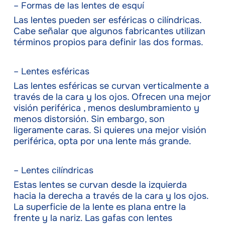
– Formas de las lentes de esquí
Las lentes pueden ser esféricas o cilíndricas.
Cabe señalar que algunos fabricantes utilizan
términos propios para definir las dos formas.
– Lentes esféricas
Las lentes esféricas se curvan verticalmente a
través de la cara y los ojos. Ofrecen una mejor
visión periférica , menos deslumbramiento y
menos distorsión. Sin embargo, son
ligeramente caras. Si quieres una mejor visión
periférica, opta por una lente más grande.
– Lentes cilíndricas
Estas lentes se curvan desde la izquierda
hacia la derecha a través de la cara y los ojos.
La superficie de la lente es plana entre la
frente y la nariz. Las gafas con lentes