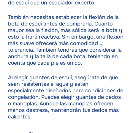
de esquí que un esquiador experto.
También necesitas establecer la flexión de la
bota de esquí antes de comprarla. Cuanto
mayor sea la flexión, más sólida será la bota y
esto la hará reactiva. Sin embargo, una flexión
más suave ofrecerá más comodidad y
tolerancia. También tendrás que considerar la
anchura y la talla de cada bota, teniendo en
cuenta que cada pie es único.
Al elegir guantes de esquí, asegúrate de que
sean resistentes al agua y estén
especialmente diseñados para condiciones de
congelación. Puedes elegir guantes de dedos
o manoplas. Aunque las manoplas ofrecen
menos destreza, mantendrán tus dedos más
calientes.