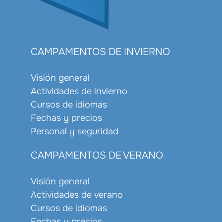
CAMPAMENTOS DE INVIERNO
Visión general
Actividades de invierno
Cursos de idiomas
Fechas y precios
Personal y seguridad
CAMPAMENTOS DE VERANO
Visión general
Actividades de verano
Cursos de idiomas
Fechas y precios