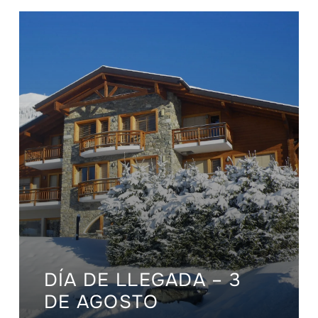
DÍA DE LLEGADA – 3
DE AGOSTO