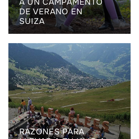
A UN CAMPAMENTO
DE VERANO EN
SUIZA
RAZONES PARA