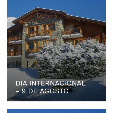
DÍA INTERNACIONAL
– 9 DE AGOSTO