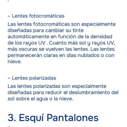
– Lentes fotocromáticas
Las lentes fotocromáticas son especialmente
diseñadas para cambiar su tinte
automáticamente en función de la densidad
de los rayos UV . Cuanto más sol y rayos UV,
más oscuras se vuelven las lentes. Las lentes
permanecerán claras en días nublados o con
nieve.
– Lentes polarizadas
Las lentes polarizadas son especialmente
diseñadas para reducir el deslumbramiento del
sol sobre el agua o la nieve.
3. Esquí Pantalones