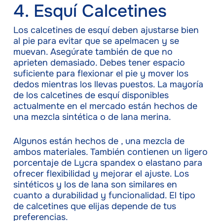
4. Esquí Calcetines
Los calcetines de esquí deben ajustarse bien
al pie para evitar que se apelmacen y se
muevan. Asegúrate también de que no
aprieten demasiado. Debes tener espacio
suficiente para flexionar el pie y mover los
dedos mientras los llevas puestos. La mayoría
de los calcetines de esquí disponibles
actualmente en el mercado están hechos de
una mezcla sintética o de lana merina.
Algunos están hechos de , una mezcla de
ambos materiales. También contienen un ligero
porcentaje de Lycra spandex o elastano para
ofrecer flexibilidad y mejorar el ajuste. Los
sintéticos y los de lana son similares en
cuanto a durabilidad y funcionalidad. El tipo
de calcetines que elijas depende de tus
preferencias.