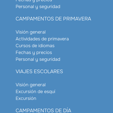
Personal y seguridad
CAMPAMENTOS DE PRIMAVERA
Visión general
Actividades de primavera
Cursos de idiomas
Fechas y precios
Personal y seguridad
VIAJES ESCOLARES
Visión general
Excursión de esquí
Excursión
CAMPAMENTOS DE DÍA