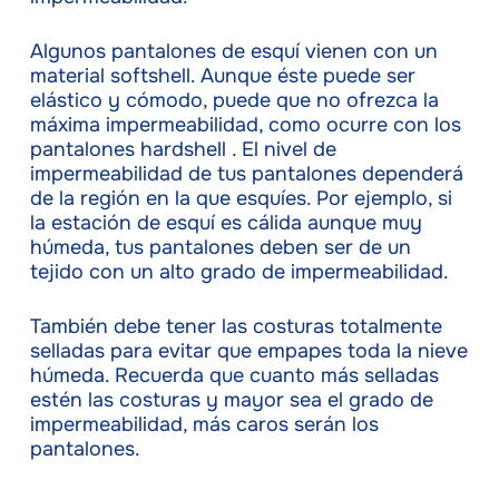
Algunos pantalones de esquí vienen con un
material softshell. Aunque éste puede ser
elástico y cómodo, puede que no ofrezca la
máxima impermeabilidad, como ocurre con los
pantalones hardshell . El nivel de
impermeabilidad de tus pantalones dependerá
de la región en la que esquíes. Por ejemplo, si
la estación de esquí es cálida aunque muy
húmeda, tus pantalones deben ser de un
tejido con un alto grado de impermeabilidad.
También debe tener las costuras totalmente
selladas para evitar que empapes toda la nieve
húmeda. Recuerda que cuanto más selladas
estén las costuras y mayor sea el grado de
impermeabilidad, más caros serán los
pantalones.