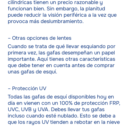
cilíndricas tienen un precio razonable y
funcionan bien. Sin embargo, la planitud
puede reducir la visión periférica a la vez que
provoca más deslumbramiento.
– Otras opciones de lentes
Cuando se trata de qué llevar esquiando por
primera vez, las gafas desempeñan un papel
importante. Aquí tienes otras características
que debe tener en cuenta antes de comprar
unas gafas de esquí.
– Protección UV
Todas las gafas de esquí disponibles hoy en
día en vienen con un 100% de protección FRP,
UVC, UVB y UVA. Debes llevar tus gafas
incluso cuando esté nublado. Esto se debe a
que los rayos UV tienden a rebotar en la nieve
.