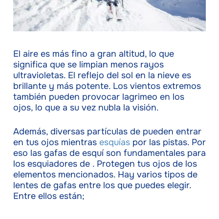
El aire es más fino a gran altitud, lo que
significa que se limpian menos rayos
ultravioletas. El reflejo del sol en la nieve es
brillante y más potente. Los vientos extremos
también pueden provocar lagrimeo en los
ojos, lo que a su vez nubla la visión.
Además, diversas partículas de pueden entrar
en tus ojos mientras
esquías
por las pistas. Por
eso las gafas de esquí son fundamentales para
los esquiadores de . Protegen tus ojos de los
elementos mencionados. Hay varios tipos de
lentes de gafas entre los que puedes elegir.
Entre ellos están;