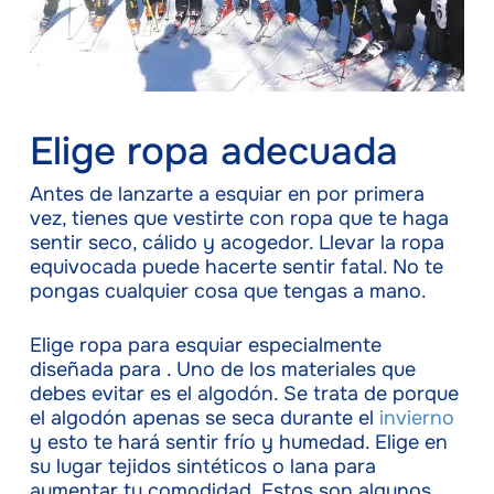
Elige ropa adecuada
Antes de lanzarte a esquiar en por primera
vez, tienes que vestirte con ropa que te haga
sentir seco, cálido y acogedor. Llevar la ropa
equivocada puede hacerte sentir fatal. No te
pongas cualquier cosa que tengas a mano.
Elige ropa para esquiar especialmente
diseñada para . Uno de los materiales que
debes evitar es el algodón. Se trata de porque
el algodón apenas se seca durante el
invierno
y esto te hará sentir frío y humedad. Elige en
su lugar tejidos sintéticos o lana para
aumentar tu comodidad. Estos son algunos