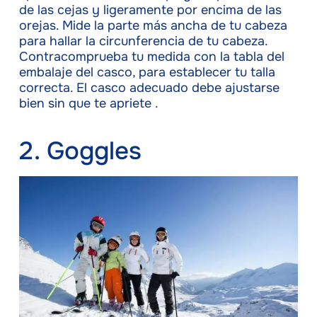
de las cejas y ligeramente por encima de las
orejas. Mide la parte más ancha de tu cabeza
para hallar la circunferencia de tu cabeza.
Contracomprueba tu medida con la tabla del
embalaje del casco, para establecer tu talla
correcta. El casco adecuado debe ajustarse
bien sin que te apriete .
2. Goggles