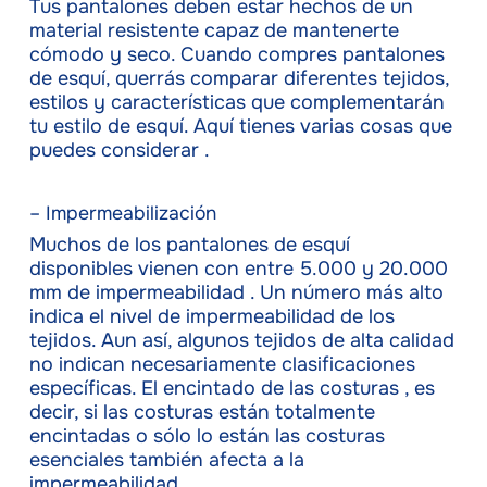
Tus pantalones deben estar hechos de un
material resistente capaz de mantenerte
cómodo y seco. Cuando compres pantalones
de esquí, querrás comparar diferentes tejidos,
estilos y características que complementarán
tu estilo de esquí. Aquí tienes varias cosas que
puedes considerar .
– Impermeabilización
Muchos de los pantalones de esquí
disponibles vienen con entre 5.000 y 20.000
mm de impermeabilidad . Un número más alto
indica el nivel de impermeabilidad de los
tejidos. Aun así, algunos tejidos de alta calidad
no indican necesariamente clasificaciones
específicas. El encintado de las costuras , es
decir, si las costuras están totalmente
encintadas o sólo lo están las costuras
esenciales también afecta a la
impermeabilidad.