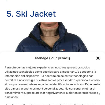
5. Ski Jacket
Manage your privacy
Para ofrecer las mejores experiencias, nosotros y nuestros socios
utilizamos tecnologías como cookies para almacenar y/o acceder a la
información del dispositivo. La aceptación de estas tecnologías nos
permitirá a nosotros y a nuestros socios procesar datos personales como
el comportamiento de navegación o identificaciones únicas (IDs) en este
sitio y mostrar anuncios (no-) personalizados. No consentir o retirar el
consentimiento, puede afectar negativamente a ciertas características y
funciones.