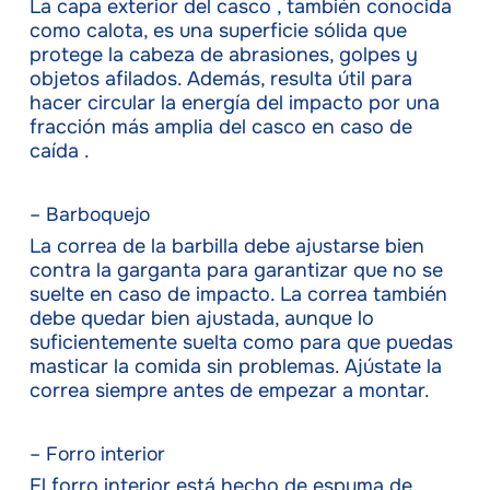
La capa exterior del casco , también conocida
como calota, es una superficie sólida que
protege la cabeza de abrasiones, golpes y
objetos afilados. Además, resulta útil para
hacer circular la energía del impacto por una
fracción más amplia del casco en caso de
caída .
– Barboquejo
La correa de la barbilla debe ajustarse bien
contra la garganta para garantizar que no se
suelte en caso de impacto. La correa también
debe quedar bien ajustada, aunque lo
suficientemente suelta como para que puedas
masticar la comida sin problemas. Ajústate la
correa siempre antes de empezar a montar.
– Forro interior
El forro interior está hecho de espuma de