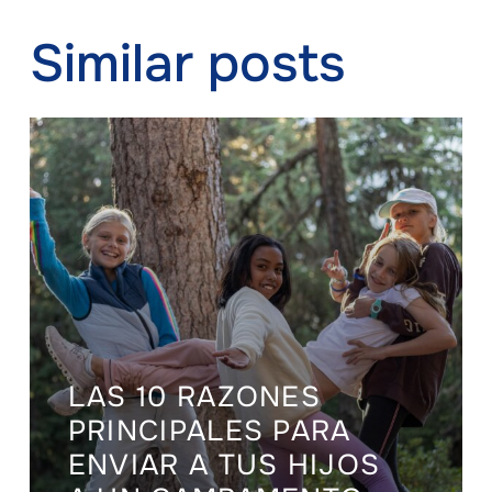
Similar posts
LAS 10 RAZONES
PRINCIPALES PARA
ENVIAR A TUS HIJOS