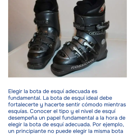
Elegir la bota de esquí adecuada es
fundamental. La bota de esquí ideal debe
fortalecerte y hacerte sentir cómodo mientras
esquías. Conocer el tipo y el nivel de esquí
desempeña un papel fundamental a la hora de
elegir la bota de esquí adecuada. Por ejemplo,
un principiante no puede elegir la misma bota