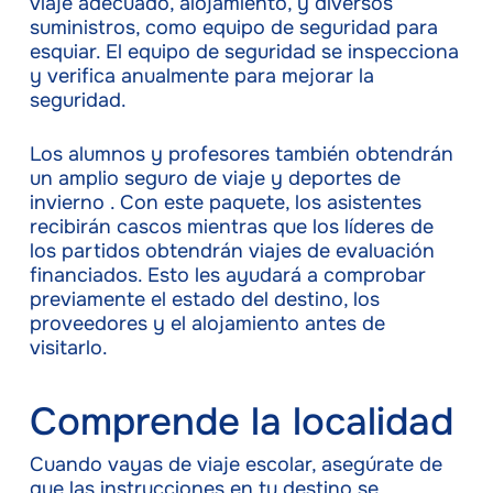
viaje adecuado, alojamiento, y diversos
suministros, como equipo de seguridad para
esquiar. El equipo de seguridad se inspecciona
y verifica anualmente para mejorar la
seguridad.
Los alumnos y profesores también obtendrán
un amplio seguro de viaje y deportes de
invierno . Con este paquete, los asistentes
recibirán cascos mientras que los líderes de
los partidos obtendrán viajes de evaluación
financiados. Esto les ayudará a comprobar
previamente el estado del destino, los
proveedores y el alojamiento antes de
visitarlo.
Comprende la localidad
Cuando vayas de viaje escolar, asegúrate de
que las instrucciones en tu destino se