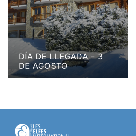
DÍA DE LLEGADA – 3
DE AGOSTO