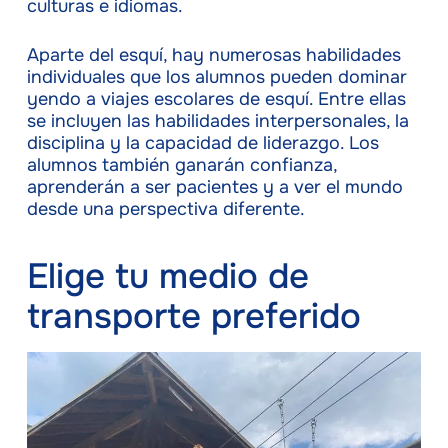
culturas e idiomas.
Aparte del esquí, hay numerosas habilidades
individuales que los alumnos pueden dominar
yendo a viajes escolares de esquí. Entre ellas
se incluyen las habilidades interpersonales, la
disciplina y la capacidad de liderazgo. Los
alumnos también ganarán confianza,
aprenderán a ser pacientes y a ver el mundo
desde una perspectiva diferente.
Elige tu medio de
transporte preferido