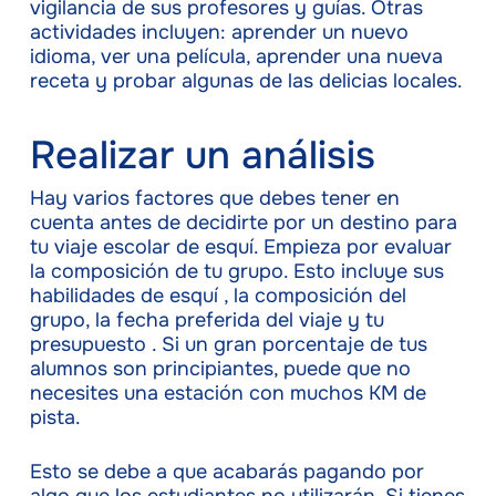
vigilancia de sus profesores y guías. Otras
actividades incluyen: aprender un nuevo
idioma, ver una película, aprender una nueva
receta y probar algunas de las delicias locales.
Realizar un análisis
Hay varios factores que debes tener en
cuenta antes de decidirte por un destino para
tu viaje escolar de esquí. Empieza por evaluar
la composición de tu grupo. Esto incluye sus
habilidades de esquí , la composición del
grupo, la fecha preferida del viaje y tu
presupuesto . Si un gran porcentaje de tus
alumnos son principiantes, puede que no
necesites una estación con muchos KM de
pista.
Esto se debe a que acabarás pagando por