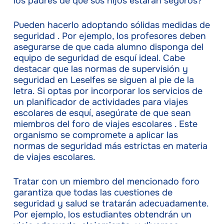
los padres de que sus hijos estarán seguros?
Pueden hacerlo adoptando sólidas medidas de
seguridad . Por ejemplo, los profesores deben
asegurarse de que cada alumno disponga del
equipo de seguridad de esquí ideal. Cabe
destacar que las normas de supervisión y
seguridad en Leselfes se siguen al pie de la
letra. Si optas por incorporar los servicios de
un planificador de actividades para viajes
escolares de esquí, asegúrate de que sean
miembros del foro de viajes escolares . Este
organismo se compromete a aplicar las
normas de seguridad más estrictas en materia
de viajes escolares.
Tratar con un miembro del mencionado foro
garantiza que todas las cuestiones de
seguridad y salud se tratarán adecuadamente.
Por ejemplo, los estudiantes obtendrán un