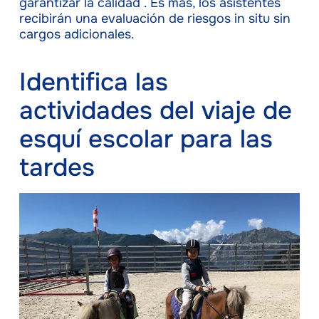
garantizar la calidad . Es más, los asistentes
recibirán una evaluación de riesgos in situ sin
cargos adicionales.
Identifica las
actividades del viaje de
esquí escolar para las
tardes