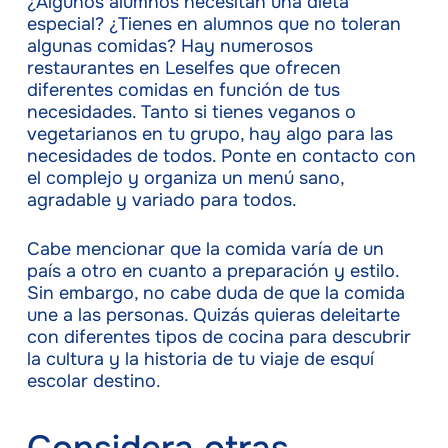
¿Algunos alumnos necesitan una dieta
especial? ¿Tienes en alumnos que no toleran
algunas comidas? Hay numerosos
restaurantes en Leselfes que ofrecen
diferentes comidas en función de tus
necesidades. Tanto si tienes veganos o
vegetarianos en tu grupo, hay algo para las
necesidades de todos. Ponte en contacto con
el complejo y organiza un menú sano,
agradable y variado para todos.
Cabe mencionar que la comida varía de un
país a otro en cuanto a preparación y estilo.
Sin embargo, no cabe duda de que la comida
une a las personas. Quizás quieras deleitarte
con diferentes tipos de cocina para descubrir
la cultura y la historia de tu viaje de esquí
escolar destino.