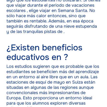
algo que los estudiantes no utilizarán. Si tienes
que viajar durante el periodo de vacaciones
escolares , elige viajar en Semana Santa. No
sólo hace más calor entonces, sino que
también es rentable. Además, en esa época
seguirás disfrutando de una nieve estupenda
y de las tranquilas pistas de .
¿Existen beneficios
educativos en ?
Los estudios sugieren que es probable que los
estudiantes se beneficien más del aprendizaje
en un entorno al aire libre que en un aula. Las
estaciones de esquí de mayo en Suiza están
situadas en algunas de las regiones aunque
convencionales más impresionantes de
Europa. Esto proporciona un entorno ideal
para que los alumnos exploren diversas