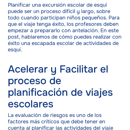
Planificar una excursión escolar de esquí
puede ser un proceso difícil y largo, sobre
todo cuando participan niños pequeños. Para
que el viaje tenga éxito, los profesores deben
empezar a prepararlo con antelación. En este
post, hablaremos de cómo puedes realizar con
éxito una escapada escolar de actividades de
esquí.
Acelerar y Facilitar el
proceso de
planificación de viajes
escolares
La evaluación de riesgos es uno de los
factores más críticos que debe tener en
cuenta al planificar las actividades del viaje