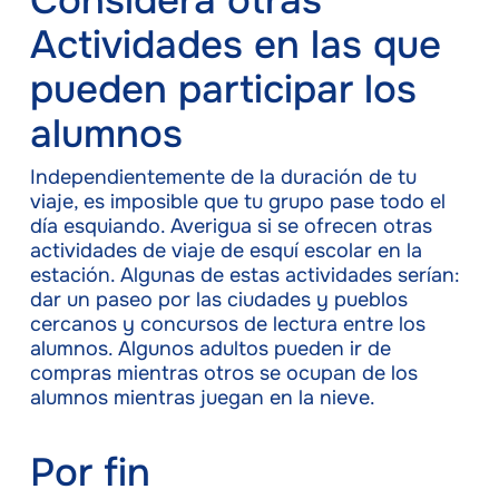
Considera otras
Actividades en las que
pueden participar los
alumnos
Independientemente de la duración de tu
viaje, es imposible que tu grupo pase todo el
día esquiando. Averigua si se ofrecen otras
actividades de viaje de esquí escolar en la
estación. Algunas de estas actividades serían:
dar un paseo por las ciudades y pueblos
cercanos y concursos de lectura entre los
alumnos. Algunos adultos pueden ir de
compras mientras otros se ocupan de los
alumnos mientras juegan en la nieve.
Por fin