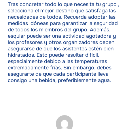
Tras concretar todo lo que necesita tu grupo ,
selecciona el mejor destino que satisfaga las
necesidades de todos. Recuerda adoptar las
medidas idóneas para garantizar la seguridad
de todos los miembros del grupo. Además,
esquiar puede ser una actividad agotadora y
los profesores y otros organizadores deben
asegurarse de que los asistentes estén bien
hidratados. Esto puede resultar difícil,
especialmente debido a las temperaturas
extremadamente frías. Sin embargo, debes
asegurarte de que cada participante lleva
consigo una bebida, preferiblemente agua.