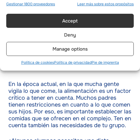
Gestionar 1800 proveedores
Leer más sobre estos propósitos
Accept
Deny
Manage options
Política de cookies
Política de privacidad
Pie de imprenta
En la época actual, en la que mucha gente
vigila lo que come, la alimentación es un factor
crítico a tener en cuenta. Muchos padres
tienen restricciones en cuanto a lo que comen
sus hijos. Por eso, es importante establecer las
comidas que se ofrecen en el complejo. Ten en
cuenta también las necesidades de tu grupo.