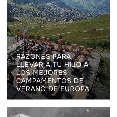
RAZONES PARA
LLEVAR A TU HIJO A
LOS MEJORES
CAMPAMENTOS DE
VERANO DE EUROPA