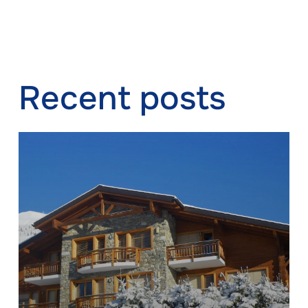
Recent posts