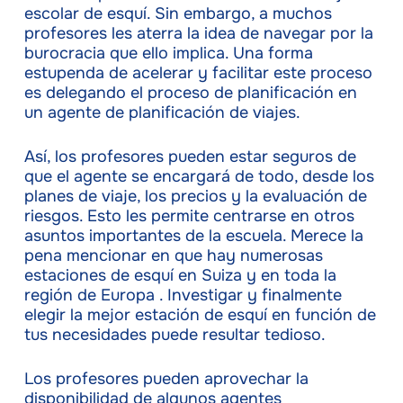
escolar de esquí. Sin embargo, a muchos
profesores les aterra la idea de navegar por la
burocracia que ello implica. Una forma
estupenda de acelerar y facilitar este proceso
es delegando el proceso de planificación en
un agente de planificación de viajes.
Así, los profesores pueden estar seguros de
que el agente se encargará de todo, desde los
planes de viaje, los precios y la evaluación de
riesgos. Esto les permite centrarse en otros
asuntos importantes de la escuela. Merece la
pena mencionar en que hay numerosas
estaciones de esquí en Suiza y en toda la
región de Europa . Investigar y finalmente
elegir la mejor estación de esquí en función de
tus necesidades puede resultar tedioso.
Los profesores pueden aprovechar la
disponibilidad de algunos agentes