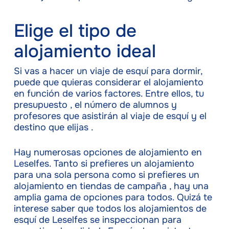
Elige el tipo de
alojamiento ideal
Si vas a hacer un viaje de esquí para dormir,
puede que quieras considerar el alojamiento
en función de varios factores. Entre ellos, tu
presupuesto , el número de alumnos y
profesores que asistirán al viaje de esquí y el
destino que elijas .
Hay numerosas opciones de alojamiento en
Leselfes. Tanto si prefieres un alojamiento
para una sola persona como si prefieres un
alojamiento en tiendas de campaña , hay una
amplia gama de opciones para todos. Quizá te
interese saber que todos los alojamientos de
esquí de Leselfes se inspeccionan para