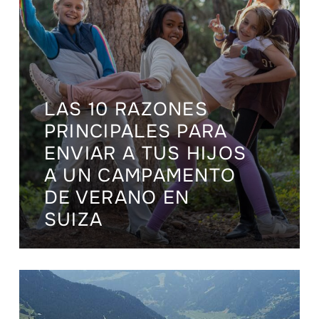
LAS 10 RAZONES
PRINCIPALES PARA
ENVIAR A TUS HIJOS
A UN CAMPAMENTO
DE VERANO EN
SUIZA