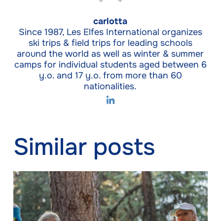
carlotta
Since 1987, Les Elfes International organizes
ski trips & field trips for leading schools
around the world as well as winter & summer
camps for individual students aged between 6
y.o. and 17 y.o. from more than 60
nationalities.
Similar posts