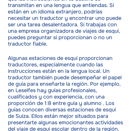
transmitan en una lengua que entiendas. Si
están en un idioma extranjero, podrías
necesitar un traductor y encontrar uno puede
ser una tarea desalentadora. Si trabajas con
una empresa organizadora de viajes de esquí,
puedes preguntar si proporcionan o no un
traductor fiable.
Algunas estaciones de esquí proporcionan
traductores, especialmente cuando las
instrucciones están en la lengua local. Un
traductor también puede desempeñar el papel
de guía para enseñarte la región. Por ejemplo,
en Leselfes hay guías profesionales,
cualificados y con experiencia, con una
proporción de 1:8 entre guía y alumno . Los
guías conocen diversas estaciones de esquí
de Suiza. Ellos están mejor situados para
presentarte algunas emocionantes actividades
del viaje de esquí escolar dentro de la región.