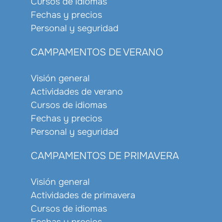
Cursos de idiomas
Fechas y precios
Personal y seguridad
CAMPAMENTOS DE VERANO
Visión general
Actividades de verano
Cursos de idiomas
Fechas y precios
Personal y seguridad
CAMPAMENTOS DE PRIMAVERA
Visión general
Actividades de primavera
Cursos de idiomas