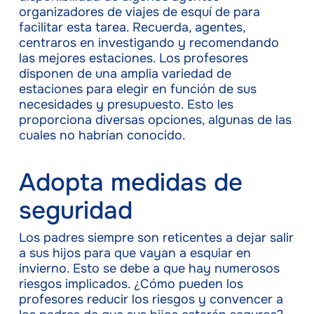
organizadores de viajes de esquí de para
facilitar esta tarea. Recuerda, agentes,
centraros en investigando y recomendando
las mejores estaciones. Los profesores
disponen de una amplia variedad de
estaciones para elegir en función de sus
necesidades y presupuesto. Esto les
proporciona diversas opciones, algunas de las
cuales no habrían conocido.
Adopta medidas de
seguridad
Los padres siempre son reticentes a dejar salir
a sus hijos para que vayan a esquiar en
invierno. Esto se debe a que hay numerosos
riesgos implicados. ¿Cómo pueden los
profesores reducir los riesgos y convencer a