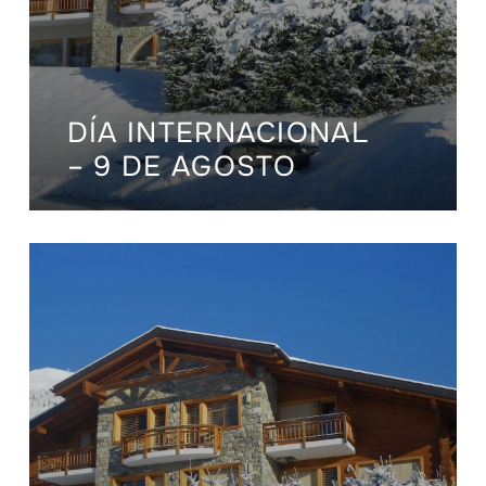
DÍA INTERNACIONAL
– 9 DE AGOSTO