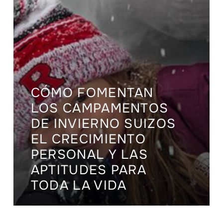
CÓMO FOMENTAN
LOS CAMPAMENTOS
DE INVIERNO SUIZOS
EL CRECIMIENTO
PERSONAL Y LAS
APTITUDES PARA
TODA LA VIDA