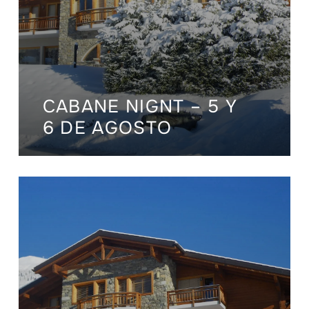
CABANE NIGNT – 5 Y
6 DE AGOSTO