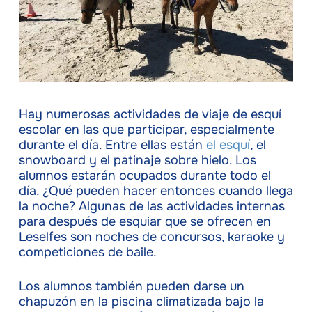
Hay numerosas actividades de viaje de esquí
escolar en las que participar, especialmente
durante el día. Entre ellas están
el esquí
, el
snowboard y el patinaje sobre hielo. Los
alumnos estarán ocupados durante todo el
día. ¿Qué pueden hacer entonces cuando llega
la noche? Algunas de las actividades internas
para después de esquiar que se ofrecen en
Leselfes son noches de concursos, karaoke y
competiciones de baile.
Los alumnos también pueden darse un
chapuzón en la piscina climatizada bajo la