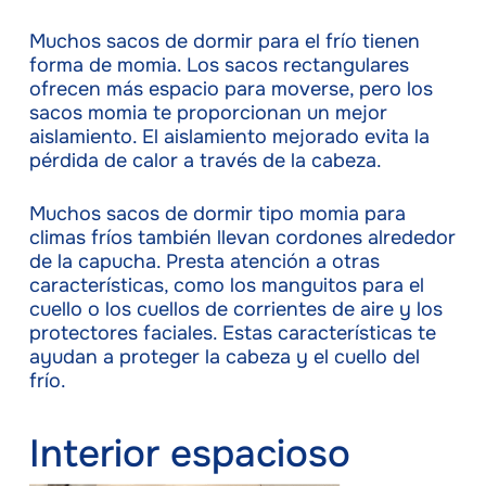
Muchos sacos de dormir para el frío tienen
forma de momia. Los sacos rectangulares
ofrecen más espacio para moverse, pero los
sacos momia te proporcionan un mejor
aislamiento. El aislamiento mejorado evita la
pérdida de calor a través de la cabeza.
Muchos sacos de dormir tipo momia para
climas fríos también llevan cordones alrededor
de la capucha. Presta atención a otras
características, como los manguitos para el
cuello o los cuellos de corrientes de aire y los
protectores faciales. Estas características te
ayudan a proteger la cabeza y el cuello del
frío.
Interior espacioso