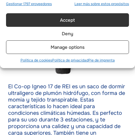
Gestionar 1797 proveedores
Leer más sobre estos propósitos
Accept
Deny
Manage options
Política de cookies
Política de privacidad
Pie de imprenta
El Co-op Igneo 17 de REI es un saco de dormir
ultraligero de plumón hidrófugo, con forma de
momia y tejido transpirable. Estas
características lo hacen ideal para
condiciones climáticas húmedas. Es perfecto
para su uso durante 3 estaciones, y te
proporciona una calidez y una capacidad de
carga superiores. También tiene un