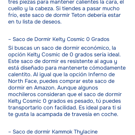
tres piezas para mantener calientes la cara, el
cuello y la cabeza. Si tiendes a pasar mucho
frío, este saco de dormir Teton debería estar
en tu lista de deseos.
– Saco de Dormir Kelty Cosmic 0 Grados
Si buscas un saco de dormir económico, la
opción Kelty Cosmic de 0 grados sería ideal.
Este saco de dormir es resistente al agua y
está diseñado para mantenerte cómodamente
calentito. Al igual que la opción Inferno de
North Face, puedes comprar este saco de
dormir en Amazon. Aunque algunos
mochileros consideran que el saco de dormir
Kelty Cosmic 0 grados es pesado, tú puedes
transportarlo con facilidad. Es ideal para ti si
te gusta la acampada de travesía en coche.
– Saco de dormir Kammok Thylacine