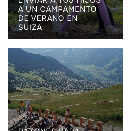
ENVIAR A TUS HIJOS
A UN CAMPAMENTO
DE VERANO EN
SUIZA