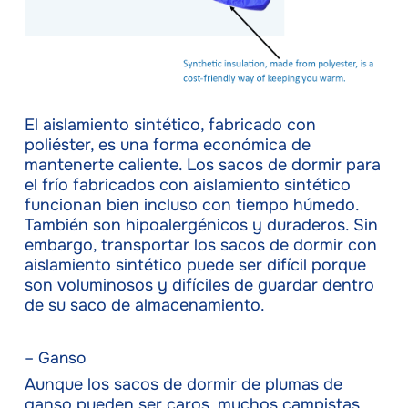
El aislamiento sintético, fabricado con
poliéster, es una forma económica de
mantenerte caliente. Los sacos de dormir para
el frío fabricados con aislamiento sintético
funcionan bien incluso con tiempo húmedo.
También son hipoalergénicos y duraderos. Sin
embargo, transportar los sacos de dormir con
aislamiento sintético puede ser difícil porque
son voluminosos y difíciles de guardar dentro
de su saco de almacenamiento.
– Ganso
Aunque los sacos de dormir de plumas de
ganso pueden ser caros, muchos campistas