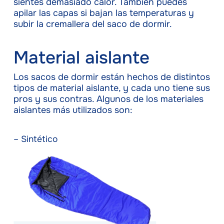
sientes demasiado calor. También puedes
apilar las capas si bajan las temperaturas y
subir la cremallera del saco de dormir.
Material aislante
Los sacos de dormir están hechos de distintos
tipos de material aislante, y cada uno tiene sus
pros y sus contras. Algunos de los materiales
aislantes más utilizados son:
– Sintético