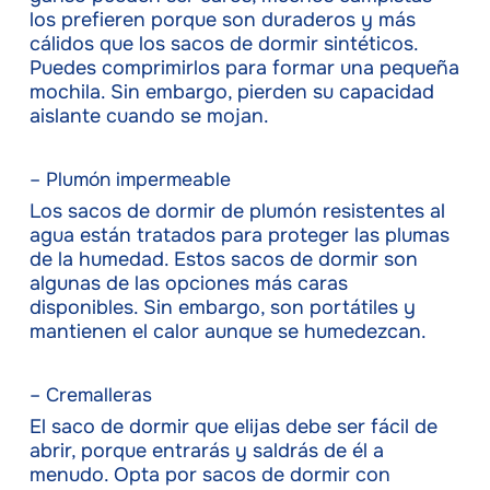
los prefieren porque son duraderos y más
cálidos que los sacos de dormir sintéticos.
Puedes comprimirlos para formar una pequeña
mochila. Sin embargo, pierden su capacidad
aislante cuando se mojan.
– Plumón impermeable
Los sacos de dormir de plumón resistentes al
agua están tratados para proteger las plumas
de la humedad. Estos sacos de dormir son
algunas de las opciones más caras
disponibles. Sin embargo, son portátiles y
mantienen el calor aunque se humedezcan.
– Cremalleras
El saco de dormir que elijas debe ser fácil de
abrir, porque entrarás y saldrás de él a
menudo. Opta por sacos de dormir con