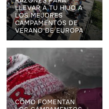
RAZONES PARA
LLEVAR A TU HIJO A
LOS MEJORES
CAMPAMENTOS DE
VERANO DE EUROPA
CÓMO FOMENTAN