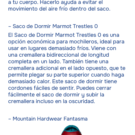
a tu cuerpo. Hacerlo ayuda a evitar el
movimiento del aire frío dentro del saco.
– Saco de Dormir Marmot Trestles 0
El Saco de Dormir Marmot Trestles 0 es una
opción económica para mochileros, ideal para
usar en lugares demasiado fríos. Viene con
una cremallera bidireccional de longitud
completa en un lado. También tiene una
cremallera adicional en el lado opuesto, que te
permite plegar su parte superior cuando haga
demasiado calor. Este saco de dormir tiene
cordones fáciles de sentir. Puedes cerrar
fácilmente el saco de dormir y subir la
cremallera incluso en la oscuridad.
– Mountain Hardwear Fantasma