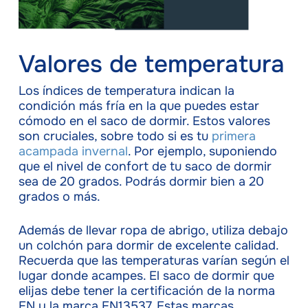
Valores de temperatura
Los índices de temperatura indican la
condición más fría en la que puedes estar
cómodo en el saco de dormir. Estos valores
son cruciales, sobre todo si es tu
primera
acampada invernal
. Por ejemplo, suponiendo
que el nivel de confort de tu saco de dormir
sea de 20 grados. Podrás dormir bien a 20
grados o más.
Además de llevar ropa de abrigo, utiliza debajo
un colchón para dormir de excelente calidad.
Recuerda que las temperaturas varían según el
lugar donde acampes. El saco de dormir que
elijas debe tener la certificación de la norma
EN y la marca EN13537. Estas marcas