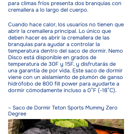
para climas fríos presenta dos branquias con
cremallera a lo largo del cuerpo.
Cuando hace calor, los usuarios no tienen que
abrir la cremallera principal. Lo único que
deben hacer es abrir la cremallera de las
branquias para ayudar a controlar la
temperatura dentro del saco de dormir. Nemo
Disco está disponible en grados de
temperatura de 30F y 15F, y disfrutarás de
una garantía de por vida. Este saco de dormir
viene con un aislamiento de plumón de ganso
hidrófobo de 800 fill power para ayudarte a
dormir cómodamente incluso a 0°F (-18°C).
– Saco de Dormir Teton Sports Mummy Zero
Degree