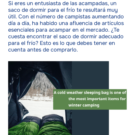
Si eres un entusiasta de las acampadas, un
saco de dormir para el frío te resultará muy
útil. Con el número de campistas aumentando
día a día, ha habido una afluencia de artículos
esenciales para acampar en el mercado. ¿Te
cuesta encontrar el saco de dormir adecuado
para el frío? Esto es lo que debes tener en
cuenta antes de comprarlo.