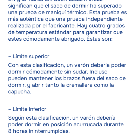
significan que el saco de dormir ha superado
una prueba de maniquí térmico. Esta prueba es
más auténtica que una prueba independiente
realizada por el fabricante. Hay cuatro grados
de temperatura estándar para garantizar que
estés cómodamente abrigado. Éstas son:
– Límite superior
Con esta clasificación, un varón debería poder
dormir cómodamente sin sudar. Incluso
pueden mantener los brazos fuera del saco de
dormir, y abrir tanto la cremallera como la
capucha.
– Límite inferior
Según esta clasificación, un varón debería
poder dormir en posición acurrucada durante
8 horas ininterrumpidas.