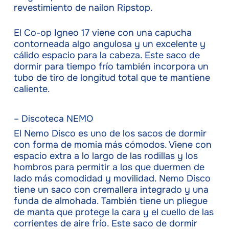
revestimiento de nailon Ripstop.
El Co-op Igneo 17 viene con una capucha
contorneada algo angulosa y un excelente y
cálido espacio para la cabeza. Este saco de
dormir para tiempo frío también incorpora un
tubo de tiro de longitud total que te mantiene
caliente.
– Discoteca NEMO
El Nemo Disco es uno de los sacos de dormir
con forma de momia más cómodos. Viene con
espacio extra a lo largo de las rodillas y los
hombros para permitir a los que duermen de
lado más comodidad y movilidad. Nemo Disco
tiene un saco con cremallera integrado y una
funda de almohada. También tiene un pliegue
de manta que protege la cara y el cuello de las
corrientes de aire frío. Este saco de dormir