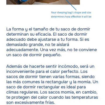
La forma y el tamaño de tu saco de dormir
determinan su eficacia. El saco de dormir
adecuado debe ajustarse a tu forma. Si es
demasiado grande, no te aislará
adecuadamente. Una vez más, no te conviene
un saco de dormir pequeño.
Además de hacerte sentir incómodo, será un
inconveniente para el calor perfecto. Los
sacos de dormir tienen varias formas, siendo
las más comunes la rectangular y la momia. Un
saco de dormir rectangular es ideal para
climas regulares. Los sacos momia, en cambio,
te protegen del calor cuando las temperaturas
son excesivamente frías.