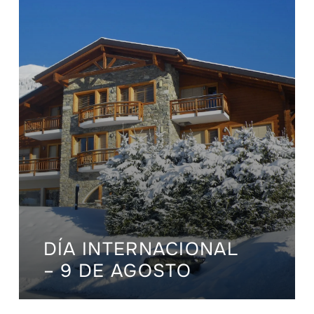
DÍA INTERNACIONAL
– 9 DE AGOSTO