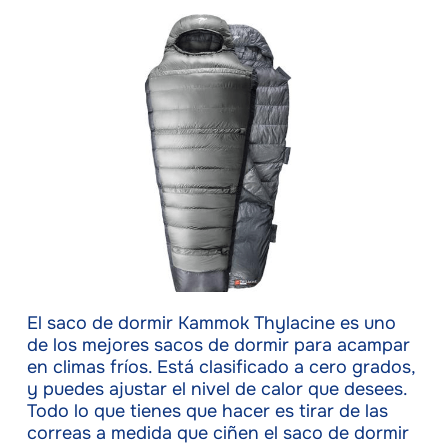
El saco de dormir Kammok Thylacine es uno
de los mejores sacos de dormir para acampar
en climas fríos. Está clasificado a cero grados,
y puedes ajustar el nivel de calor que desees.
Todo lo que tienes que hacer es tirar de las
correas a medida que ciñen el saco de dormir