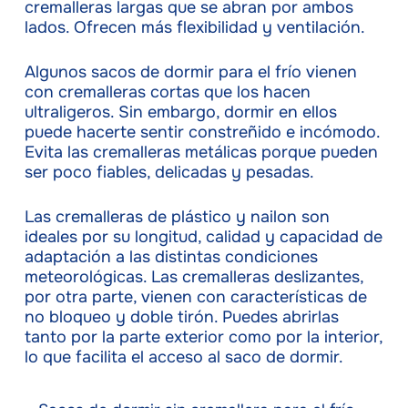
cremalleras largas que se abran por ambos
lados. Ofrecen más flexibilidad y ventilación.
Algunos sacos de dormir para el frío vienen
con cremalleras cortas que los hacen
ultraligeros. Sin embargo, dormir en ellos
puede hacerte sentir constreñido e incómodo.
Evita las cremalleras metálicas porque pueden
ser poco fiables, delicadas y pesadas.
Las cremalleras de plástico y nailon son
ideales por su longitud, calidad y capacidad de
adaptación a las distintas condiciones
meteorológicas. Las cremalleras deslizantes,
por otra parte, vienen con características de
no bloqueo y doble tirón. Puedes abrirlas
tanto por la parte exterior como por la interior,
lo que facilita el acceso al saco de dormir.