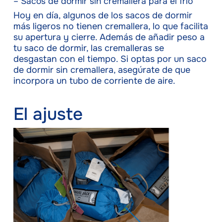
– Sacos de dormir sin cremallera para el frío
Hoy en día, algunos de los sacos de dormir
más ligeros no tienen cremallera, lo que facilita
su apertura y cierre. Además de añadir peso a
tu saco de dormir, las cremalleras se
desgastan con el tiempo. Si optas por un saco
de dormir sin cremallera, asegúrate de que
incorpora un tubo de corriente de aire.
El ajuste