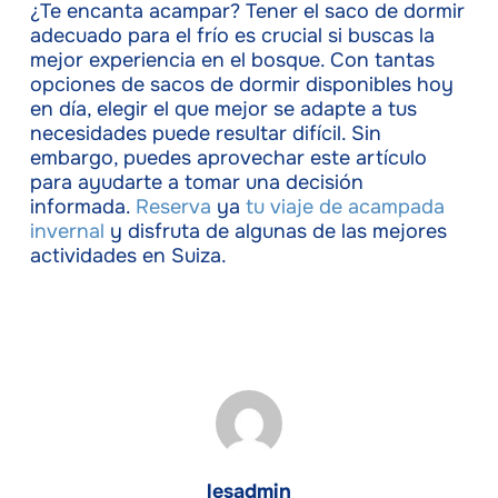
¿Te encanta acampar? Tener el saco de dormir
adecuado para el frío es crucial si buscas la
mejor experiencia en el bosque. Con tantas
opciones de sacos de dormir disponibles hoy
en día, elegir el que mejor se adapte a tus
necesidades puede resultar difícil. Sin
embargo, puedes aprovechar este artículo
para ayudarte a tomar una decisión
informada.
Reserva
ya
tu viaje de acampada
invernal
y disfruta de algunas de las mejores
actividades en Suiza.
lesadmin