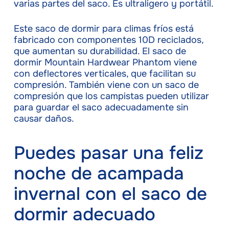
varias partes del saco. Es ultraligero y portátil.
Este saco de dormir para climas fríos está
fabricado con componentes 10D reciclados,
que aumentan su durabilidad. El saco de
dormir Mountain Hardwear Phantom viene
con deflectores verticales, que facilitan su
compresión. También viene con un saco de
compresión que los campistas pueden utilizar
para guardar el saco adecuadamente sin
causar daños.
Puedes pasar una feliz
noche de acampada
invernal con el saco de
dormir adecuado