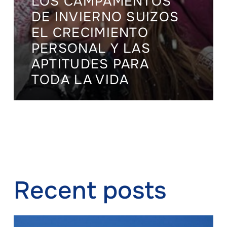
LOS CAMPAMENTOS
DE INVIERNO SUIZOS
EL CRECIMIENTO
PERSONAL Y LAS
APTITUDES PARA
TODA LA VIDA
Recent posts