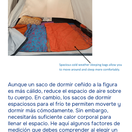
Aunque un saco de dormir ceñido a la figura
es más cálido, reduce el espacio de aire sobre
tu cuerpo. En cambio, los sacos de dormir
espaciosos para el frío te permiten moverte y
dormir más cómodamente. Sin embargo,
necesitarás suficiente calor corporal para
llenar el espacio. He aquí algunos factores de
medición que debes comprender al elegir un