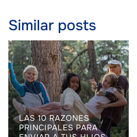
Similar posts
LAS 10 RAZONES
PRINCIPALES PARA