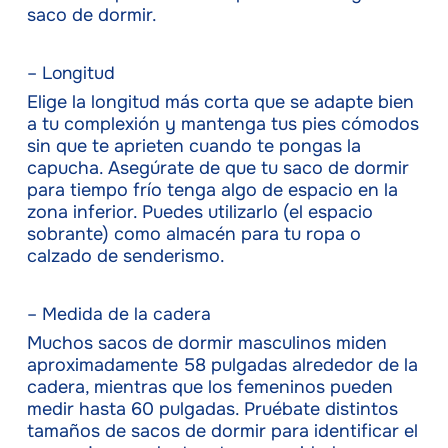
saco de dormir.
– Longitud
Elige la longitud más corta que se adapte bien
a tu complexión y mantenga tus pies cómodos
sin que te aprieten cuando te pongas la
capucha. Asegúrate de que tu saco de dormir
para tiempo frío tenga algo de espacio en la
zona inferior. Puedes utilizarlo (el espacio
sobrante) como almacén para tu ropa o
calzado de senderismo.
– Medida de la cadera
Muchos sacos de dormir masculinos miden
aproximadamente 58 pulgadas alrededor de la
cadera, mientras que los femeninos pueden
medir hasta 60 pulgadas. Pruébate distintos
tamaños de sacos de dormir para identificar el