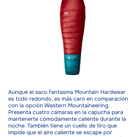
Aunque el saco fantasma Mountain Hardwear
es todo redondo, es más caro en comparación
con la opción Western Mountaineering.
Presenta cuatro cámaras en la capucha para
mantenerte cómodamente caliente durante la
noche. También tiene un cuello de tiro que
impide que el aire caliente se escape por