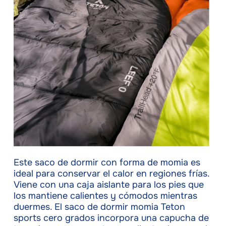
Este saco de dormir con forma de momia es
ideal para conservar el calor en regiones frías.
Viene con una caja aislante para los pies que
los mantiene calientes y cómodos mientras
duermes. El saco de dormir momia Teton
sports cero grados incorpora una capucha de