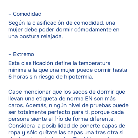
– Comodidad
Según la clasificación de comodidad, una
mujer debe poder dormir cómodamente en
una postura relajada.
– Extremo
Esta clasificación define la temperatura
mínima a la que una mujer puede dormir hasta
6 horas sin riesgo de hipotermia.
Cabe mencionar que los sacos de dormir que
llevan una etiqueta de norma EN son más
caros. Además, ningún nivel de pruebas puede
ser totalmente perfecto para ti, porque cada
persona siente el frío de forma diferente.
Considera la posibilidad de ponerte capas de
ropa y sólo quítate las capas una tras otra si