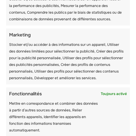
la performance des publicités, Mesurer la performance des
contenus, Comprendre les publics par le biais de statistiques ou de
combinaisons de données provenant de différentes sources.
Marketing
Stocker et/ou accéder à des informations sur un appareil, Utiliser
des données limitées pour sélectionner la publicité, Créer des profils
pour la publicité personnalisée, Utiliser des profils pour sélectionner
des publicités personnalisées, Créer des profils de contenus
personnalisés, Utiliser des profils pour sélectionner des contenus
personnalisés, Développer et améliorer les services.
JOURNÉE
Fonctionnalités
Toujours activé
INTERNATIONALE – 9
Mettre en correspondance et combiner des données
AOÛT
à partir d’autres sources de données, Relier
différents appareils, Identifier les appareils en
fonction des informations transmises
automatiquement.