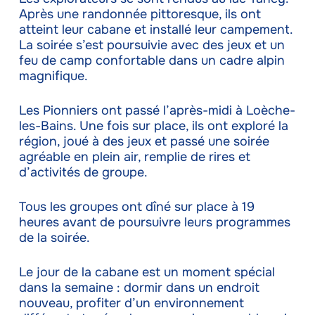
Après une randonnée pittoresque, ils ont
atteint leur cabane et installé leur campement.
La soirée s’est poursuivie avec des jeux et un
feu de camp confortable dans un cadre alpin
magnifique.
Les Pionniers ont passé l’après-midi à Loèche-
les-Bains. Une fois sur place, ils ont exploré la
région, joué à des jeux et passé une soirée
agréable en plein air, remplie de rires et
d’activités de groupe.
Tous les groupes ont dîné sur place à 19
heures avant de poursuivre leurs programmes
de la soirée.
Le jour de la cabane est un moment spécial
dans la semaine : dormir dans un endroit
nouveau, profiter d’un environnement