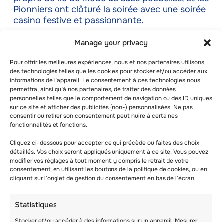
Pionniers ont clôturé la soirée avec une soirée
casino festive et passionnante.
Manage your privacy
Pour offrir les meilleures expériences, nous et nos partenaires utilisons
des technologies telles que les cookies pour stocker et/ou accéder aux
informations de l’appareil. Le consentement à ces technologies nous
permettra, ainsi qu’à nos partenaires, de traiter des données
personnelles telles que le comportement de navigation ou des ID uniques
sur ce site et afficher des publicités (non-) personnalisées. Ne pas
consentir ou retirer son consentement peut nuire à certaines
alexandra@leselfes.com
fonctionnalités et fonctions.
Cliquez ci-dessous pour accepter ce qui précède ou faites des choix
détaillés. Vos choix seront appliqués uniquement à ce site. Vous pouvez
Recent posts
modifier vos réglages à tout moment, y compris le retrait de votre
consentement, en utilisant les boutons de la politique de cookies, ou en
cliquant sur l’onglet de gestion du consentement en bas de l’écran.
Statistiques
Stocker et/ou accéder à des informations sur un appareil, Mesurer