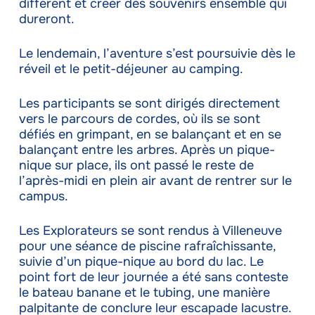
différent et créer des souvenirs ensemble qui
dureront.
Le lendemain, l’aventure s’est poursuivie dès le
réveil et le petit-déjeuner au camping.
Les participants se sont dirigés directement
vers le parcours de cordes, où ils se sont
défiés en grimpant, en se balançant et en se
balançant entre les arbres. Après un pique-
nique sur place, ils ont passé le reste de
l’après-midi en plein air avant de rentrer sur le
campus.
Les Explorateurs se sont rendus à Villeneuve
pour une séance de piscine rafraîchissante,
suivie d’un pique-nique au bord du lac. Le
point fort de leur journée a été sans conteste
le bateau banane et le tubing, une manière
palpitante de conclure leur escapade lacustre.