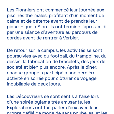
Les Pionniers ont commencé leur journée aux
piscines thermales, profitant d’un moment de
calme et de détente avant de prendre leur
pique-nique à Sion. Ils ont terminé l’après-midi
par une séance d’aventure au parcours de
cordes avant de rentrer à Verbier.
De retour sur le campus, les activités se sont
poursuivies avec du football, du trampoline, du
dessin, la fabrication de bracelets, des jeux de
société et bien plus encore. Après le dîner,
chaque groupe a participé à une dernière
activité en soirée pour clôturer ce voyage
inoubliable de deux jours.
Les Découvreurs se sont sentis à l’aise lors
d’une soirée pyjama très amusante, les
Explorateurs ont fait parler d’eux avec leur
propre défilé de mode de sacs poubelles, et les