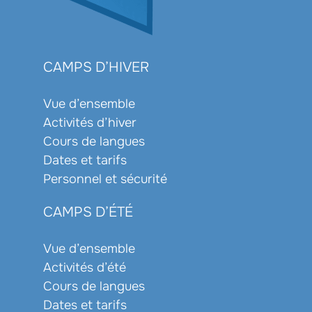
CAMPS D’HIVER
Vue d’ensemble
Activités d’hiver
Cours de langues
Dates et tarifs
Personnel et sécurité
CAMPS D’ÉTÉ
Vue d’ensemble
Activités d’été
Cours de langues
Dates et tarifs