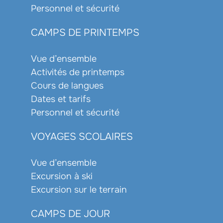
Personnel et sécurité
CAMPS DE PRINTEMPS
Vue d’ensemble
Activités de printemps
Cours de langues
Dates et tarifs
Personnel et sécurité
VOYAGES SCOLAIRES
Vue d’ensemble
Excursion à ski
Excursion sur le terrain
CAMPS DE JOUR