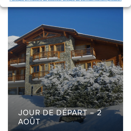
JOUR DE DÉPART – 2
AOÛT