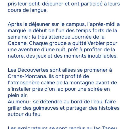
pris leur petit-déjeuner et ont participé à leurs
cours de langue.
Après le déjeuner sur le campus, l’après-midi a
marqué le début de l’un des temps forts de la
semaine : la très attendue Journée de la
Cabane. Chaque groupe a quitté Verbier pour
une aventure d’une nuit, prêt à profiter de la
nature, des jeux et des moments inoubliables.
Les Découvertes sont allées se promener à
Crans-Montana. Ils ont profité de
l’atmosphère calme de la montagne avant de
s’installer près d’un lac pour une soirée en
plein air.
Au menu : se détendre au bord de l’eau, faire
griller des guimauves et partager des histoires
autour du feu.
Les explorateurs se sont rendus au lac Taney.