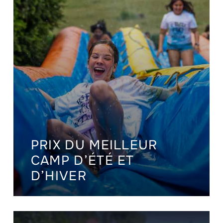
PRIX DU MEILLEUR
CAMP D’ÉTÉ ET
D’HIVER