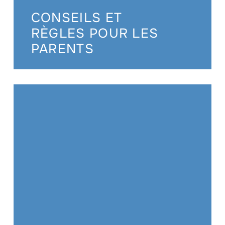
CONSEILS ET
RÈGLES POUR LES
PARENTS