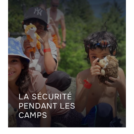
LA SÉCURITÉ
PENDANT LES
CAMPS