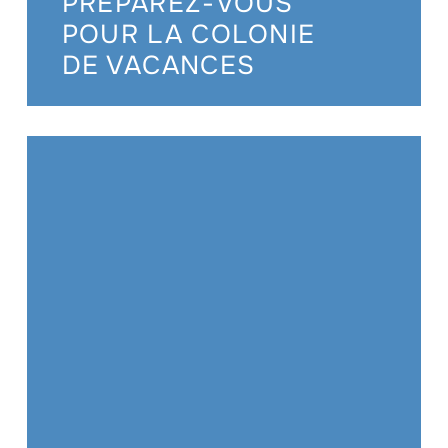
PRÉPAREZ-VOUS
POUR LA COLONIE
DE VACANCES