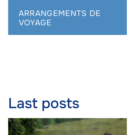
ARRANGEMENTS DE
VOYAGE
Last posts