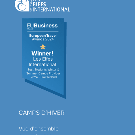
CAMPS D’HIVER
Vue d’ensemble