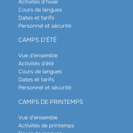
Activités d’hiver
Cours de langues
Dates et tarifs
Personnel et sécurité
CAMPS D’ÉTÉ
Vue d’ensemble
Activités d’été
Cours de langues
Dates et tarifs
Personnel et sécurité
CAMPS DE PRINTEMPS
Vue d’ensemble
Activités de printemps