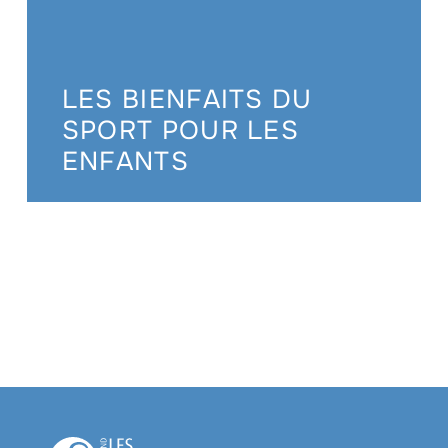
LES BIENFAITS DU
SPORT POUR LES
ENFANTS