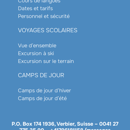
Cours de langues
Dates et tarifs
Personnel et sécurité
VOYAGES SCOLAIRES
Vue d’ensemble
Excursion à ski
Excursion sur le terrain
CAMPS DE JOUR
Camps de jour d’hiver
Camps de jour d’été
P.O. Box 174 1936, Verbier, Suisse –
0041 27