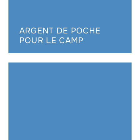
ARGENT DE POCHE
POUR LE CAMP