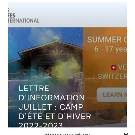
LETTRE
D’INFORMATION
JUILLET : CAMP
D’ÉTÉ ET D’HIVER
2022-2023