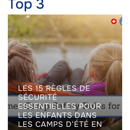
Top 3
LES 15 RÈGLES DE
SÉCURITÉ
ESSENTIELLES POUR
LES ENFANTS DANS
LES CAMPS D’ÉTÉ EN