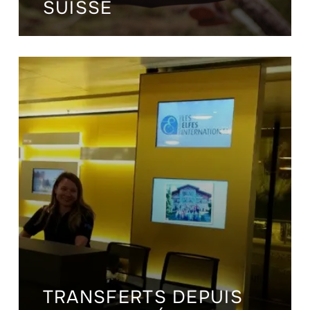
SUISSE
TRANSFERTS DEPUIS