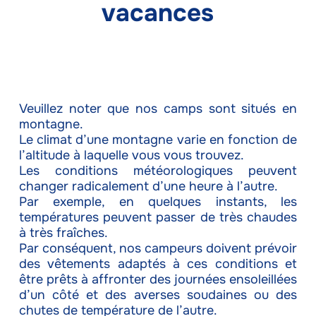
vacances
Veuillez noter que nos camps sont situés en
montagne.
Le climat d’une montagne varie en fonction de
l’altitude à laquelle vous vous trouvez.
Les conditions météorologiques peuvent
changer radicalement d’une heure à l’autre.
Par exemple, en quelques instants, les
températures peuvent passer de très chaudes
à très fraîches.
Par conséquent, nos campeurs doivent prévoir
des vêtements adaptés à ces conditions et
être prêts à affronter des journées ensoleillées
d’un côté et des averses soudaines ou des
chutes de température de l’autre.