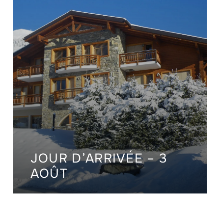
JOUR D’ARRIVÉE – 3
AOÛT