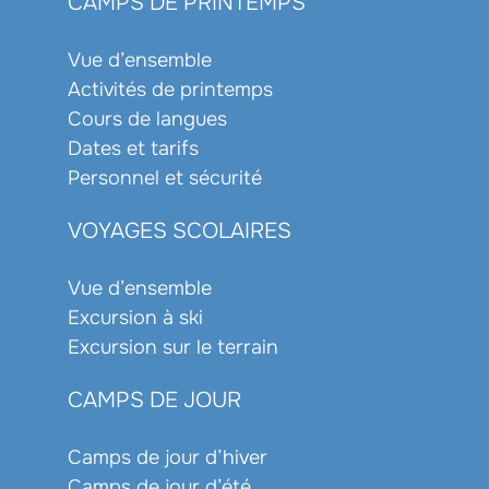
CAMPS DE PRINTEMPS
Vue d’ensemble
Activités de printemps
Cours de langues
Dates et tarifs
Personnel et sécurité
VOYAGES SCOLAIRES
Vue d’ensemble
Excursion à ski
Excursion sur le terrain
CAMPS DE JOUR
Camps de jour d’hiver
Camps de jour d’été