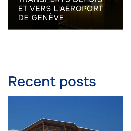
ET VERS L’AÉROPORT
DE GENÈVE
Recent posts