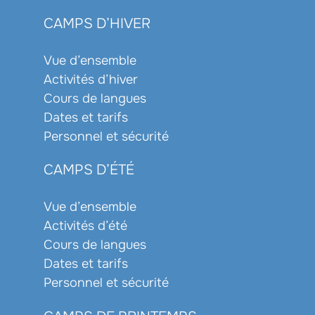
CAMPS D’HIVER
Vue d’ensemble
Activités d’hiver
Cours de langues
Dates et tarifs
Personnel et sécurité
CAMPS D’ÉTÉ
Vue d’ensemble
Activités d’été
Cours de langues
Dates et tarifs
Personnel et sécurité