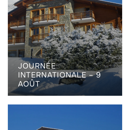
JOURNÉE
INTERNATIONALE – 9
AOÛT