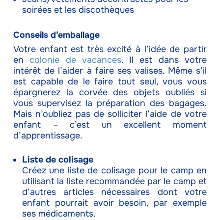
soirées et les discothèques
Conseils d’emballage
Votre enfant est très excité à l’idée de partir
en
colonie de vacances
. Il est dans votre
intérêt de l’aider à faire ses valises. Même s’il
est capable de le faire tout seul, vous vous
épargnerez la corvée des objets oubliés si
vous supervisez la préparation des bagages.
Mais n’oubliez pas de solliciter l’aide de votre
enfant – c’est un excellent moment
d’apprentissage.
Liste de colisage
Créez une liste de colisage pour le camp en
utilisant la liste recommandée par le camp et
d’autres articles nécessaires dont votre
enfant pourrait avoir besoin, par exemple
ses médicaments.