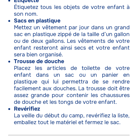
Étiquette
Étiquetez tous les objets de votre enfant à
son nom.
Sacs en plastique
Mettez un vêtement par jour dans un grand
sac en plastique zippé de la taille d’un gallon
ou de deux gallons. Les vêtements de votre
enfant resteront ainsi secs et votre enfant
sera bien organisé.
Trousse de douche
Placez les articles de toilette de votre
enfant dans un sac ou un panier en
plastique qui lui permettra de se rendre
facilement aux douches. La trousse doit être
assez grande pour contenir les chaussures
de douche et les tongs de votre enfant.
Revérifiez
La veille du début du camp, revérifiez la liste,
emballez tout le matériel et fermez le sac.