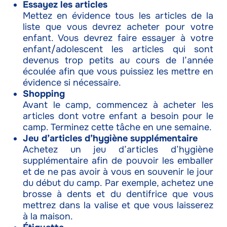
Essayez les articles
Mettez en évidence tous les articles de la
liste que vous devrez acheter pour votre
enfant. Vous devrez faire essayer à votre
enfant/adolescent les articles qui sont
devenus trop petits au cours de l’année
écoulée afin que vous puissiez les mettre en
évidence si nécessaire.
Shopping
Avant le camp, commencez à acheter les
articles dont votre enfant a besoin pour le
camp. Terminez cette tâche en une semaine.
Jeu d’articles d’hygiène supplémentaire
Achetez un jeu d’articles d’hygiène
supplémentaire afin de pouvoir les emballer
et de ne pas avoir à vous en souvenir le jour
du début du camp. Par exemple, achetez une
brosse à dents et du dentifrice que vous
mettrez dans la valise et que vous laisserez
à la maison.