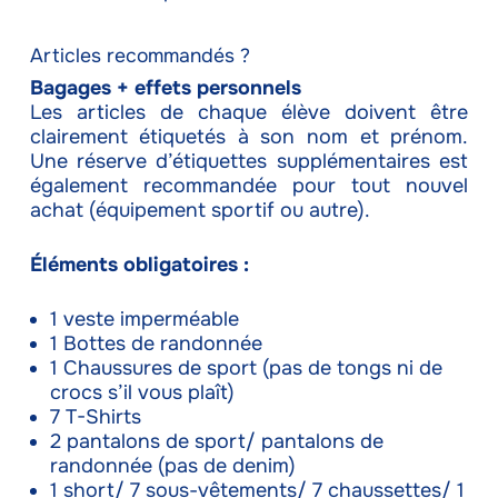
Articles recommandés ?
Bagages + effets personnels
Les articles de chaque élève doivent être
clairement étiquetés à son nom et prénom.
Une réserve d’étiquettes supplémentaires est
également recommandée pour tout nouvel
achat (équipement sportif ou autre).
Éléments obligatoires :
1 veste imperméable
1 Bottes de randonnée
1 Chaussures de sport (pas de tongs ni de
crocs s’il vous plaît)
7 T-Shirts
2 pantalons de sport/ pantalons de
randonnée (pas de denim)
1 short/ 7 sous-vêtements/ 7 chaussettes/ 1