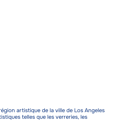
on artistique de la ville de Los Angeles
tiques telles que les verreries, les