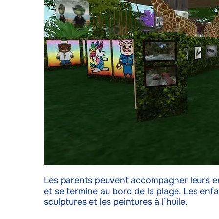
Les parents peuvent accompagner leurs en
et se termine au bord de la plage. Les enfan
sculptures et les peintures à l’huile.