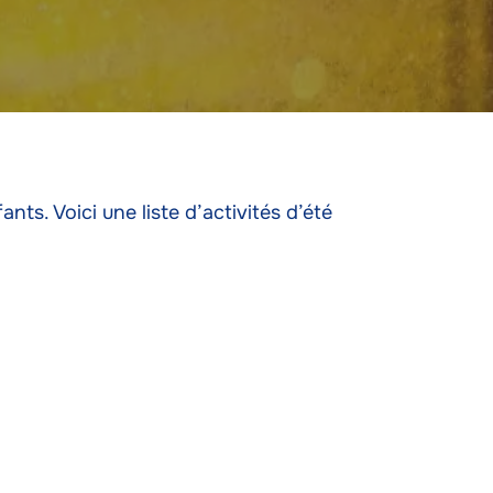
ts. Voici une liste d’activités d’été