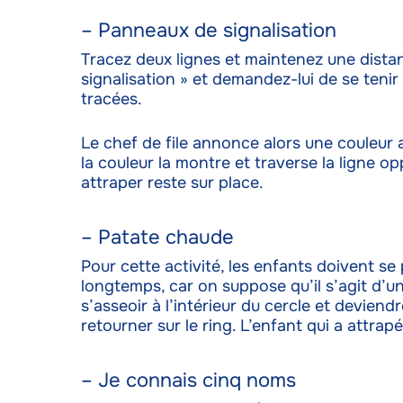
– Panneaux de signalisation
Tracez deux lignes et maintenez une distan
signalisation » et demandez-lui de se tenir
tracées.
Le chef de file annonce alors une couleur 
la couleur la montre et traverse la ligne op
attraper reste sur place.
– Patate chaude
Pour cette activité, les enfants doivent se
longtemps, car on suppose qu’il s’agit d’u
s’asseoir à l’intérieur du cercle et deviendr
retourner sur le ring. L’enfant qui a attrapé 
– Je connais cinq noms