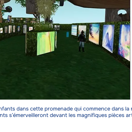
fants dans cette promenade qui commence dans la régi
ts s’émerveilleront devant les magnifiques pièces artis