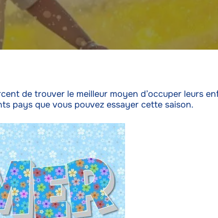
ent de trouver le meilleur moyen d’occuper leurs enfan
nts pays que vous pouvez essayer cette saison.