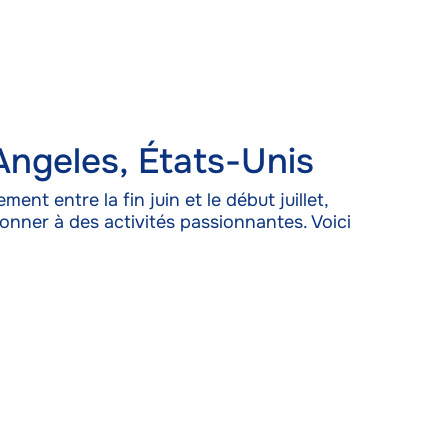
 Angeles, États-Unis
t entre la fin juin et le début juillet,
donner à des activités passionnantes. Voici