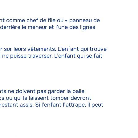
fant comme chef de file ou « panneau de
derrière le meneur et l’une des lignes
 sur leurs vêtements. L’enfant qui trouve
 ne puisse traverser. L’enfant qui se fait
nts ne doivent pas garder la balle
s ou qui la laissent tomber devront
stant assis. Si l’enfant l’attrape, il peut