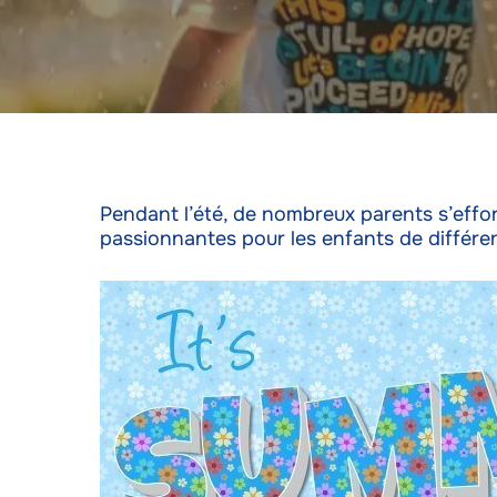
Pendant l’été, de nombreux parents s’efforc
passionnantes pour les enfants de différe