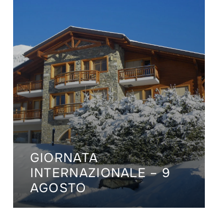
GIORNATA
INTERNAZIONALE – 9
AGOSTO