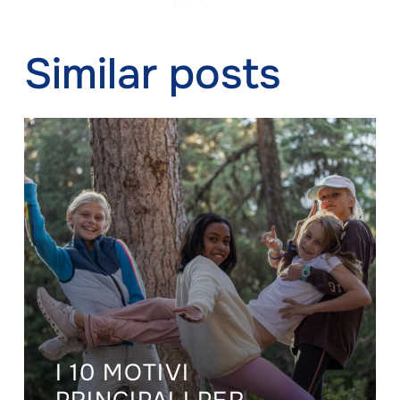
Similar posts
I 10 MOTIVI