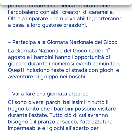
prima di creare lecca-lecca colorati come
l’arcobaleno con abili creatori di caramelle.
Oltre a imparare una nuova abilità, porteranno
a casa le loro gustose creazioni.
– Partecipa alla Giornata Nazionale del Gioco
La Giornata Nazionale del Gioco cade il 1°
agosto e i bambini hanno l’opportunità di
giocare durante i numerosi eventi comunitari.
Questi includono feste di strada con giochi e
avventure di gruppo nei boschi.
– Vai a fare una giornata al parco
Ci sono diversi parchi bellissimi in tutto il
Regno Unito che i bambini possono visitare
durante l’estate. Tutto ciò di cui avranno
bisogno è il pranzo al sacco, l’attrezzatura
impermeabile e i giochi all’aperto per