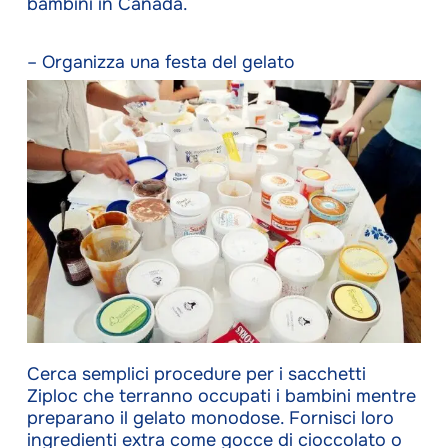
bambini in Canada.
– Organizza una festa del gelato
Cerca semplici procedure per i sacchetti
Ziploc che terranno occupati i bambini mentre
preparano il gelato monodose. Fornisci loro
ingredienti extra come gocce di cioccolato o