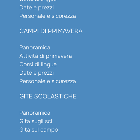
Date e prezzi
Personale e sicurezza
CAMPI DI PRIMAVERA
Panoramica
Attività di primavera
Corsi di lingue
Date e prezzi
Personale e sicurezza
GITE SCOLASTICHE
Panoramica
Gita sugli sci
Gita sul campo