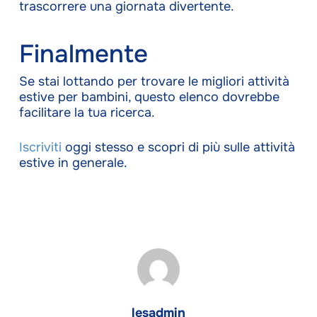
trascorrere una giornata divertente.
Finalmente
Se stai lottando per trovare le migliori attività
estive per bambini, questo elenco dovrebbe
facilitare la tua ricerca.
Iscriviti
oggi stesso e scopri di più sulle attività
estive in generale.
lesadmin