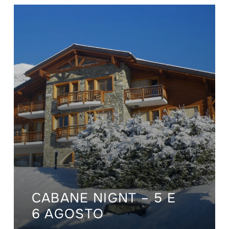
CABANE NIGNT – 5 E
6 AGOSTO