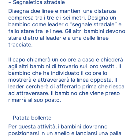
– Segnaletica stradale
Disegna due linee e mantieni una distanza
compresa tra i tre e i sei metri. Designa un
bambino come leader o “segnale stradale” e
fallo stare tra le linee. Gli altri bambini devono
stare dietro al leader e a una delle linee
tracciate.
Il capo chiamerà un colore a caso e chiederà
agli altri bambini di trovarlo sui loro vestiti. Il
bambino che ha individuato il colore lo
mostrerà e attraverserà la linea opposta. Il
leader cercherà di afferrarlo prima che riesca
ad attraversare. Il bambino che viene preso
rimarrà al suo posto.
– Patata bollente
Per questa attività, i bambini dovranno
posizionarsi in un anello e lanciarsi una palla