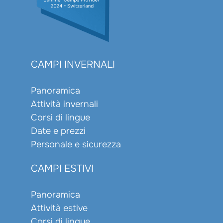
CAMPI INVERNALI
Panoramica
Attività invernali
Corsi di lingue
Date e prezzi
Personale e sicurezza
CAMPI ESTIVI
Panoramica
Attività estive
Corsi di lingue