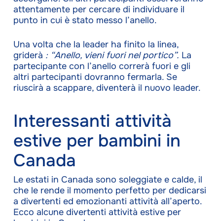
attentamente per cercare di individuare il
punto in cui è stato messo l’anello.
Una volta che la leader ha finito la linea,
griderà
: “Anello, vieni fuori nel portico”.
La
partecipante con l’anello correrà fuori e gli
altri partecipanti dovranno fermarla. Se
riuscirà a scappare, diventerà il nuovo leader.
Interessanti attività
estive per bambini in
Canada
Le estati in Canada sono soleggiate e calde, il
che le rende il momento perfetto per dedicarsi
a divertenti ed emozionanti attività all’aperto.
Ecco alcune divertenti attività estive per