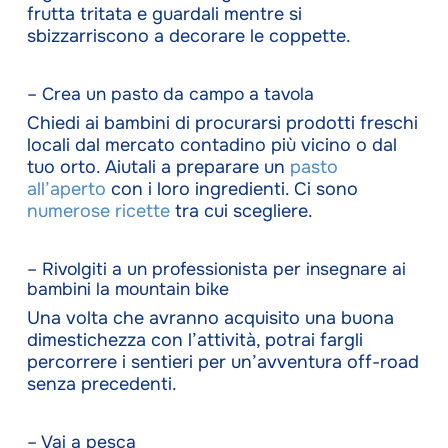
frutta tritata e guardali mentre si
sbizzarriscono a decorare le coppette.
– Crea un pasto da campo a tavola
Chiedi ai bambini di procurarsi prodotti freschi
locali dal mercato contadino più vicino o dal
tuo orto. Aiutali a preparare un
pasto
all’aperto
con i loro ingredienti. Ci sono
numerose ricette
tra cui scegliere.
– Rivolgiti a un professionista per insegnare ai
bambini la mountain bike
Una volta che avranno acquisito una buona
dimestichezza con l’attività, potrai fargli
percorrere i sentieri per un’avventura off-road
senza precedenti.
– Vai a pesca