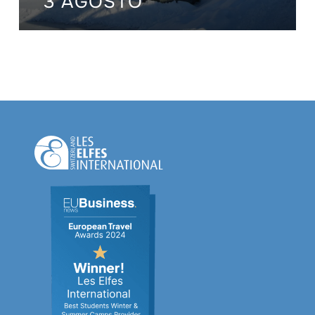
3 AGOSTO