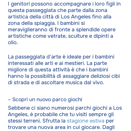
I genitori possono accompagnare i loro figli in
questa passeggiata che parte dalla zona
artistica della città di Los Angeles fino alla
zona della spiaggia. I bambini si
meraviglieranno di fronte a splendide opere
artistiche come vetrate, sculture e dipinti a
olio.
La passeggiata d’arte è ideale per i bambini
interessati alle arti e ai mestieri. La parte
migliore di questa attività è che i bambini
hanno la possibilità di assaggiare deliziosi cibi
di strada e di ascoltare musica dal vivo.
– Scopri un nuovo parco giochi
Sebbene ci siano numerosi parchi giochi a Los
Angeles, è probabile che tu visiti sempre gli
stessi terreni. Sfrutta la
stagione estiva
per
trovare una nuova area in cui giocare. Dagli