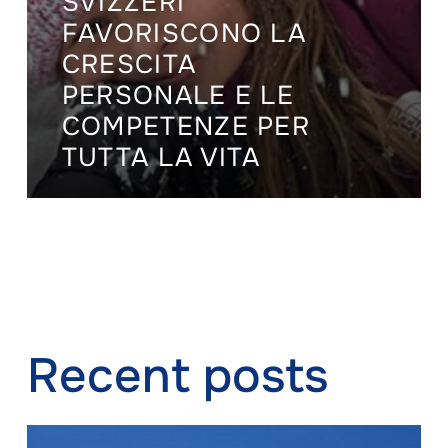
SVIZZERI
FAVORISCONO LA
CRESCITA
PERSONALE E LE
COMPETENZE PER
TUTTA LA VITA
Recent posts