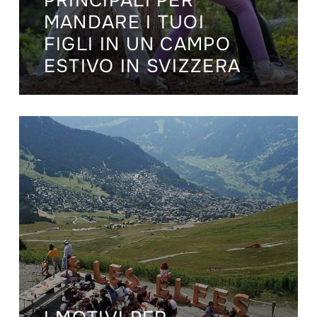
PRINCIPALI PER
MANDARE I TUOI
FIGLI IN UN CAMPO
ESTIVO IN SVIZZERA