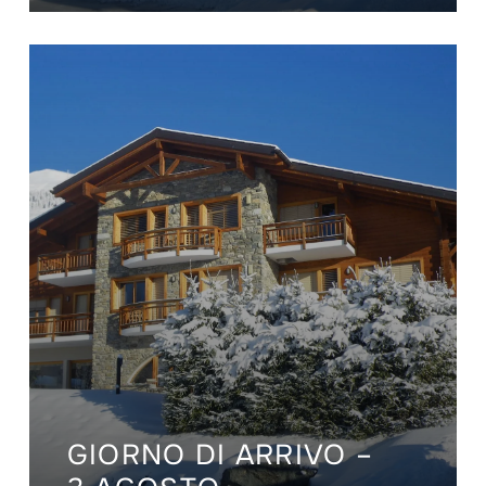
GIORNO DI ARRIVO –