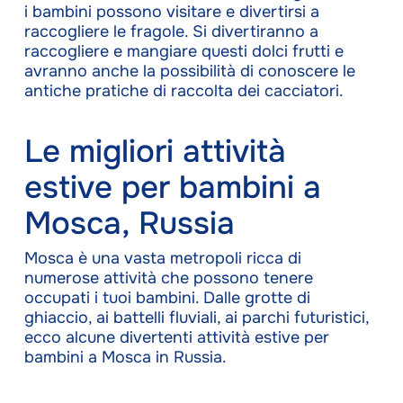
i bambini possono visitare e divertirsi a
raccogliere le fragole. Si divertiranno a
raccogliere e mangiare questi dolci frutti e
avranno anche la possibilità di conoscere le
antiche pratiche di raccolta dei cacciatori.
Le migliori attività
estive per bambini a
Mosca, Russia
Mosca è una vasta metropoli ricca di
numerose attività che possono tenere
occupati i tuoi bambini. Dalle grotte di
ghiaccio, ai battelli fluviali, ai parchi futuristici,
ecco alcune divertenti attività estive per
bambini a Mosca in Russia.