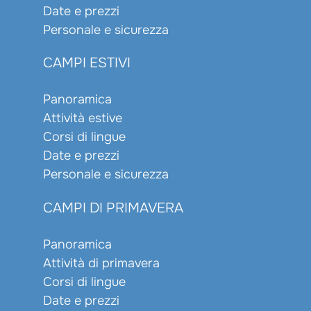
Date e prezzi
Personale e sicurezza
CAMPI ESTIVI
Panoramica
Attività estive
Corsi di lingue
Date e prezzi
Personale e sicurezza
CAMPI DI PRIMAVERA
Panoramica
Attività di primavera
Corsi di lingue
Date e prezzi