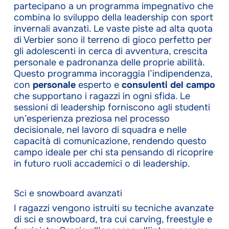
partecipano a un programma impegnativo che
combina lo sviluppo della leadership con sport
invernali avanzati. Le vaste piste ad alta quota
di Verbier sono il terreno di gioco perfetto per
gli adolescenti in cerca di avventura, crescita
personale e padronanza delle proprie abilità.
Questo programma incoraggia l’indipendenza,
con
personale
esperto e
consulenti del campo
che supportano i ragazzi in ogni sfida. Le
sessioni di leadership forniscono agli studenti
un’esperienza preziosa nel processo
decisionale, nel lavoro di squadra e nelle
capacità di comunicazione, rendendo questo
campo ideale per chi sta pensando di ricoprire
in futuro ruoli accademici o di leadership.
Sci e snowboard avanzati
I ragazzi vengono istruiti su tecniche avanzate
di sci e snowboard, tra cui carving, freestyle e