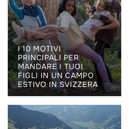
I 10 MOTIVI
PRINCIPALI PER
MANDARE I TUOI
FIGLI IN UN CAMPO
ESTIVO IN SVIZZERA