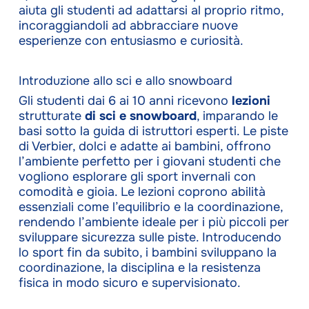
aiuta gli studenti ad adattarsi al proprio ritmo,
incoraggiandoli ad abbracciare nuove
esperienze con entusiasmo e curiosità.
Introduzione allo sci e allo snowboard
Gli studenti dai 6 ai 10 anni ricevono
lezioni
strutturate
di sci e snowboard
, imparando le
basi sotto la guida di istruttori esperti. Le piste
di Verbier, dolci e adatte ai bambini, offrono
l’ambiente perfetto per i giovani studenti che
vogliono esplorare gli sport invernali con
comodità e gioia. Le lezioni coprono abilità
essenziali come l’equilibrio e la coordinazione,
rendendo l’ambiente ideale per i più piccoli per
sviluppare sicurezza sulle piste. Introducendo
lo sport fin da subito, i bambini sviluppano la
coordinazione, la disciplina e la resistenza
fisica in modo sicuro e supervisionato.