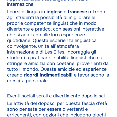
internazionali
I corsi di lingua in
inglese
e
francese
offrono
agli studenti la possibilità di migliorare le
proprie competenze linguistiche in modo
divertente e pratico, con sessioni interattive
che si adattano alle loro esperienze
quotidiane. Questa esperienza linguistica
coinvolgente, unita all’atmosfera
internazionale di Les Elfes, incoraggia gli
studenti a praticare le abilità linguistiche e a
stringere amicizia con coetanei provenienti da
tutto il mondo. Queste amicizie ed esperienze
creano
ricordi indimenticabili
e favoriscono la
crescita personale.
Eventi sociali serali e divertimento dopo lo sci
Le attività del doposci per questa fascia d’età
sono pensate per essere divertenti e
arricchenti, con opzioni che includono giochi