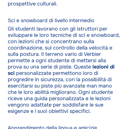
prospettive culturali.
Sci e snowboard di livello intermedio
Gli studenti lavorano con gli istruttori per
sviluppare le loro tecniche di sci e snowboard,
con lezioni che si concentrano sulla
coordinazione, sul controllo della velocità e
sulla postura. Il terreno vario di Verbier
permette a ogni studente di mettersi alla
prova su una serie di piste. Queste
lezioni di
sci
personalizzate permettono loro di
progredire in sicurezza, con la possibilità di
esercitarsi su piste più avanzate man mano
che le loro abilità migliorano. Ogni studente
riceve una guida personalizzata e le lezioni
vengono adattate per soddisfare le sue
esigenze e i suoi obiettivi specifici.
Apprendimento della lingua e amicizie