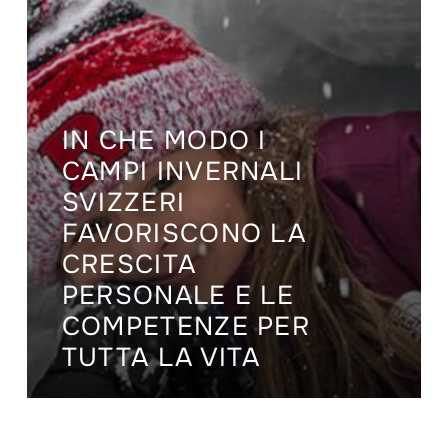
IN CHE MODO I
CAMPI INVERNALI
SVIZZERI
FAVORISCONO LA
CRESCITA
PERSONALE E LE
COMPETENZE PER
TUTTA LA VITA