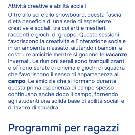
Attività creative e abilità sociali
Oltre allo sci e allo snowboard, questa fascia
d’età beneficia di una serie di esperienze
creative e sociali, tra cui arti e mestieri,
racconti e giochi di gruppo. Queste sessioni
favoriscono la creatività e l’interazione sociale
in un ambiente rilassato, aiutando i bambini a
costruire amicizie mentre si godono le
vacanze
invernali. Le riunioni serali sono tranquillizzanti
e offrono serate di cinema e giochi di squadra
che favoriscono il senso di appartenenza al
campo
. Le amicizie che si formano durante
questa prima esperienza di campo spesso
continuano anche dopo il campo, fornendo
agli studenti una solida base di abilità sociali e
di lavoro di squadra.
Programmi per ragazzi