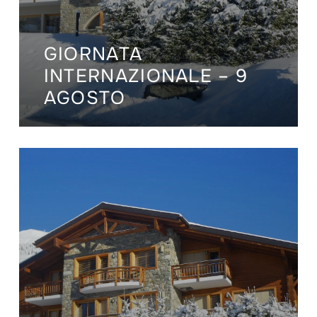
GIORNATA
INTERNAZIONALE – 9
AGOSTO