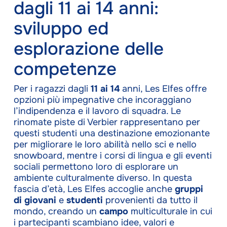
dagli 11 ai 14 anni:
sviluppo ed
esplorazione delle
competenze
Per i ragazzi dagli
11 ai 14
anni, Les Elfes offre
opzioni più impegnative che incoraggiano
l’indipendenza e il lavoro di squadra. Le
rinomate piste di Verbier rappresentano per
questi studenti una destinazione emozionante
per migliorare le loro abilità nello sci e nello
snowboard, mentre i corsi di lingua e gli eventi
sociali permettono loro di esplorare un
ambiente culturalmente diverso. In questa
fascia d’età, Les Elfes accoglie anche
gruppi
di giovani
e
studenti
provenienti da tutto il
mondo, creando un
campo
multiculturale in cui
i partecipanti scambiano idee, valori e