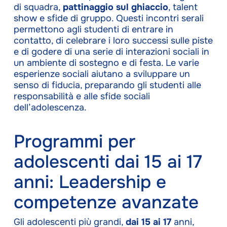
di squadra,
pattinaggio sul ghiaccio
, talent
show e sfide di gruppo. Questi incontri serali
permettono agli studenti di entrare in
contatto, di celebrare i loro successi sulle piste
e di godere di una serie di interazioni sociali in
un ambiente di sostegno e di festa. Le varie
esperienze sociali aiutano a sviluppare un
senso di fiducia, preparando gli studenti alle
responsabilità e alle sfide sociali
dell’adolescenza.
Programmi per
adolescenti dai 15 ai 17
anni: Leadership e
competenze avanzate
Gli adolescenti più grandi,
dai 15 ai 17
anni,