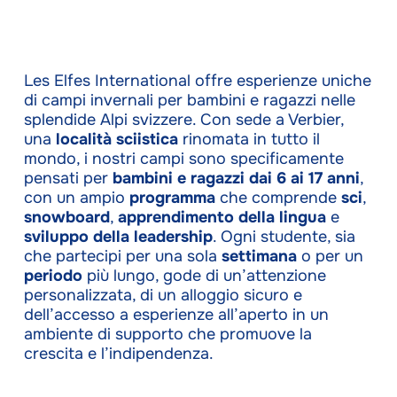
Les Elfes International offre esperienze uniche
di campi invernali per bambini e ragazzi nelle
splendide Alpi svizzere. Con sede a Verbier,
una
località sciistica
rinomata in tutto il
mondo, i nostri campi sono specificamente
pensati per
bambini e ragazzi dai 6 ai 17 anni
,
con un ampio
programma
che comprende
sci
,
snowboard
,
apprendimento della lingua
e
sviluppo della leadership
. Ogni studente, sia
che partecipi per una sola
settimana
o per un
periodo
più lungo, gode di un’attenzione
personalizzata, di un alloggio sicuro e
dell’accesso a esperienze all’aperto in un
ambiente di supporto che promuove la
crescita e l’indipendenza.