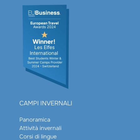
CAMPI INVERNALI
Panoramica
Attività invernali
Corsi di lingue