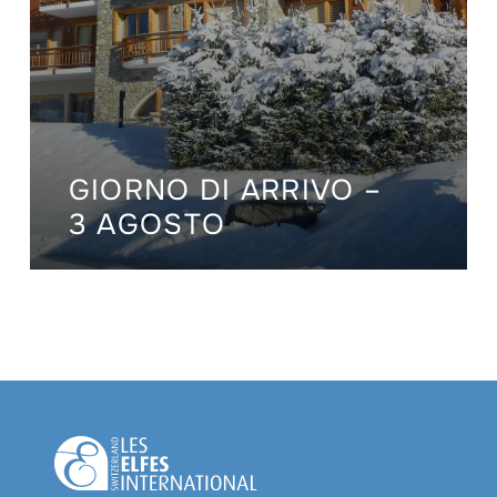
GIORNO DI ARRIVO –
3 AGOSTO