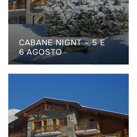
CABANE NIGNT – 5 E
6 AGOSTO