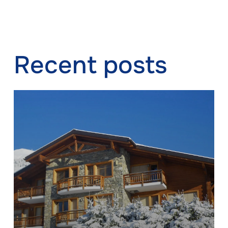
Recent posts