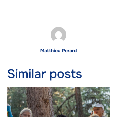
Matthieu Perard
Similar posts