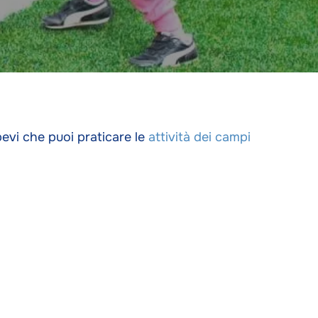
evi che puoi praticare le
attività dei campi