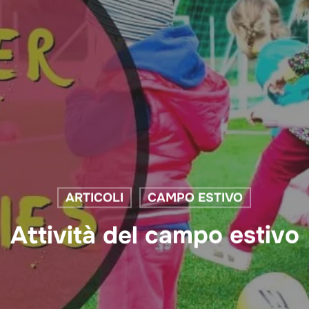
ARTICOLI
CAMPO ESTIVO
Attività del campo estivo