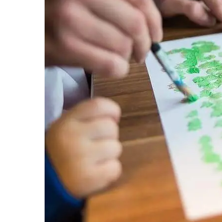
comuni