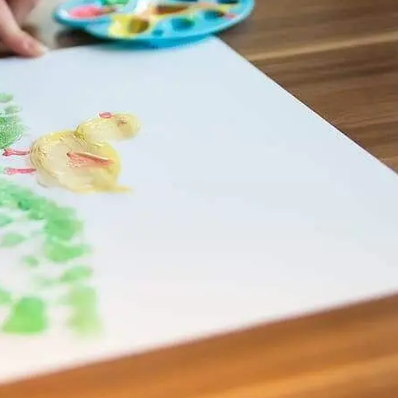
care le scelte sulla privacy.