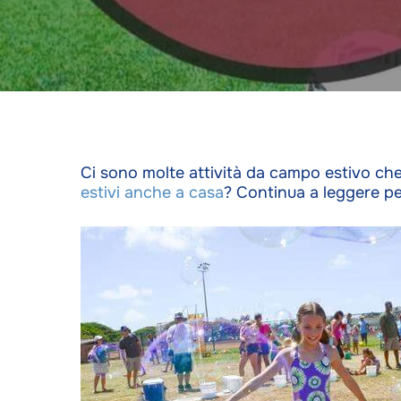
Ci sono molte attività da campo estivo ch
estivi anche a casa
? Continua a leggere pe