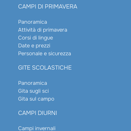
CAMPI DI PRIMAVERA
Panoramica
Attività di primavera
Corsi di lingue
Date e prezzi
Personale e sicurezza
GITE SCOLASTICHE
Panoramica
Gita sugli sci
Gita sul campo
CAMPI DIURNI
Campi invernali