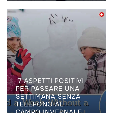
17 ASPETTI POSITIVI
PER PASSARE UNA
SETTIMANA SENZA
TELEFONO AL
CAMPO INVERNALE