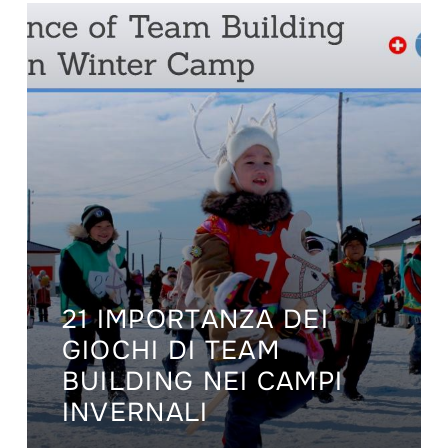
21 IMPORTANZA DEI
GIOCHI DI TEAM
BUILDING NEI CAMPI
INVERNALI