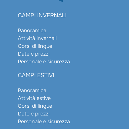
CAMPI INVERNALI
Panoramica
Attività invernali
Corsi di lingue
Date e prezzi
Personale e sicurezza
CAMPI ESTIVI
Panoramica
Attività estive
Corsi di lingue
Date e prezzi
Personale e sicurezza