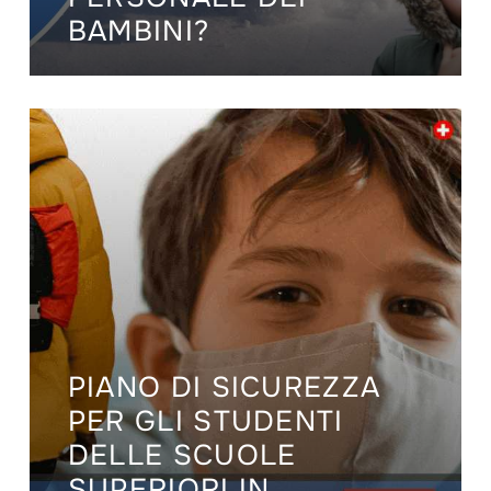
BAMBINI?
PIANO DI SICUREZZA
PER GLI STUDENTI
DELLE SCUOLE
SUPERIORI IN