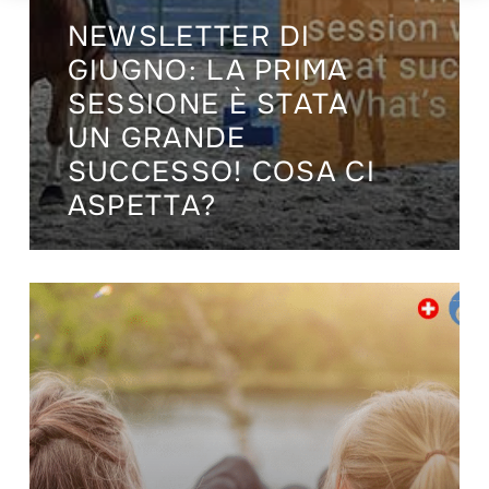
NEWSLETTER DI
GIUGNO: LA PRIMA
SESSIONE È STATA
UN GRANDE
SUCCESSO! COSA CI
ASPETTA?