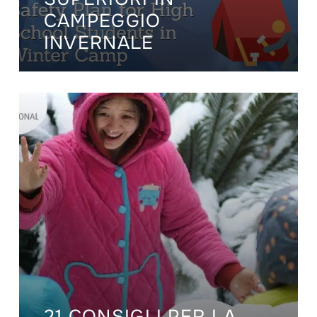
CAMPEGGIO
INVERNALE
21 CONSIGLI PER LA