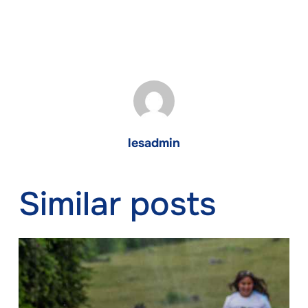
lesadmin
Similar posts