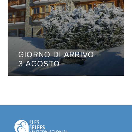
GIORNO DI ARRIVO –
3 AGOSTO