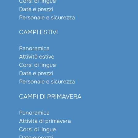
Corsi di lingue
Date e prezzi
Personale e sicurezza
CAMPI ESTIVI
Panoramica
Attività estive
Corsi di lingue
Date e prezzi
Personale e sicurezza
CAMPI DI PRIMAVERA
Panoramica
Attività di primavera
Corsi di lingue
Date e prezzi