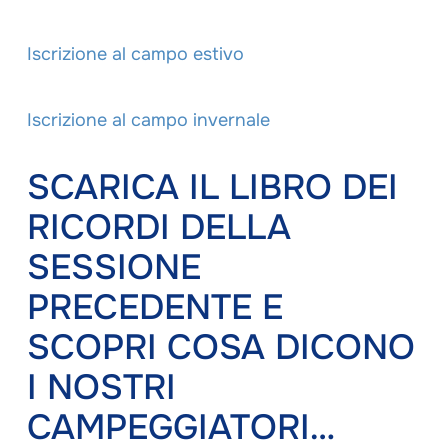
Iscrizione al campo estivo
Iscrizione al campo invernale
SCARICA IL LIBRO DEI
RICORDI DELLA
SESSIONE
PRECEDENTE E
SCOPRI COSA DICONO
I NOSTRI
CAMPEGGIATORI…