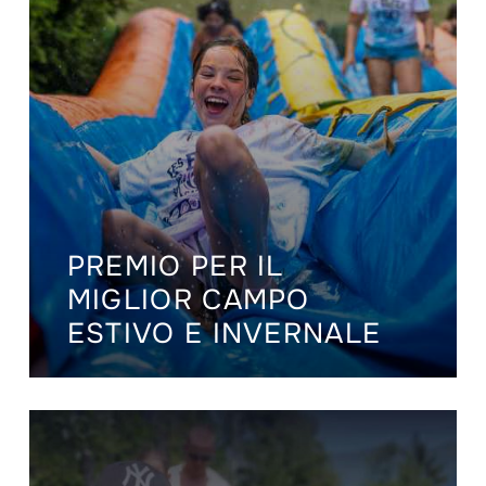
PREMIO PER IL
MIGLIOR CAMPO
ESTIVO E INVERNALE