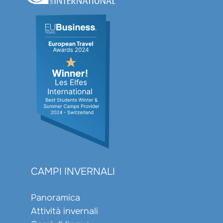
CAMPI INVERNALI
Panoramica
Attività invernali