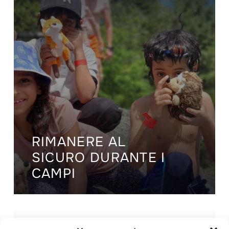
RIMANERE AL
SICURO DURANTE I
CAMPI