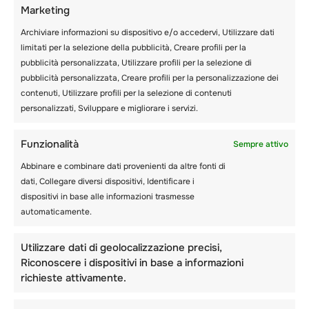
Marketing
Archiviare informazioni su dispositivo e/o accedervi, Utilizzare dati
limitati per la selezione della pubblicità, Creare profili per la
pubblicità personalizzata, Utilizzare profili per la selezione di
pubblicità personalizzata, Creare profili per la personalizzazione dei
Recent posts
contenuti, Utilizzare profili per la selezione di contenuti
personalizzati, Sviluppare e migliorare i servizi.
Funzionalità
Sempre attivo
Abbinare e combinare dati provenienti da altre fonti di
dati, Collegare diversi dispositivi, Identificare i
dispositivi in base alle informazioni trasmesse
automaticamente.
Utilizzare dati di geolocalizzazione precisi,
Riconoscere i dispositivi in base a informazioni
richieste attivamente.