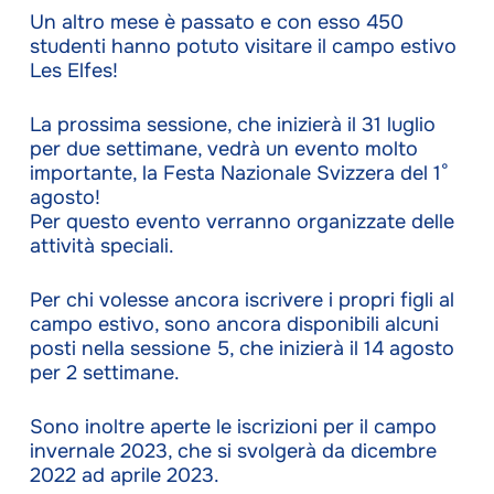
Un altro mese è passato e con esso 450
studenti hanno potuto visitare il campo estivo
Les Elfes!
La prossima sessione, che inizierà il 31 luglio
per due settimane, vedrà un evento molto
importante, la Festa Nazionale Svizzera del 1°
agosto!
Per questo evento verranno organizzate delle
attività speciali.
Per chi volesse ancora iscrivere i propri figli al
campo estivo, sono ancora disponibili alcuni
posti nella sessione 5, che inizierà il 14 agosto
per 2 settimane.
Sono inoltre aperte le iscrizioni per il campo
invernale 2023, che si svolgerà da dicembre
2022 ad aprile 2023.