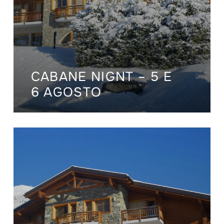
CABANE NIGNT – 5 E
6 AGOSTO