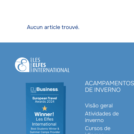
Aucun article trouvé.
ACAMPAMENTO
DE INVERNO
Visão geral
Atividades de
inverno
Cursos de