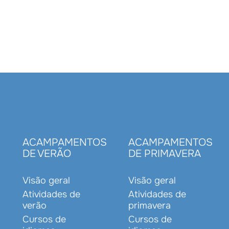
S
ACAMPAMENTOS
ACAMPAMENTOS
DE VERÃO
DE PRIMAVERA
Visão geral
Visão geral
Atividades de
Atividades de
verão
primavera
Cursos de
Cursos de