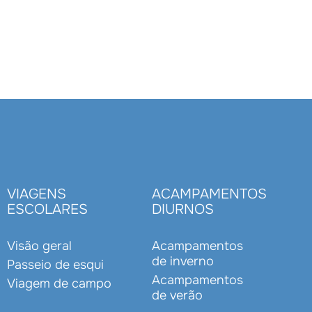
VIAGENS
ACAMPAMENTOS
ESCOLARES
DIURNOS
Visão geral
Acampamentos
de inverno
Passeio de esqui
Acampamentos
Viagem de campo
de verão