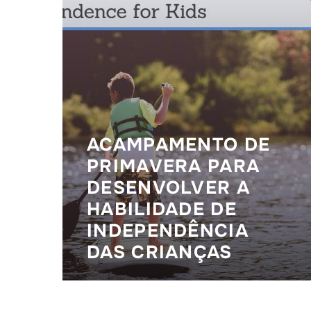
ACAMPAMENTO DE
PRIMAVERA PARA
DESENVOLVER A
HABILIDADE DE
INDEPENDÊNCIA
DAS CRIANÇAS