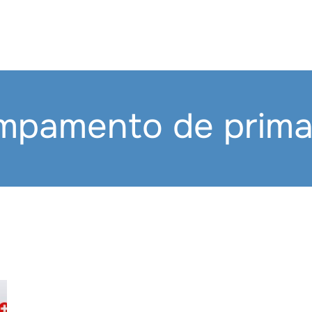
mpamento de prima