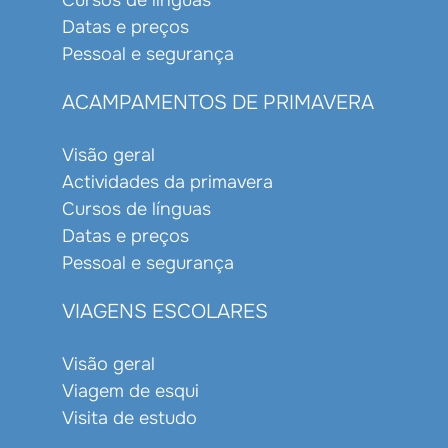
Datas e preços
Pessoal e segurança
ACAMPAMENTOS DE PRIMAVERA
Visão geral
Actividades da primavera
Cursos de línguas
Datas e preços
Pessoal e segurança
VIAGENS ESCOLARES
Visão geral
Viagem de esqui
Visita de estudo