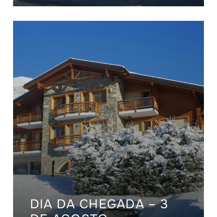
DIA DA CHEGADA – 3