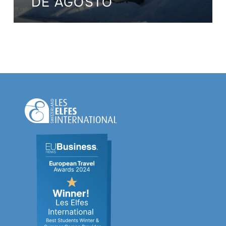
DE AGOSTO