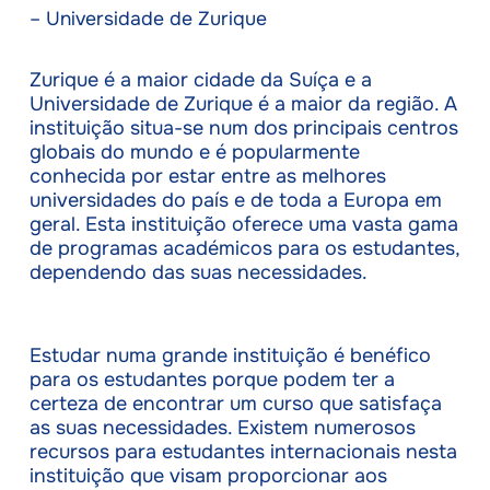
– Universidade de Zurique
Zurique é a maior cidade da Suíça e a
Universidade de Zurique é a maior da região. A
instituição situa-se num dos principais centros
globais do mundo e é popularmente
conhecida por estar entre as melhores
universidades do país e de toda a Europa em
geral. Esta instituição oferece uma vasta gama
de programas académicos para os estudantes,
dependendo das suas necessidades.
Estudar numa grande instituição é benéfico
para os estudantes porque podem ter a
certeza de encontrar um curso que satisfaça
as suas necessidades. Existem numerosos
recursos para estudantes internacionais nesta
instituição que visam proporcionar aos