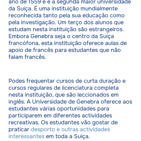
ano de 1559 e é a segunda maior universidade
da Suíça. É uma instituição mundialmente
reconhecida tanto pela sua educação como
pela investigação. Um terço dos alunos que
estudam nesta instituição são estrangeiros.
Embora Genebra seja o centro da Suíça
francófona, esta instituição oferece aulas de
apoio de francês para estudantes que não
falam francês.
Podes frequentar cursos de curta duração e
cursos regulares de licenciatura completa
nesta instituição, que são leccionados em
inglês. A Universidade de Genebra oferece aos
estudantes várias oportunidades para
participarem em diferentes actividades
recreativas. Os estudantes vão gostar de
praticar
desporto e outras actividades
interessantes
em toda a Suíça.