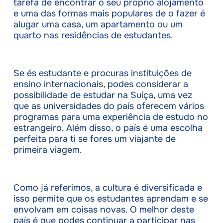
tarefa de encontrar o seu próprio alojamento
e uma das formas mais populares de o fazer é
alugar uma casa, um apartamento ou um
quarto nas residências de estudantes.
Se és estudante e procuras instituições de
ensino internacionais, podes considerar a
possibilidade de estudar na Suíça, uma vez
que as universidades do país oferecem vários
programas para uma experiência de estudo no
estrangeiro. Além disso, o país é uma escolha
perfeita para ti se fores um viajante de
primeira viagem.
Como já referimos, a cultura é diversificada e
isso permite que os estudantes aprendam e se
envolvam em coisas novas. O melhor deste
país é que podes continuar a participar nas