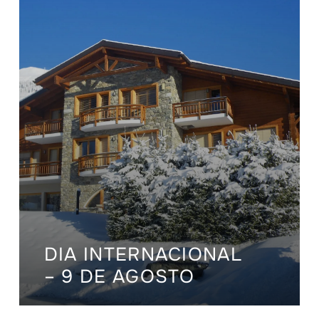
DIA INTERNACIONAL
– 9 DE AGOSTO