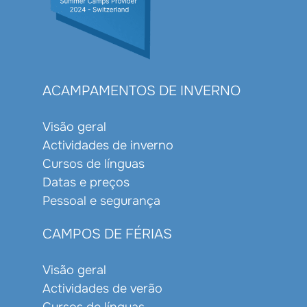
ACAMPAMENTOS DE INVERNO
Visão geral
Actividades de inverno
Cursos de línguas
Datas e preços
Pessoal e segurança
CAMPOS DE FÉRIAS
Visão geral
Actividades de verão
Cursos de línguas