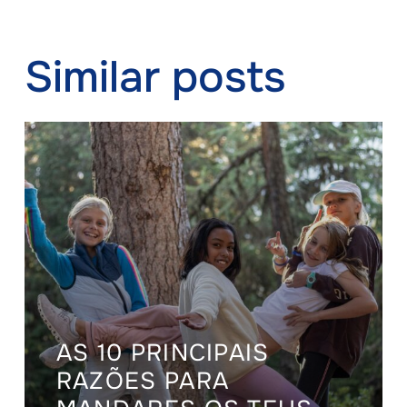
Similar posts
AS 10 PRINCIPAIS
RAZÕES PARA