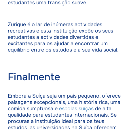
estudantes uma transição suave.
Zurique é o lar de inúmeras actividades
recreativas e esta instituição expõe os seus
estudantes a actividades divertidas e
excitantes para os ajudar a encontrar um
equilíbrio entre os estudos e a sua vida social.
Finalmente
Embora a Suíça seja um país pequeno, oferece
paisagens excepcionais, uma história rica, uma
comida sumptuosa e
escolas suíças
de alta
qualidade para estudantes internacionais. Se
procuras a instituição ideal para os teus
estudos, as universidades na Suíça oferecem