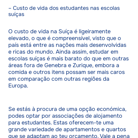
– Custo de vida dos estudantes nas escolas
suíças
O custo de vida na Suíça é ligeiramente
elevado, o que é compreensível, visto que o
país está entre as nações mais desenvolvidas
e ricas do mundo. Ainda assim, estudar em
escolas suíças é mais barato do que em outras
áreas fora de Genebra e Zurique, embora a
comida e outros itens possam ser mais caros
em comparação com outras regiões da
Europa.
Se estás à procura de uma opção económica,
podes optar por associações de alojamento
para estudantes. Estas oferecem-te uma
grande variedade de apartamentos e quartos
que se adaptam ao teu orçamento. Vale a pena