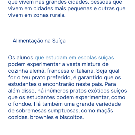
que vivem nas grandes cidades, pessoas que
vivem em cidades mais pequenas e outras que
vivem em zonas rurais.
– Alimentação na Suíça
Os alunos
que estudam em escolas suíças
podem experimentar a vasta mistura de
cozinha alemã, francesa e italiana. Seja qual
for o teu prato preferido, é garantido que os
estudantes o encontrarão neste país. Para
além disso, há inúmeros pratos exóticos suíços
que os estudantes podem experimentar, como
o fondue. Há também uma grande variedade
de sobremesas sumptuosas, como maçãs
cozidas, brownies e biscoitos.