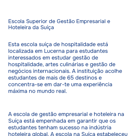
Escola Superior de Gestão Empresarial e
Hoteleira da Suíça
Esta escola suíça de hospitalidade está
localizada em Lucerna para estudantes
interessados em estudar gestão de
hospitalidade, artes culinárias e gestão de
negócios internacionais. A instituição acolhe
estudantes de mais de 65 destinos e
concentra-se em dar-te uma experiência
máxima no mundo real.
A escola de gestão empresarial e hoteleira na
Suíça está empenhada em garantir que os
estudantes tenham sucesso na indústria
hoteleira global. A escola na Suíça estabeleceu