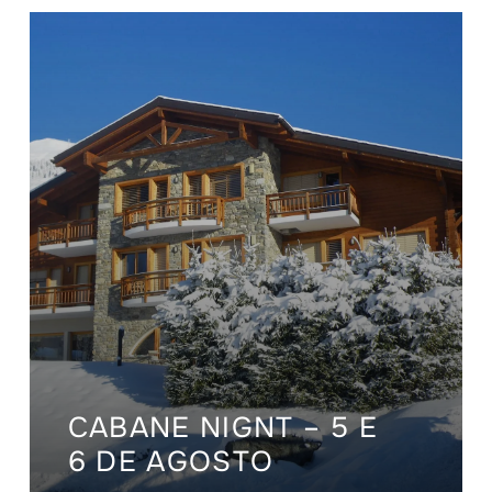
CABANE NIGNT – 5 E
6 DE AGOSTO