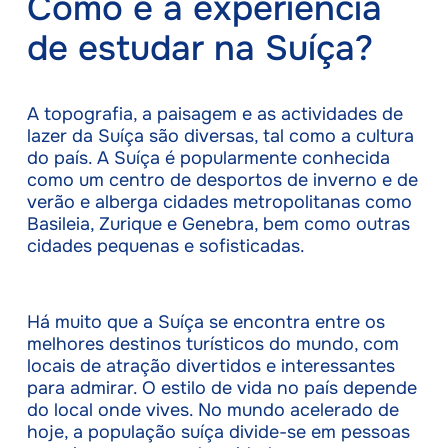
Como é a experiência
de estudar na Suíça?
A topografia, a paisagem e as actividades de
lazer da Suíça são diversas, tal como a cultura
do país. A Suíça é popularmente conhecida
como um centro de desportos de inverno e de
verão e alberga cidades metropolitanas como
Basileia, Zurique e Genebra, bem como outras
cidades pequenas e sofisticadas.
Há muito que a Suíça se encontra entre os
melhores destinos turísticos do mundo, com
locais de atração divertidos e interessantes
para admirar. O estilo de vida no país depende
do local onde vives. No mundo acelerado de
hoje, a população suíça divide-se em pessoas