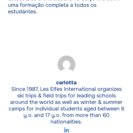
uma formação completa a todos os
estudantes.
carlotta
Since 1987, Les Elfes International organizes
ski trips & field trips for leading schools
around the world as well as winter & summer
camps for individual students aged between 6
y.o. and 17 y.o. from more than 60
nationalities.