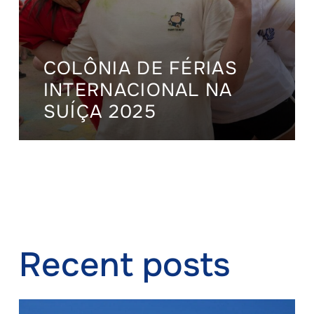
COLÔNIA DE FÉRIAS
INTERNACIONAL NA
SUÍÇA 2025
Recent posts