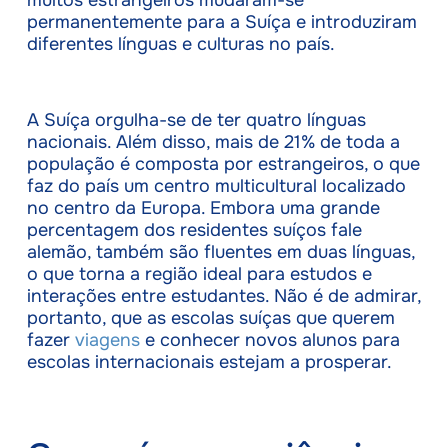
muitos estrangeiros mudaram-se
permanentemente para a Suíça e introduziram
diferentes línguas e culturas no país.
A Suíça orgulha-se de ter quatro línguas
nacionais. Além disso, mais de 21% de toda a
população é composta por estrangeiros, o que
faz do país um centro multicultural localizado
no centro da Europa. Embora uma grande
percentagem dos residentes suíços fale
alemão, também são fluentes em duas línguas,
o que torna a região ideal para estudos e
interações entre estudantes. Não é de admirar,
portanto, que as escolas suíças que querem
fazer
viagens
e conhecer novos alunos para
escolas internacionais estejam a prosperar.