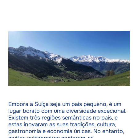
Embora a Suíça seja um país pequeno, é um
lugar bonito com uma diversidade excecional.
Existem três regiões semânticas no país, e
estas inovaram as suas tradições, cultura,
gastronomia e economia únicas. No entanto,