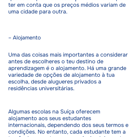
ter em conta que os preços médios variam de
uma cidade para outra.
– Alojamento
Uma das coisas mais importantes a considerar
antes de escolheres o teu destino de
aprendizagem é o alojamento. Há uma grande
variedade de opções de alojamento à tua
escolha, desde alugueres privados a
residências universitárias.
Algumas escolas na Suíça oferecem
alojamento aos seus estudantes
internacionais, dependendo dos seus termos e
condições. No entanto, cada estudante tem a