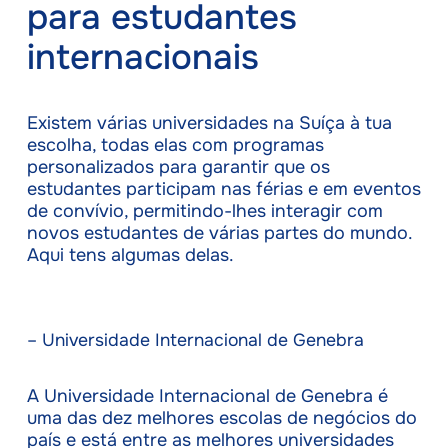
para estudantes
internacionais
Existem várias universidades na Suíça à tua
escolha, todas elas com programas
personalizados para garantir que os
estudantes participam nas férias e em eventos
de convívio, permitindo-lhes interagir com
novos estudantes de várias partes do mundo.
Aqui tens algumas delas.
– Universidade Internacional de Genebra
A Universidade Internacional de Genebra é
uma das dez melhores escolas de negócios do
país e está entre as melhores universidades