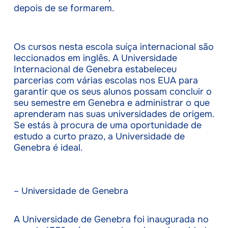
depois de se formarem.
Os cursos nesta escola suíça internacional são
leccionados em inglês. A Universidade
Internacional de Genebra estabeleceu
parcerias com várias escolas nos EUA para
garantir que os seus alunos possam concluir o
seu semestre em Genebra e administrar o que
aprenderam nas suas universidades de origem.
Se estás à procura de uma oportunidade de
estudo a curto prazo, a Universidade de
Genebra é ideal.
– Universidade de Genebra
A Universidade de Genebra foi inaugurada no