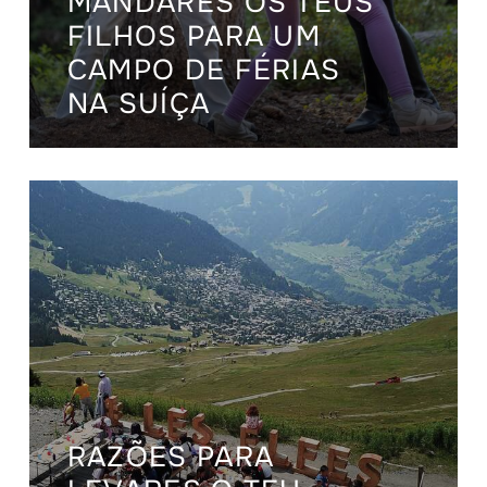
MANDARES OS TEUS
FILHOS PARA UM
CAMPO DE FÉRIAS
NA SUÍÇA
RAZÕES PARA