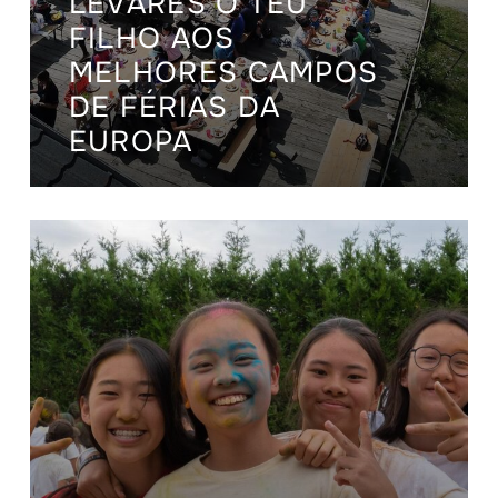
LEVARES O TEU
FILHO AOS
MELHORES CAMPOS
DE FÉRIAS DA
EUROPA