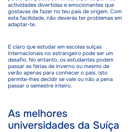
actividades divertidas e emocionantes que
gostavas de fazer no teu país de origem. Com
esta facilidade, não deverás ter problemas em
adaptar-te.
É claro que estudar em escolas suíças
internacionais no estrangeiro pode ser um
desafio. No entanto, os estudantes podem
passar as férias de inverno ou mesmo de
verão apenas para conhecer o país. Isto
permite-lhes decidir se vale ou não a pena
passar o semestre inteiro.
As melhores
universidades da Suíça