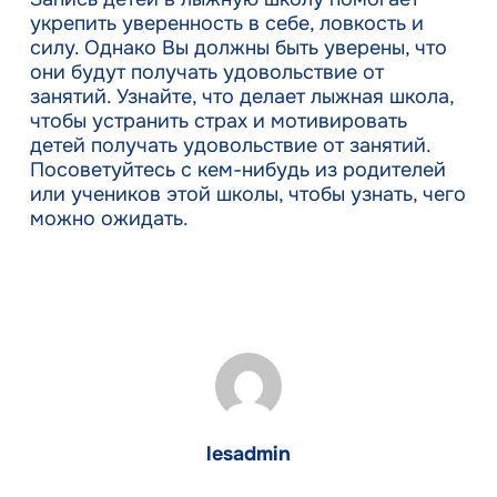
укрепить уверенность в себе, ловкость и
силу. Однако Вы должны быть уверены, что
они будут получать удовольствие от
занятий. Узнайте, что делает лыжная школа,
чтобы устранить страх и мотивировать
детей получать удовольствие от занятий.
Посоветуйтесь с кем-нибудь из родителей
или учеников этой школы, чтобы узнать, чего
можно ожидать.
lesadmin