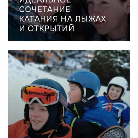
СОЧЕТАНИЕ
КАТАНИЯ НА ЛЫЖАХ
И ОТКРЫТИЙ