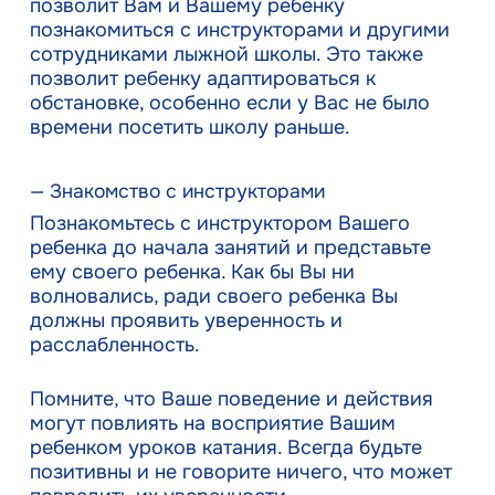
позволит Вам и Вашему ребенку
познакомиться с инструкторами и другими
сотрудниками лыжной школы. Это также
позволит ребенку адаптироваться к
обстановке, особенно если у Вас не было
времени посетить школу раньше.
— Знакомство с инструкторами
Познакомьтесь с инструктором Вашего
ребенка до начала занятий и представьте
ему своего ребенка. Как бы Вы ни
волновались, ради своего ребенка Вы
должны проявить уверенность и
расслабленность.
Помните, что Ваше поведение и действия
могут повлиять на восприятие Вашим
ребенком уроков катания. Всегда будьте
позитивны и не говорите ничего, что может