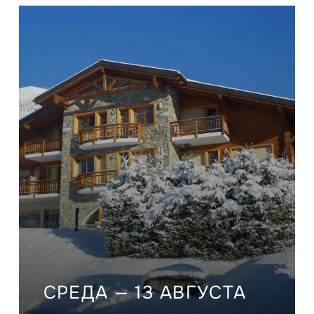
СРЕДА — 13 АВГУСТА