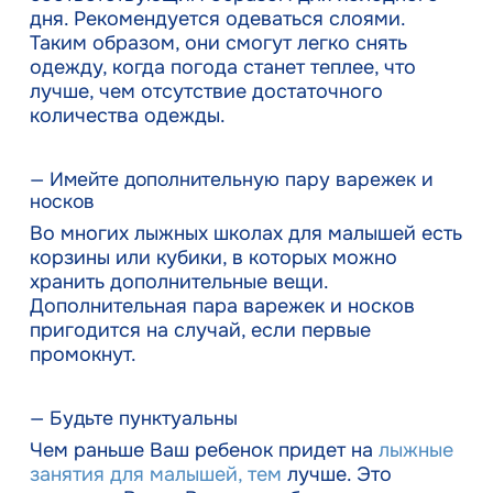
дня. Рекомендуется одеваться слоями.
Таким образом, они смогут легко снять
одежду, когда погода станет теплее, что
лучше, чем отсутствие достаточного
количества одежды.
— Имейте дополнительную пару варежек и
носков
Во многих лыжных школах для малышей есть
корзины или кубики, в которых можно
хранить дополнительные вещи.
Дополнительная пара варежек и носков
пригодится на случай, если первые
промокнут.
— Будьте пунктуальны
Чем раньше Ваш ребенок придет на
лыжные
занятия для малышей, тем
лучше. Это