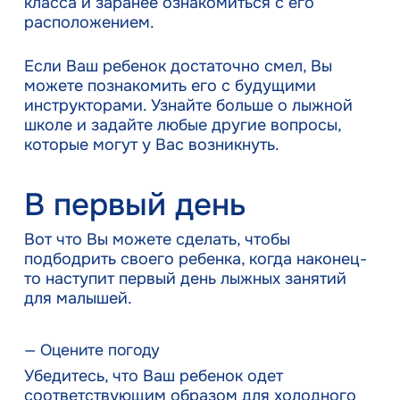
класса и заранее ознакомиться с его
расположением.
Если Ваш ребенок достаточно смел, Вы
можете познакомить его с будущими
инструкторами. Узнайте больше о лыжной
школе и задайте любые другие вопросы,
которые могут у Вас возникнуть.
В первый день
Вот что Вы можете сделать, чтобы
подбодрить своего ребенка, когда наконец-
то наступит первый день лыжных занятий
для малышей.
— Оцените погоду
Убедитесь, что Ваш ребенок одет
соответствующим образом для холодного