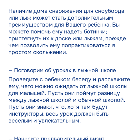
Наличие дома снаряжения для сноуборда
или лыж может стать дополнительным
преимуществом для Вашего ребенка. Вы
можете помочь ему надеть ботинки;
пристегнуть их к доске или лыжам, прежде
чем позволить ему попрактиковаться в
простом скольжении.
— Поговорим об уроках в лыжной школе
Проведите с ребенком беседу и расскажите
ему, чего можно ожидать от лыжной школы
для малышей. Пусть они поймут разницу
между лыжной школой и обычной школой.
Пусть они знают, что, хотя там будут
инструкторы, весь урок должен быть
веселым и увлекательным.
— Нанесите предварительный визит