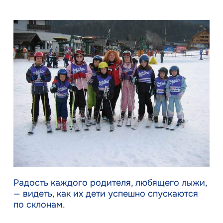
Радость каждого родителя, любящего лыжи,
— видеть, как их дети успешно спускаются
по склонам.