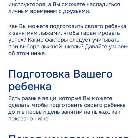
инструкторов, а Вы сможете насладиться
личным временем с друзьями.
Как Вы можете подготовить своего ребенка
к занятиям лыжами, чтобы гарантировать
успех? Какие факторы следует учитывать
при выборе лыжной школы? Давайте узнаем
об этом ниже.
Подготовка Вашего
ребенка
Есть разные вещи, которые Вы можете
сделать, чтобы подготовить своего ребенка
до и в первый день занятий на лыжах, как
показано ниже.