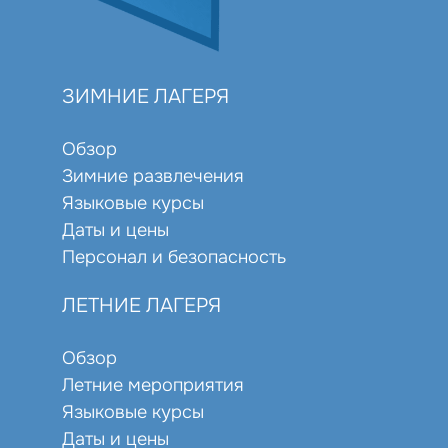
ЗИМНИЕ ЛАГЕРЯ
Обзор
Зимние развлечения
Языковые курсы
Даты и цены
Персонал и безопасность
ЛЕТНИЕ ЛАГЕРЯ
Обзор
Летние мероприятия
Языковые курсы
Даты и цены