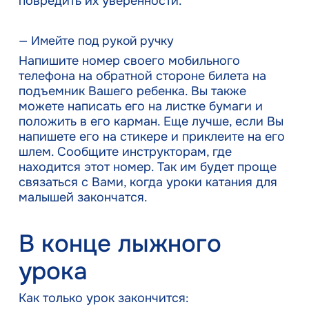
повредить их уверенности.
— Имейте под рукой ручку
Напишите номер своего мобильного
телефона на обратной стороне билета на
подъемник Вашего ребенка. Вы также
можете написать его на листке бумаги и
положить в его карман. Еще лучше, если Вы
напишете его на стикере и приклеите на его
шлем. Сообщите инструкторам, где
находится этот номер. Так им будет проще
связаться с Вами, когда уроки катания для
малышей закончатся.
В конце лыжного
урока
Как только урок закончится: