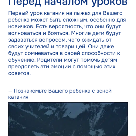
Перед началом уроков
Первый урок катания на лыжах для Вашего
ребенка может быть сложным, особенно для
новичков. Есть вероятность, что они будут
волноваться и бояться. Многие дети будут
задаваться вопросом, чего ожидать от
своих учителей и товарищей. Они даже
будут сомневаться в своей способности к
обучению. Родители могут помочь детям
преодолеть эти эмоции с помощью этих
советов.
— Познакомьте Вашего ребенка с зоной
катания