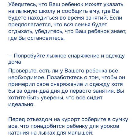
Убедитесь, что Ваш ребенок может указать
на лыжную школу и сообщить ему, где Вы
будете находиться во время занятий. Если
предполагается, что вся семья будет
отдыхать, убедитесь, что Ваш ребенок знает,
где Вы остановитесь.
— Попробуйте лыжное снаряжение и одежду
дома
Проверьте, есть ли у Вашего ребенка все
необходимое. Позаботьтесь о том, чтобы он
примерил свое снаряжение и одежду хотя
бы за один-два дня до первого занятия. Вы
хотите быть уверены, что все сидит
идеально.
Перед отъездом на курорт соберите в сумку
все, что понадобится ребенку для уроков
катания на лыжах для малышей.