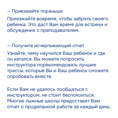
— Приезжайте пораньше
Приезжайте вовремя, чтобы забрать своего
ребенка. Это даст Вам время для встречи и
обсуждения с преподавателем.
— Получите исчерпывающий отчет
Узнайте, чему научился Ваш ребенок и где
он катался. Вы можете попросить
инструктора порекомендовать лучшие
трассы, которые Вы и Ваш ребенок сможете
опробовать вместе.
Если Вам не удалось пообщаться с
инструктором, не стоит беспокоиться.
Многие лыжные школы предоставят Вам
отчет о проделанной работе за каждый день.