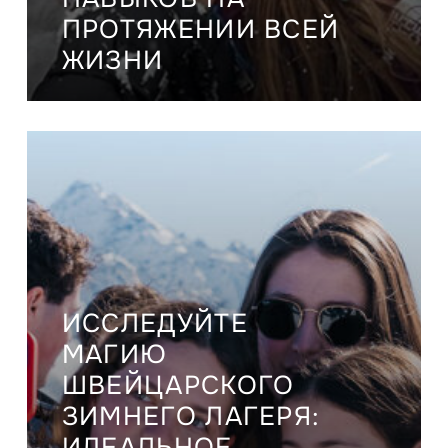
ПРОТЯЖЕНИИ ВСЕЙ
ЖИЗНИ
ИССЛЕДУЙТЕ
МАГИЮ
ШВЕЙЦАРСКОГО
ЗИМНЕГО ЛАГЕРЯ:
ИДЕАЛЬНОЕ