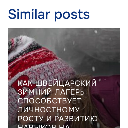
Similar posts
КАК ШВЕЙЦАРСКИЙ
ЗИМНИЙ ЛАГЕРЬ
СПОСОБСТВУЕТ
ЛИЧНОСТНОМУ
РОСТУ И РАЗВИТИЮ
НАВЫКОВ НА