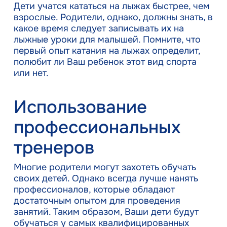
Дети учатся кататься на лыжах быстрее, чем
взрослые. Родители, однако, должны знать, в
какое время следует записывать их на
лыжные уроки для малышей. Помните, что
первый опыт катания на лыжах определит,
полюбит ли Ваш ребенок этот вид спорта
или нет.
Использование
профессиональных
тренеров
Многие родители могут захотеть обучать
своих детей. Однако всегда лучше нанять
профессионалов, которые обладают
достаточным опытом для проведения
занятий. Таким образом, Ваши дети будут
обучаться у самых квалифицированных