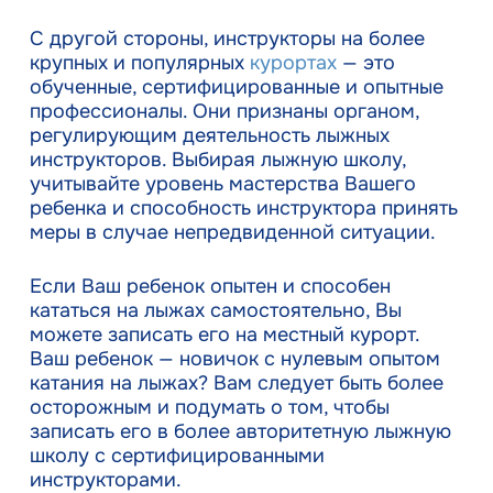
С другой стороны, инструкторы на более
крупных и популярных
курортах
— это
обученные, сертифицированные и опытные
профессионалы. Они признаны органом,
регулирующим деятельность лыжных
инструкторов. Выбирая лыжную школу,
учитывайте уровень мастерства Вашего
ребенка и способность инструктора принять
меры в случае непредвиденной ситуации.
Если Ваш ребенок опытен и способен
кататься на лыжах самостоятельно, Вы
можете записать его на местный курорт.
Ваш ребенок — новичок с нулевым опытом
катания на лыжах? Вам следует быть более
осторожным и подумать о том, чтобы
записать его в более авторитетную лыжную
школу с сертифицированными
инструкторами.