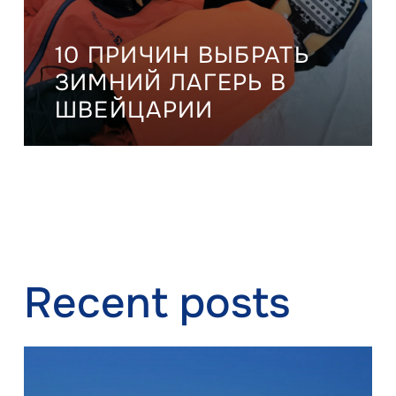
10 ПРИЧИН ВЫБРАТЬ
ЗИМНИЙ ЛАГЕРЬ В
ШВЕЙЦАРИИ
Recent posts