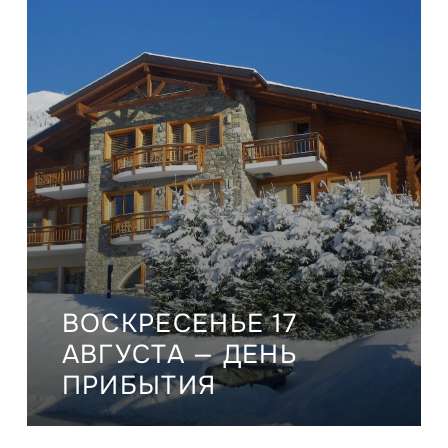
ВОСКРЕСЕНЬЕ 17
АВГУСТА — ДЕНЬ
ПРИБЫТИЯ