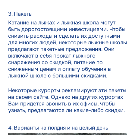
3. Пакеты
Катание на лыжах и лыжная школа могут
быть дорогостоящими инвестициями. Чтобы
снизить расходы и сделать их доступными
для многих людей, некоторые лыжные школы
предлагают пакетные предложения. Они
включают в себя прокат лыжного
снаряжения со скидкой, питание по
сниженным ценам и оплату обучения в
лыжной школе с большими скидками.
Некоторые курорты рекламируют эти пакеты
на своем сайте. Однако на других курортах
Вам придется звонить в их офисы, чтобы
узнать, предлагаются ли какие-либо скидки.
4. Варианты на полдня и на целый день