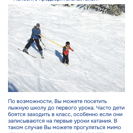
По возможности, Вы можете посетить
лыжную школу до первого урока. Часто дети
боятся заходить в класс, особенно если они
записываются на первые уроки катания. В
таком случае Вы можете прогуляться мимо