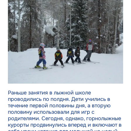
Раньше занятия в лыжной школе
проводились по полдня. Дети учились в
течение первой половины дня, а вторую
половину использовали для игр с
родителями. Сегодня, однако, горнолыжные
курорты продвинулись вперед и включают в