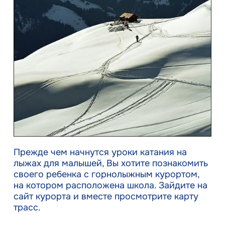
Прежде чем начнутся уроки катания на
лыжах для малышей, Вы хотите познакомить
своего ребенка с горнолыжным курортом,
на котором расположена школа. Зайдите на
сайт курорта и вместе просмотрите карту
трасс.