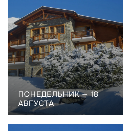
ПОНЕДЕЛЬНИК — 18
АВГУСТА