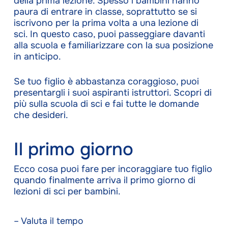
della prima lezione. Spesso i bambini hanno
paura di entrare in classe, soprattutto se si
iscrivono per la prima volta a una lezione di
sci. In questo caso, puoi passeggiare davanti
alla scuola e familiarizzare con la sua posizione
in anticipo.
Se tuo figlio è abbastanza coraggioso, puoi
presentargli i suoi aspiranti istruttori. Scopri di
più sulla scuola di sci e fai tutte le domande
che desideri.
Il primo giorno
Ecco cosa puoi fare per incoraggiare tuo figlio
quando finalmente arriva il primo giorno di
lezioni di sci per bambini.
– Valuta il tempo