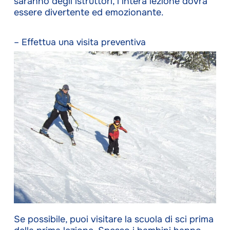
saranno degli istruttori, l’intera lezione dovrà
essere divertente ed emozionante.
– Effettua una visita preventiva
Se possibile, puoi visitare la scuola di sci prima