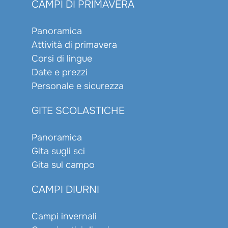
CAMPI DI PRIMAVERA
Panoramica
Attività di primavera
Corsi di lingue
Date e prezzi
Personale e sicurezza
GITE SCOLASTICHE
Panoramica
Gita sugli sci
Gita sul campo
CAMPI DIURNI
Campi invernali