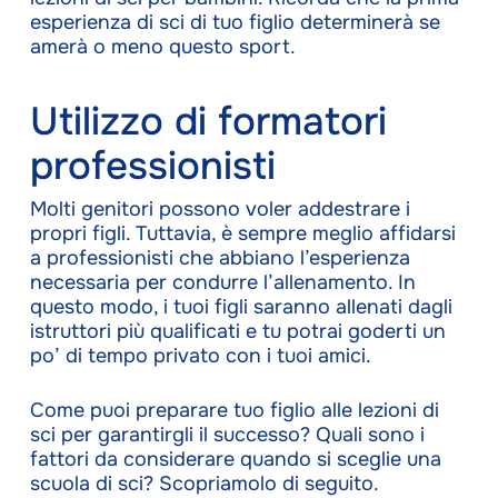
esperienza di sci di tuo figlio determinerà se
amerà o meno questo sport.
Utilizzo di formatori
professionisti
Molti genitori possono voler addestrare i
propri figli. Tuttavia, è sempre meglio affidarsi
a professionisti che abbiano l’esperienza
necessaria per condurre l’allenamento. In
questo modo, i tuoi figli saranno allenati dagli
istruttori più qualificati e tu potrai goderti un
po’ di tempo privato con i tuoi amici.
Come puoi preparare tuo figlio alle lezioni di
sci per garantirgli il successo? Quali sono i
fattori da considerare quando si sceglie una
scuola di sci? Scopriamolo di seguito.