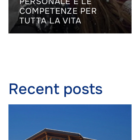
PERSONALE E LE
COMPETENZE PER
TUTTA LA VITA
Recent posts