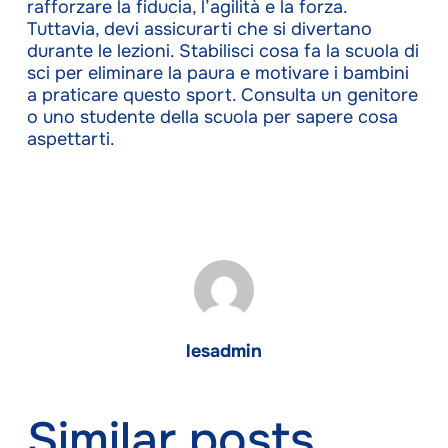
rafforzare la fiducia, l’agilità e la forza.
Tuttavia, devi assicurarti che si divertano
durante le lezioni. Stabilisci cosa fa la scuola di
sci per eliminare la paura e motivare i bambini
a praticare questo sport. Consulta un genitore
o uno studente della scuola per sapere cosa
aspettarti.
lesadmin
Similar posts