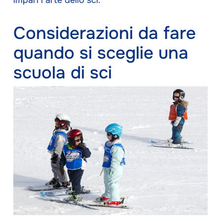
Considerazioni da fare
quando si sceglie una
scuola di sci