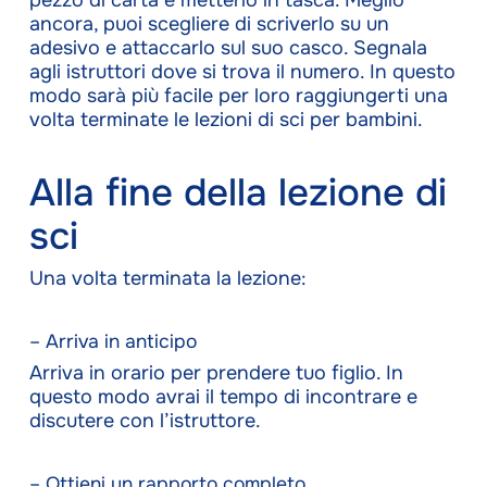
ancora, puoi scegliere di scriverlo su un
adesivo e attaccarlo sul suo casco. Segnala
agli istruttori dove si trova il numero. In questo
modo sarà più facile per loro raggiungerti una
volta terminate le lezioni di sci per bambini.
Alla fine della lezione di
sci
Una volta terminata la lezione:
– Arriva in anticipo
Arriva in orario per prendere tuo figlio. In
questo modo avrai il tempo di incontrare e
discutere con l’istruttore.
– Ottieni un rapporto completo