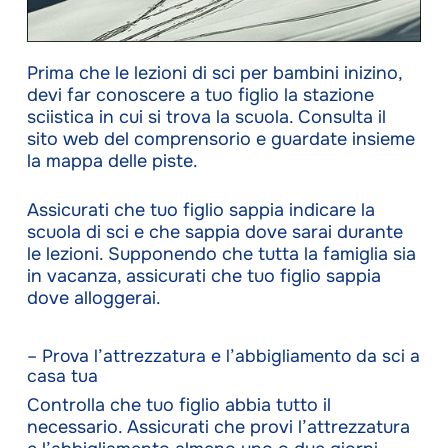
Prima che le lezioni di sci per bambini inizino,
devi far conoscere a tuo figlio la stazione
sciistica in cui si trova la scuola. Consulta il
sito web del comprensorio e guardate insieme
la mappa delle piste.
Assicurati che tuo figlio sappia indicare la
scuola di sci e che sappia dove sarai durante
le lezioni. Supponendo che tutta la famiglia sia
in vacanza, assicurati che tuo figlio sappia
dove alloggerai.
– Prova l’attrezzatura e l’abbigliamento da sci a
casa tua
Controlla che tuo figlio abbia tutto il
necessario. Assicurati che provi l’attrezzatura