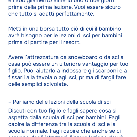
e l’abbigliamento almeno uno o due giorni
prima della prima lezione. Vuoi essere sicuro
che tutto si adatti perfettamente.
Metti in una borsa tutto ciò di cui il bambino
avrà bisogno per le lezioni di sci per bambini
prima di partire per il resort.
Avere l’attrezzatura da snowboard o da sci a
casa può essere un ulteriore vantaggio per tuo
figlio. Puoi aiutarlo a indossare gli scarponi e a
fissarli alla tavola o agli sci, prima di fargli fare
delle semplici scivolate.
– Parliamo delle lezioni della scuola di sci
Discuti con tuo figlio e fagli sapere cosa si
aspetta dalla scuola di sci per bambini. Fagli
capire la differenza tra la scuola di sci e la
scuola normale. Fagli capire che anche se ci