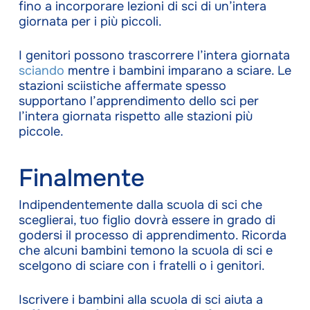
fino a incorporare lezioni di sci di un’intera
giornata per i più piccoli.
I genitori possono trascorrere l’intera giornata
sciando
mentre i bambini imparano a sciare. Le
stazioni sciistiche affermate spesso
supportano l’apprendimento dello sci per
l’intera giornata rispetto alle stazioni più
piccole.
Finalmente
Indipendentemente dalla scuola di sci che
sceglierai, tuo figlio dovrà essere in grado di
godersi il processo di apprendimento. Ricorda
che alcuni bambini temono la scuola di sci e
scelgono di sciare con i fratelli o i genitori.
Iscrivere i bambini alla scuola di sci aiuta a