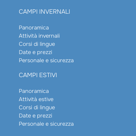
CAMPI INVERNALI
Panoramica
Attività invernali
Corsi di lingue
Date e prezzi
Personale e sicurezza
CAMPI ESTIVI
Panoramica
Attività estive
Corsi di lingue
Date e prezzi
Personale e sicurezza