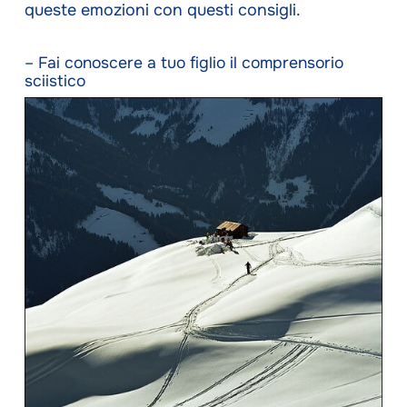
queste emozioni con questi consigli.
– Fai conoscere a tuo figlio il comprensorio
sciistico