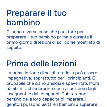
Preparare il tuo
bambino
Ci sono diverse cose che puoi fare per
preparare il tuo bambino prima e durante il
primo giorno di lezioni di sci, come mostrato di
seguito.
Prima delle lezioni
La prima lezione di sci di tuo figlio può essere
impegnativa, soprattutto per i principianti. È
probabile che siano ansiosi e spaventati. Molti
bambini si chiederanno cosa aspettarsi dagli
insegnanti e dai compagni. Dubiteranno
persino della loro capacità di imparare. I
genitori possono aiutare i bambini a superare