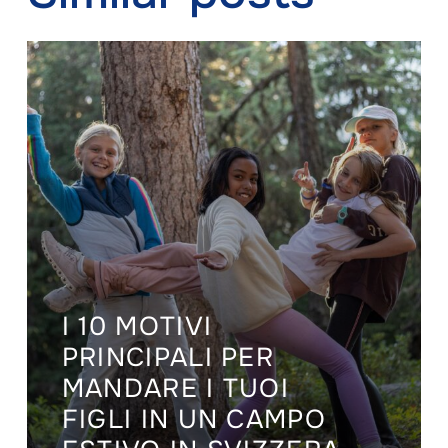
I 10 MOTIVI
PRINCIPALI PER
MANDARE I TUOI
FIGLI IN UN CAMPO