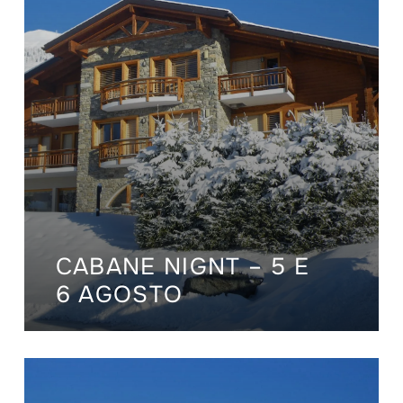
CABANE NIGNT – 5 E
6 AGOSTO