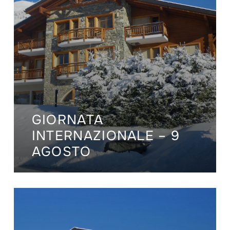
GIORNATA
INTERNAZIONALE – 9
AGOSTO