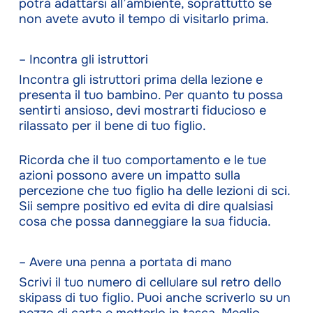
potrà adattarsi all’ambiente, soprattutto se
non avete avuto il tempo di visitarlo prima.
– Incontra gli istruttori
Incontra gli istruttori prima della lezione e
presenta il tuo bambino. Per quanto tu possa
sentirti ansioso, devi mostrarti fiducioso e
rilassato per il bene di tuo figlio.
Ricorda che il tuo comportamento e le tue
azioni possono avere un impatto sulla
percezione che tuo figlio ha delle lezioni di sci.
Sii sempre positivo ed evita di dire qualsiasi
cosa che possa danneggiare la sua fiducia.
– Avere una penna a portata di mano
Scrivi il tuo numero di cellulare sul retro dello
skipass di tuo figlio. Puoi anche scriverlo su un
pezzo di carta e metterlo in tasca. Meglio