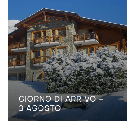
GIORNO DI ARRIVO –
3 AGOSTO