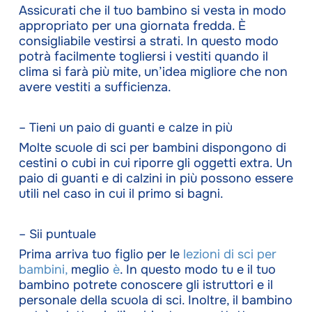
Assicurati che il tuo bambino si vesta in modo
appropriato per una giornata fredda. È
consigliabile vestirsi a strati. In questo modo
potrà facilmente togliersi i vestiti quando il
clima si farà più mite, un’idea migliore che non
avere vestiti a sufficienza.
– Tieni un paio di guanti e calze in più
Molte scuole di sci per bambini dispongono di
cestini o cubi in cui riporre gli oggetti extra. Un
paio di guanti e di calzini in più possono essere
utili nel caso in cui il primo si bagni.
– Sii puntuale
Prima arriva tuo figlio per le
lezioni di sci per
bambini,
meglio
è
. In questo modo tu e il tuo
bambino potrete conoscere gli istruttori e il
personale della scuola di sci. Inoltre, il bambino