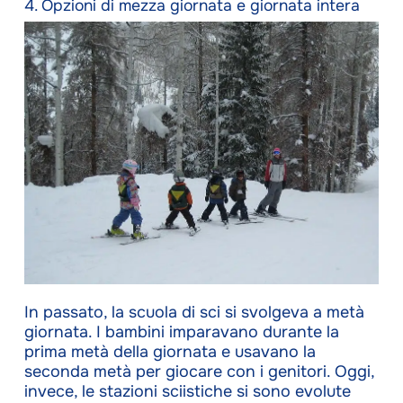
4. Opzioni di mezza giornata e giornata intera
In passato, la scuola di sci si svolgeva a metà
giornata. I bambini imparavano durante la
prima metà della giornata e usavano la
seconda metà per giocare con i genitori. Oggi,
invece, le stazioni sciistiche si sono evolute