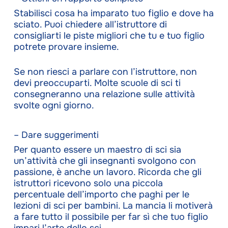
Stabilisci cosa ha imparato tuo figlio e dove ha
sciato. Puoi chiedere all’istruttore di
consigliarti le piste migliori che tu e tuo figlio
potrete provare insieme.
Se non riesci a parlare con l’istruttore, non
devi preoccuparti. Molte scuole di sci ti
consegneranno una relazione sulle attività
svolte ogni giorno.
– Dare suggerimenti
Per quanto essere un maestro di sci sia
un’attività che gli insegnanti svolgono con
passione, è anche un lavoro. Ricorda che gli
istruttori ricevono solo una piccola
percentuale dell’importo che paghi per le
lezioni di sci per bambini. La mancia li motiverà
a fare tutto il possibile per far sì che tuo figlio
impari l’arte dello sci.