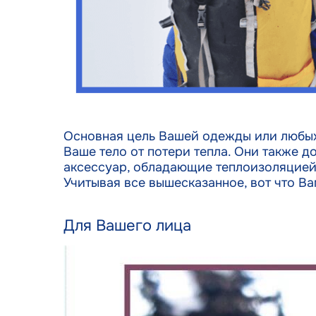
Основная цель Вашей одежды или любых 
Ваше тело от потери тепла. Они также 
аксессуар, обладающие теплоизоляцией 
Учитывая все вышесказанное, вот что Ва
Для Вашего лица