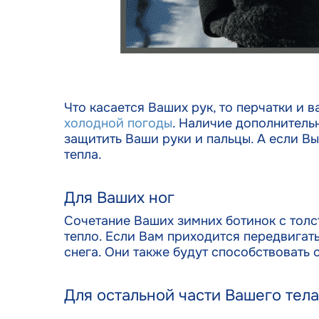
Что касается Ваших рук, то перчатки и
холодной погоды
. Наличие дополнитель
защитить Ваши руки и пальцы. А если Вы
тепла.
Для Ваших ног
Сочетание Ваших зимних ботинок с тол
тепло. Если Вам приходится передвигат
снега. Они также будут способствовать 
Для остальной части Вашего тела