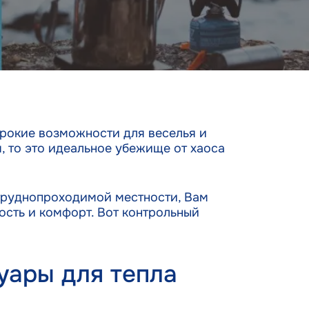
ирокие возможности для веселья и
, то это идеальное убежище от хаоса
 труднопроходимой местности, Вам
ость и комфорт. Вот контрольный
уары для тепла