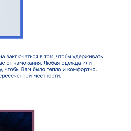
а заключаться в том, чтобы удерживать
Вас от намокания. Любая одежда или
, чтобы Вам было тепло и комфортно.
пересеченной местности.