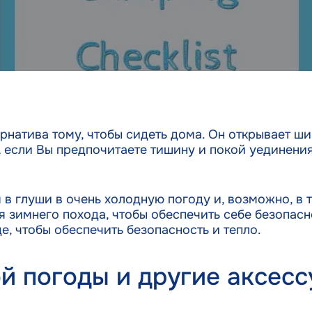
ернатива тому, чтобы сидеть дома. Он открывает ш
 если Вы предпочитаете тишину и покой уединения
я в глуши в очень холодную погоду и, возможно, в
 зимнего похода, чтобы обеспечить себе безопасн
е, чтобы обеспечить безопасность и тепло.
й погоды и другие аксесс