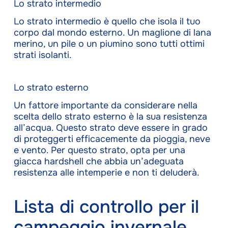
Lo strato intermedio
Lo strato intermedio è quello che isola il tuo
corpo dal mondo esterno. Un maglione di lana
merino, un pile o un piumino sono tutti ottimi
strati isolanti.
Lo strato esterno
Un fattore importante da considerare nella
scelta dello strato esterno è la sua resistenza
all’acqua. Questo strato deve essere in grado
di proteggerti efficacemente da pioggia, neve
e vento. Per questo strato, opta per una
giacca hardshell che abbia un’adeguata
resistenza alle intemperie e non ti deluderà.
Lista di controllo per il
campeggio invernale