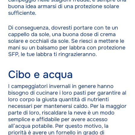
buona idea armarsi di una protezione solare
sufficiente.
Di conseguenza, dovresti portare con te un
cappello da sole, una buona dose di crema
solare e occhiali da sole. Se riesci a mettere le
mani su un balsamo per labbra con protezione
SFP, le tue labbra ti ringrazieranno.
Cibo e acqua
I campeggiatori invernali in genere hanno
bisogno di cucinare i loro pasti per garantire al
loro corpo la giusta quantità di nutrienti
necessari per mantenersi caldo. Per la maggior
parte di loro, riscaldare la neve è un modo
semplice e affidabile per avere accesso
all’acqua potabile. Per questo motivo, la
priorità è avere un fornello in grado di