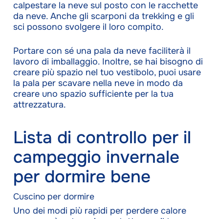
calpestare la neve sul posto con le racchette
da neve. Anche gli scarponi da trekking e gli
sci possono svolgere il loro compito.
Portare con sé una pala da neve faciliterà il
lavoro di imballaggio. Inoltre, se hai bisogno di
creare più spazio nel tuo vestibolo, puoi usare
la pala per scavare nella neve in modo da
creare uno spazio sufficiente per la tua
attrezzatura.
Lista di controllo per il
campeggio invernale
per dormire bene
Cuscino per dormire
Uno dei modi più rapidi per perdere calore