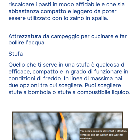
riscaldare i pasti in modo affidabile e che sia
abbastanza compatto e leggero da poter
essere utilizzato con lo zaino in spalla.
Attrezzatura da campeggio per cucinare e far
bollire l’acqua
Stufa
Quello che ti serve in una stufa è qualcosa di
efficace, compatto e in grado di funzionare in
condizioni di freddo. In linea di massima hai
due opzioni tra cui scegliere. Puoi scegliere
stufe a bombola o stufe a combustibile liquido.