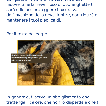
muoverti nella neve, l’uso di buone ghette ti
sarà utile per proteggere i tuoi stivali
dall’invasione della neve. Inoltre, contribuirà a
mantenere i tuoi piedi caldi.
Per il resto del corpo
In generale, ti serve un abbigliamento che
trattenga il calore, che non lo disperda e che ti