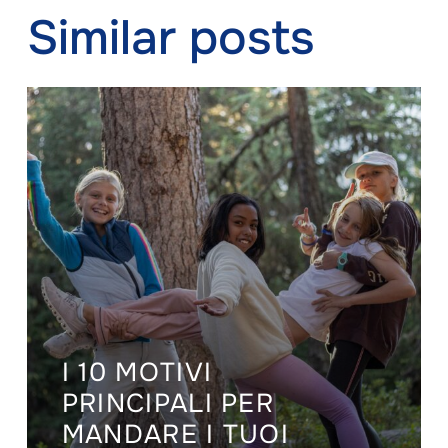
Similar posts
I 10 MOTIVI
PRINCIPALI PER
MANDARE I TUOI