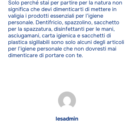
Solo perché stai per partire per la natura non
significa che devi dimenticarti di mettere in
valigia i prodotti essenziali per l’igiene
personale. Dentifricio, spazzolino, sacchetto
per la spazzatura, disinfettanti per le mani,
asciugamani, carta igienica e sacchetti di
plastica sigillabili sono solo alcuni degli articoli
per l’igiene personale che non dovresti mai
dimenticare di portare con te.
lesadmin