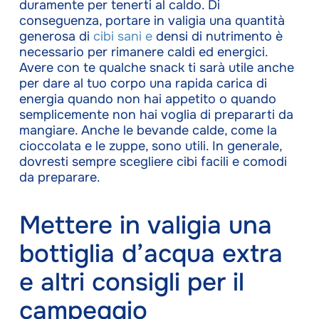
duramente per tenerti al caldo. Di
conseguenza, portare in valigia una quantità
generosa di
cibi sani e
densi di nutrimento è
necessario per rimanere caldi ed energici.
Avere con te qualche snack ti sarà utile anche
per dare al tuo corpo una rapida carica di
energia quando non hai appetito o quando
semplicemente non hai voglia di prepararti da
mangiare. Anche le bevande calde, come la
cioccolata e le zuppe, sono utili. In generale,
dovresti sempre scegliere cibi facili e comodi
da preparare.
Mettere in valigia una
bottiglia d’acqua extra
e altri consigli per il
campeggio