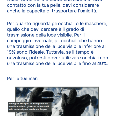
contatto con la tua pelle, devi considerare
anche la capacità di trasportare l’umidità.
Per quanto riguarda gli occhiali o le maschere,
quello che devi cercare è il grado di
trasmissione della luce visibile. Per il
campeggio invernale, gli occhiali che hanno
una trasmissione della luce visibile inferiore al
19% sono l’ideale. Tuttavia, se il tempo è
nuvoloso, potresti dover utilizzare occhiali con
una trasmissione della luce visibile fino al 40%.
Per le tue mani