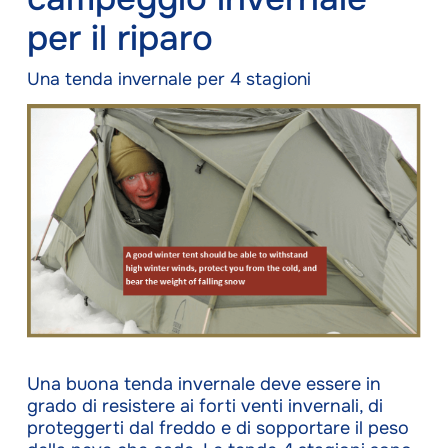
per il riparo
Una tenda invernale per 4 stagioni
Una buona tenda invernale deve essere in
grado di resistere ai forti venti invernali, di
proteggerti dal freddo e di sopportare il peso