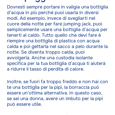
Dovresti sempre portare in valigia una bottiglia
d’acqua in più perché puoi usarla in diversi
modi. Ad esempio, invece di svegliarti nel
cuore della notte per fare jumping jack, puoi
semplicemente usare una bottiglia d’acqua per
tenerti al caldo. Tutto quello che devi fare è
riempire una bottiglia di plastica con acqua
calda e poi gettarla nel sacco a pelo durante la
notte. Se diventa troppo calda, puoi
avvolgerla. Anche una custodia isolante
specifica per la tua bottiglia d’acqua ti aiuterà
a ridurre il tasso di perdita di calore.
Inoltre, se fuori fa troppo freddo e non hai con
te una bottiglia per la pipì, la borraccia può
essere un’ottima alternativa. In questo caso,
se sei una donna, avere un imbuto per la pipì
può essere utile.