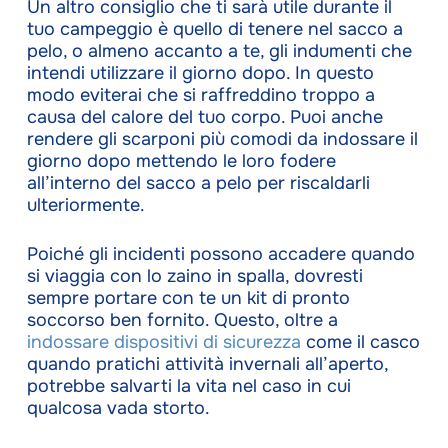
Un altro consiglio che ti sarà utile durante il
tuo campeggio è quello di tenere nel sacco a
pelo, o almeno accanto a te, gli indumenti che
intendi utilizzare il giorno dopo. In questo
modo eviterai che si raffreddino troppo a
causa del calore del tuo corpo. Puoi anche
rendere gli scarponi più comodi da indossare il
giorno dopo mettendo le loro fodere
all’interno del sacco a pelo per riscaldarli
ulteriormente.
Poiché gli incidenti possono accadere quando
si viaggia con lo zaino in spalla, dovresti
sempre portare con te un kit di pronto
soccorso ben fornito. Questo, oltre a
indossare dispositivi di sicurezza
come il casco
quando pratichi attività invernali all’aperto,
potrebbe salvarti la vita nel caso in cui
qualcosa vada storto.