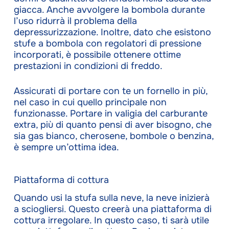
giacca. Anche avvolgere la bombola durante
l’uso ridurrà il problema della
depressurizzazione. Inoltre, dato che esistono
stufe a bombola con regolatori di pressione
incorporati, è possibile ottenere ottime
prestazioni in condizioni di freddo.
Assicurati di portare con te un fornello in più,
nel caso in cui quello principale non
funzionasse. Portare in valigia del carburante
extra, più di quanto pensi di aver bisogno, che
sia gas bianco, cherosene, bombole o benzina,
è sempre un’ottima idea.
Piattaforma di cottura
Quando usi la stufa sulla neve, la neve inizierà
a sciogliersi. Questo creerà una piattaforma di
cottura irregolare. In questo caso, ti sarà utile