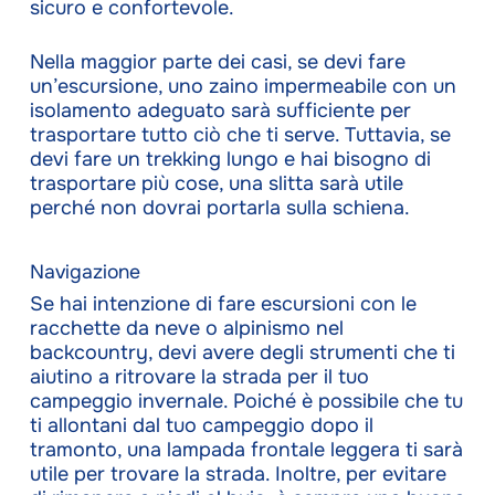
sicuro e confortevole.
Nella maggior parte dei casi, se devi fare
un’escursione, uno zaino impermeabile con un
isolamento adeguato sarà sufficiente per
trasportare tutto ciò che ti serve. Tuttavia, se
devi fare un trekking lungo e hai bisogno di
trasportare più cose, una slitta sarà utile
perché non dovrai portarla sulla schiena.
Navigazione
Se hai intenzione di fare escursioni con le
racchette da neve o alpinismo nel
backcountry, devi avere degli strumenti che ti
aiutino a ritrovare la strada per il tuo
campeggio invernale. Poiché è possibile che tu
ti allontani dal tuo campeggio dopo il
tramonto, una lampada frontale leggera ti sarà
utile per trovare la strada. Inoltre, per evitare