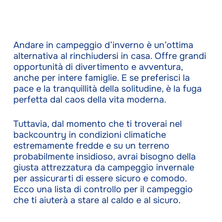
Andare in campeggio d’inverno è un’ottima
alternativa al rinchiudersi in casa. Offre grandi
opportunità di divertimento e avventura,
anche per intere famiglie. E se preferisci la
pace e la tranquillità della solitudine, è la fuga
perfetta dal caos della vita moderna.
Tuttavia, dal momento che ti troverai nel
backcountry in condizioni climatiche
estremamente fredde e su un terreno
probabilmente insidioso, avrai bisogno della
giusta attrezzatura da campeggio invernale
per assicurarti di essere sicuro e comodo.
Ecco una lista di controllo per il campeggio
che ti aiuterà a stare al caldo e al sicuro.