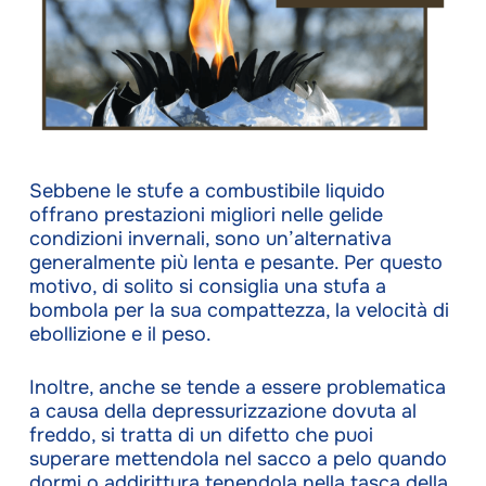
Sebbene le stufe a combustibile liquido
offrano prestazioni migliori nelle gelide
condizioni invernali, sono un’alternativa
generalmente più lenta e pesante. Per questo
motivo, di solito si consiglia una stufa a
bombola per la sua compattezza, la velocità di
ebollizione e il peso.
Inoltre, anche se tende a essere problematica
a causa della depressurizzazione dovuta al
freddo, si tratta di un difetto che puoi
superare mettendola nel sacco a pelo quando
dormi o addirittura tenendola nella tasca della