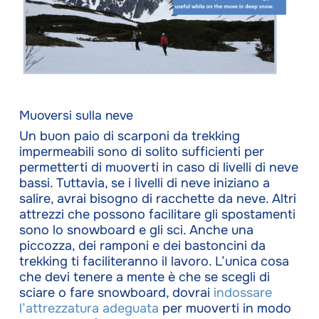
Muoversi sulla neve
Un buon paio di scarponi da trekking
impermeabili sono di solito sufficienti per
permetterti di muoverti in caso di livelli di neve
bassi. Tuttavia, se i livelli di neve iniziano a
salire, avrai bisogno di racchette da neve. Altri
attrezzi che possono facilitare gli spostamenti
sono lo snowboard e gli sci. Anche una
piccozza, dei ramponi e dei bastoncini da
trekking ti faciliteranno il lavoro. L’unica cosa
che devi tenere a mente è che se scegli di
sciare o fare snowboard, dovrai
indossare
l’attrezzatura adeguata
per muoverti in modo