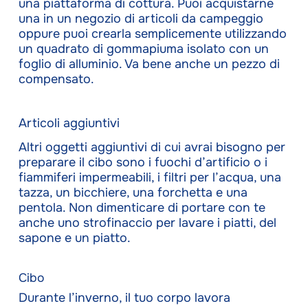
una piattaforma di cottura. Puoi acquistarne
una in un negozio di articoli da campeggio
oppure puoi crearla semplicemente utilizzando
un quadrato di gommapiuma isolato con un
foglio di alluminio. Va bene anche un pezzo di
compensato.
Articoli aggiuntivi
Altri oggetti aggiuntivi di cui avrai bisogno per
preparare il cibo sono i fuochi d’artificio o i
fiammiferi impermeabili, i filtri per l’acqua, una
tazza, un bicchiere, una forchetta e una
pentola. Non dimenticare di portare con te
anche uno strofinaccio per lavare i piatti, del
sapone e un piatto.
Cibo
Durante l’inverno, il tuo corpo lavora