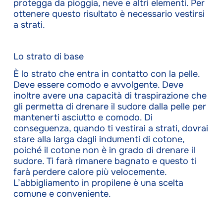
protegga da pioggia, neve e altri elementi. Per
ottenere questo risultato è necessario vestirsi
a strati.
Lo strato di base
È lo strato che entra in contatto con la pelle.
Deve essere comodo e avvolgente. Deve
inoltre avere una capacità di traspirazione che
gli permetta di drenare il sudore dalla pelle per
mantenerti asciutto e comodo. Di
conseguenza, quando ti vestirai a strati, dovrai
stare alla larga dagli indumenti di cotone,
poiché il cotone non è in grado di drenare il
sudore. Ti farà rimanere bagnato e questo ti
farà perdere calore più velocemente.
L’abbigliamento in propilene è una scelta
comune e conveniente.