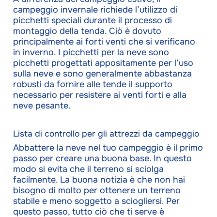
campeggio invernale richiede l’utilizzo di
picchetti speciali durante il processo di
montaggio della tenda. Ciò è dovuto
principalmente ai forti venti che si verificano
in inverno. I picchetti per la neve sono
picchetti progettati appositamente per l’uso
sulla neve e sono generalmente abbastanza
robusti da fornire alle tende il supporto
necessario per resistere ai venti forti e alla
neve pesante.
Lista di controllo per gli attrezzi da campeggio
Abbattere la neve nel tuo campeggio è il primo
passo per creare una buona base. In questo
modo si evita che il terreno si sciolga
facilmente. La buona notizia è che non hai
bisogno di molto per ottenere un terreno
stabile e meno soggetto a sciogliersi. Per
questo passo, tutto ciò che ti serve è