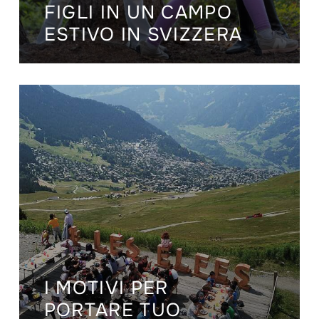
FIGLI IN UN CAMPO
ESTIVO IN SVIZZERA
I MOTIVI PER
PORTARE TUO