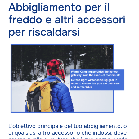
Abbigliamento per il
freddo e altri accessori
per riscaldarsi
L’obiettivo principale del tuo abbigliamento, o
di qualsiasi altro accessorio che indossi, deve