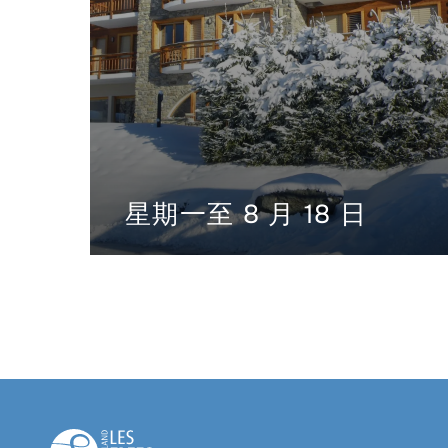
星期一至 8 月 18 日