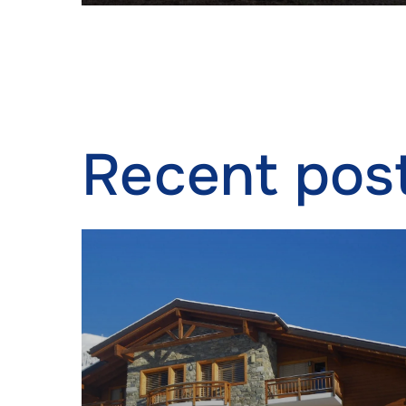
Recent pos