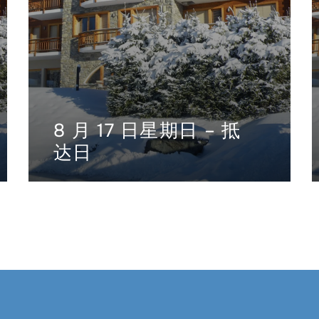
8 月 17 日星期日 – 抵
达日