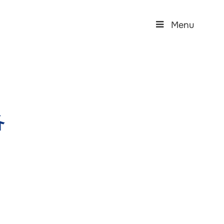
Menu
备