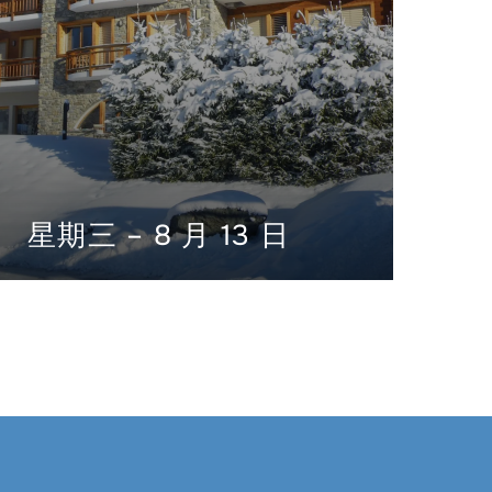
星期三 – 8 月 13 日