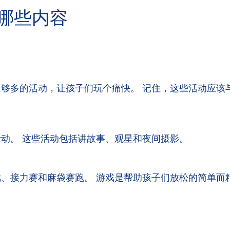
哪些内容
够多的活动，让孩子们玩个痛快。 记住，这些活动应该
动。 这些活动包括讲故事、观星和夜间摄影。
、接力赛和麻袋赛跑。 游戏是帮助孩子们放松的简单而