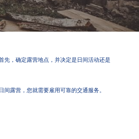
 首先，确定露营地点，并决定是日间活动还是
欢日间露营，您就需要雇用可靠的交通服务。