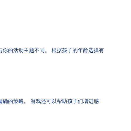
与你的活动主题不同。 根据孩子的年龄选择有
精确的策略。 游戏还可以帮助孩子们增进感