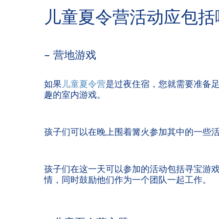
儿童夏令营活动应包括
– 营地游戏
如果
儿童夏令营
是过夜住宿，您就需要准备足
趣的室内游戏。
孩子们可以在晚上围着篝火参加其中的一些活
孩子们在这一天可以参加的活动包括寻宝游戏
情，同时鼓励他们作为一个团队一起工作。