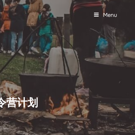
Menu
令营计划