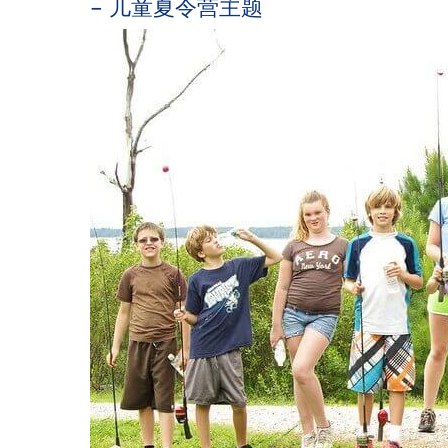
– 儿童夏令营主题