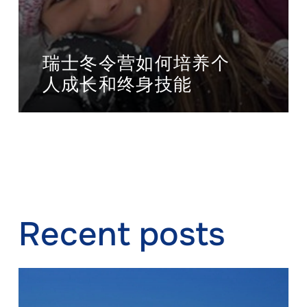
瑞士冬令营如何培养个
人成长和终身技能
Recent posts