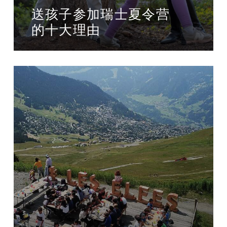
送孩子参加瑞士夏令营
的十大理由