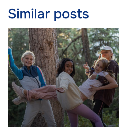
Similar posts