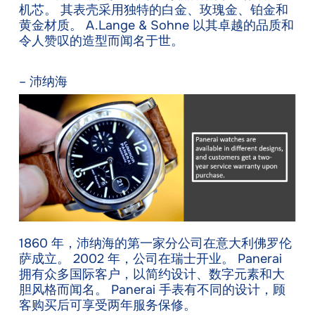
机芯。 其表壳采用独特的白金、玫瑰金、铂金和
黄金材质。 A.Lange & Sohne 以其卓越的品质和
令人赞叹的造型而闻名于世。
– 沛纳海
1860 年，沛纳海的第一家分公司在意大利佛罗伦
萨成立。 2002 年，公司在瑞士开业。 Panerai
拥有众多国际客户，以简约设计、数字元素和大
胆风格而闻名。 Panerai 手表有不同的设计，顾
客购买后可享受两年服务保修。