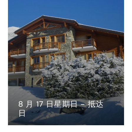
8 月 17 日星期日 – 抵达
日