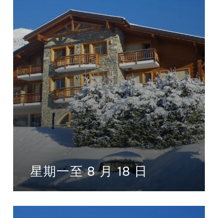
星期一至 8 月 18 日