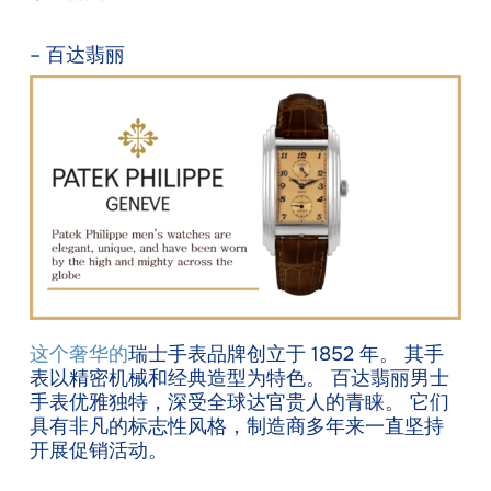
– 百达翡丽
这个奢华的
瑞士手表品牌创立于 1852 年。 其手
表以精密机械和经典造型为特色。 百达翡丽男士
手表优雅独特，深受全球达官贵人的青睐。 它们
具有非凡的标志性风格，制造商多年来一直坚持
开展促销活动。