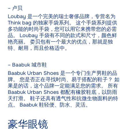
– 卢贝
Loubay 是一个完美的瑞士奢侈品牌，专营名为
Think bag 的独家手袋系列。 这个手袋系列提供
多功能的时尚手袋，您可以用它来携带您的必需
品。 Loubay 手袋有不同的款式和尺寸，颜色鲜
艳亮丽。 娄贝包有一个最大的优点，那就是独
特、耐用，而且价格适中。
– Baabuk 城市鞋
Baabuk Urban Shoes 是一个专门生产男鞋的品
牌。 您是否正在寻找时尚、易于搭配的鞋子？ 如
果是的话，这个品牌一定能满足您的需求。 所有
Baabuk Urban Shoes 都配有橡胶鞋底，以防雨
天打滑。 鞋子还具有透气性和抗微生物面料的特
点。 Baabuk 鞋轻便、防水、灵活。
豪华眼镜