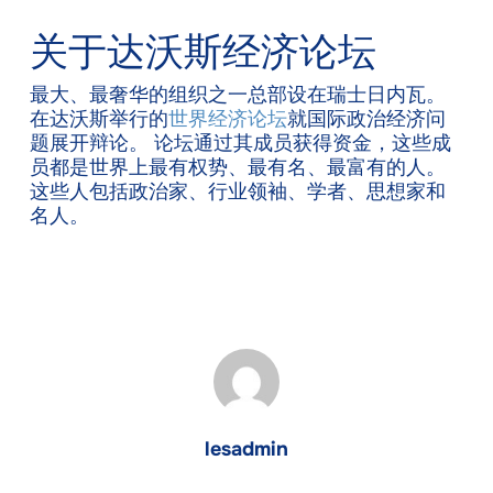
关于达沃斯经济论坛
最大、最奢华的组织之一总部设在瑞士日内瓦。
在达沃斯举行的
世界经济论坛
就国际政治经济问
题展开辩论。 论坛通过其成员获得资金，这些成
员都是世界上最有权势、最有名、最富有的人。
这些人包括政治家、行业领袖、学者、思想家和
名人。
lesadmin