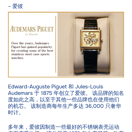
– 爱彼
Edward-Auguste Piguet 和 Jules-Louis
Audemars 于 1875 年创立了爱彼。 该品牌的知名
度如此之高，以至于其他一些品牌也在使用他们
的机芯。 该制造商每年生产多达 36,000 只奢华
时计。
多年来，爱彼因制造一些最好的不锈钢表壳运动