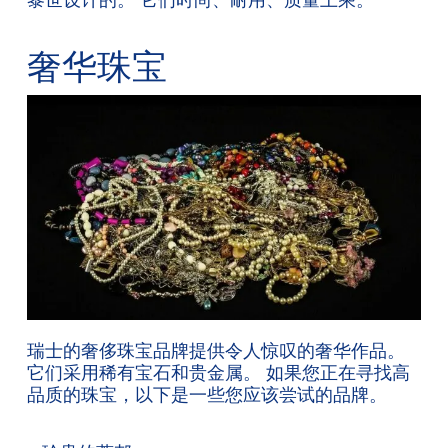
黎世设计的。 它们时尚、耐用、质量上乘。
奢华珠宝
瑞士的奢侈珠宝品牌提供令人惊叹的奢华作品。
它们采用稀有宝石和贵金属。 如果您正在寻找高
品质的珠宝，以下是一些您应该尝试的品牌。