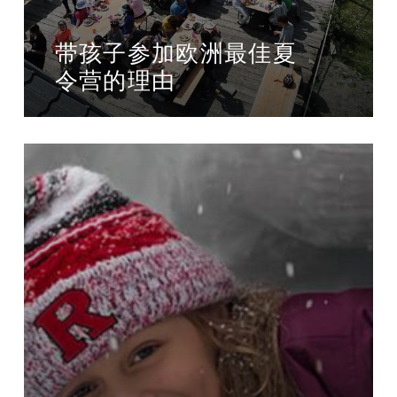
带孩子参加欧洲最佳夏
令营的理由