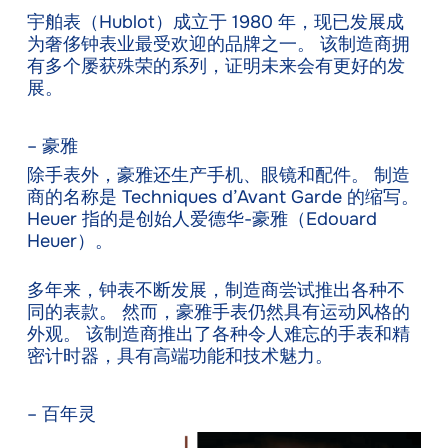
宇舶表（Hublot）成立于 1980 年，现已发展成
为奢侈钟表业最受欢迎的品牌之一。 该制造商拥
有多个屡获殊荣的系列，证明未来会有更好的发
展。
– 豪雅
除手表外，豪雅还生产手机、眼镜和配件。 制造
商的名称是 Techniques d’Avant Garde 的缩写。
Heuer 指的是创始人爱德华-豪雅（Edouard
Heuer）。
多年来，钟表不断发展，制造商尝试推出各种不
同的表款。 然而，豪雅手表仍然具有运动风格的
外观。 该制造商推出了各种令人难忘的手表和精
密计时器，具有高端功能和技术魅力。
– 百年灵