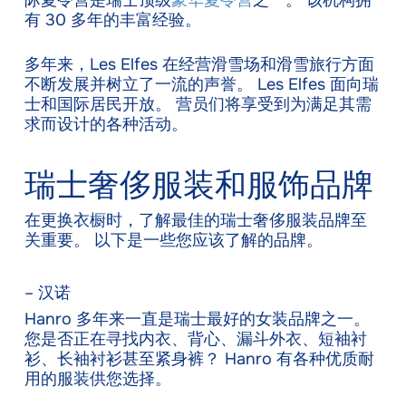
际夏令营是瑞士顶级
豪华夏令营
之一。 该机构拥
有 30 多年的丰富经验。
多年来，Les Elfes 在经营滑雪场和滑雪旅行方面
不断发展并树立了一流的声誉。 Les Elfes 面向瑞
士和国际居民开放。 营员们将享受到为满足其需
求而设计的各种活动。
瑞士奢侈服装和服饰品牌
在更换衣橱时，了解最佳的瑞士奢侈服装品牌至
关重要。 以下是一些您应该了解的品牌。
– 汉诺
Hanro 多年来一直是瑞士最好的女装品牌之一。
您是否正在寻找内衣、背心、漏斗外衣、短袖衬
衫、长袖衬衫甚至紧身裤？ Hanro 有各种优质耐
用的服装供您选择。