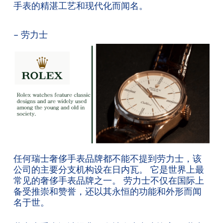
手表的精湛工艺和现代化而闻名。
– 劳力士
任何瑞士奢侈手表品牌都不能不提到劳力士，该
公司的主要分支机构设在日内瓦。 它是世界上最
常见的奢侈手表品牌之一。 劳力士不仅在国际上
备受推崇和赞誉，还以其永恒的功能和外形而闻
名于世。