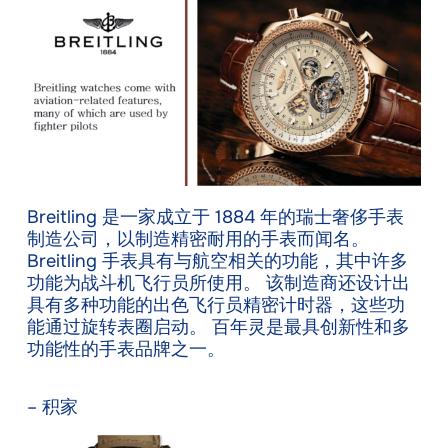
Breitling 是一家成立于 1884 年的瑞士奢侈手表
制造公司，以制造精密耐用的手表而闻名。
Breitling 手表具有与航空相关的功能，其中许多
功能为战斗机飞行员所使用。 该制造商还设计出
具有多种功能的出色飞行员精密计时器，这些功
能通过旋转表圈启动。 百年灵是最具创新性和多
功能性的手表品牌之一。
– 积家