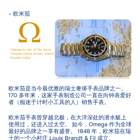
– 欧米茄
欧米茄是当今最优雅的瑞士奢侈手表品牌之一。
170 多年来，这家手表制造公司一直在向钟表爱好
者（痴迷于计时小工具的人）销售手表。
欧米茄手表曾穿越北极，在大洋深处的潜水艇上
使用过，还进入过太空。 如今，Omega 作为全球
最好的品牌之一享有盛誉。 1848 年，欧米茄在瑞
士的一个小村庄 Louis Brandt & Fil 成立。