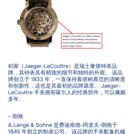
积家（Jaeger-LeCoultre）是瑞士奢侈钟表品
牌，其钟表具有精致的细节和独特的外观。 该品
牌创立于 1833 年，一直保持着堪称典范的清晰度
和创新性，这也是其最初的品牌愿景。 Jaeger-
LeCoultre 手表拥有吸引人的经典部件，可以佩戴
多年。
– 朗格
A.Lange & Sohne 是费迪南德-阿道夫-朗格于
1845 年创立的制表公司。 该品牌的手表配备机械