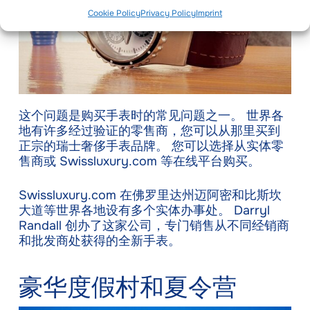
Cookie Policy
Privacy Policy
Imprint
这个问题是购买手表时的常见问题之一。 世界各
地有许多经过验证的零售商，您可以从那里买到
正宗的瑞士奢侈手表品牌。 您可以选择从实体零
售商或 Swissluxury.com 等在线平台购买。
Swissluxury.com 在佛罗里达州迈阿密和比斯坎
大道等世界各地设有多个实体办事处。 Darryl
Randall 创办了这家公司，专门销售从不同经销商
和批发商处获得的全新手表。
豪华度假村和夏令营