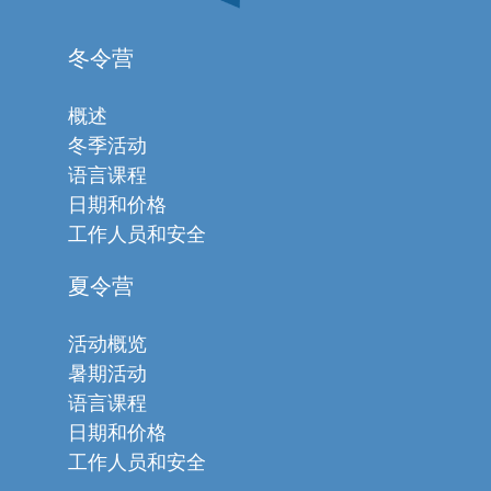
冬令营
概述
冬季活动
语言课程
日期和价格
工作人员和安全
夏令营
活动概览
暑期活动
语言课程
日期和价格
工作人员和安全