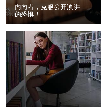
内向者，克服公开演讲
的恐惧！