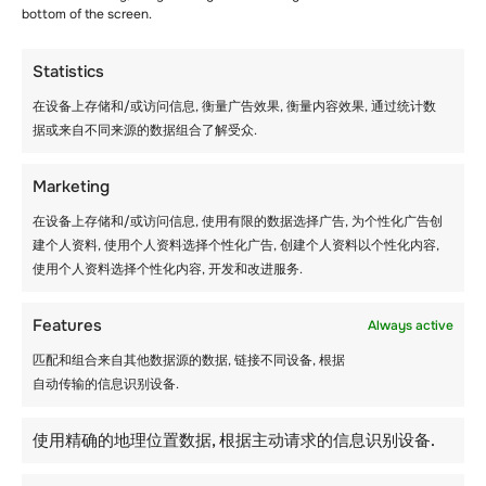
bottom of the screen.
Statistics
快速学习新语言的五个
在设备上存储和/或访问信息, 衡量广告效果, 衡量内容效果, 通过统计数
简单方法
据或来自不同来源的数据组合了解受众.
Marketing
在设备上存储和/或访问信息, 使用有限的数据选择广告, 为个性化广告创
建个人资料, 使用个人资料选择个性化广告, 创建个人资料以个性化内容,
使用个人资料选择个性化内容, 开发和改进服务.
Features
Always active
匹配和组合来自其他数据源的数据, 链接不同设备, 根据
自动传输的信息识别设备.
使用精确的地理位置数据, 根据主动请求的信息识别设备.