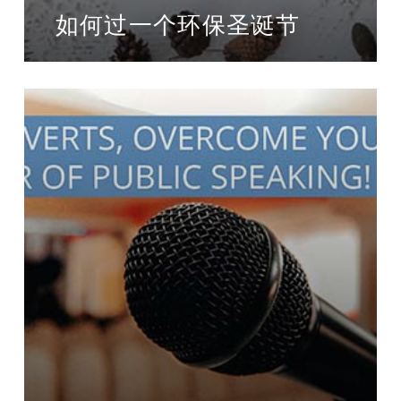
如何过一个环保圣诞节