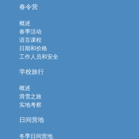
春令营
概述
春季活动
语言课程
日期和价格
工作人员和安全
学校旅行
概述
滑雪之旅
实地考察
日间营地
冬季日间营地