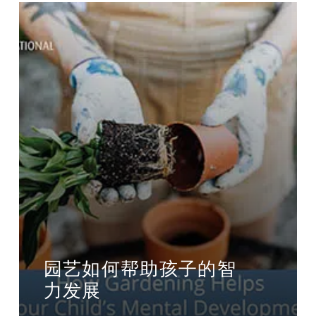
园艺如何帮助孩子的智
力发展