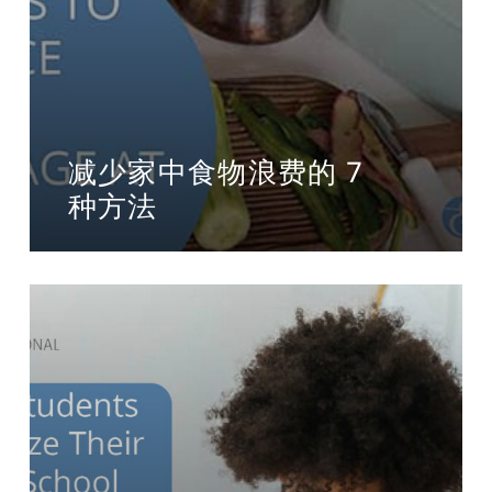
减少家中食物浪费的 7
种方法