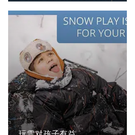
玩雪对孩子有益