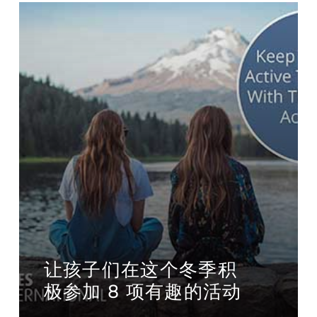
让孩子们在这个冬季积
极参加 8 项有趣的活动