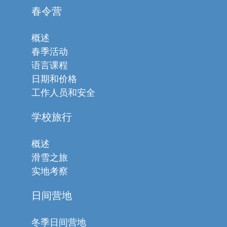
春令营
概述
春季活动
语言课程
日期和价格
工作人员和安全
学校旅行
概述
滑雪之旅
实地考察
日间营地
冬季日间营地