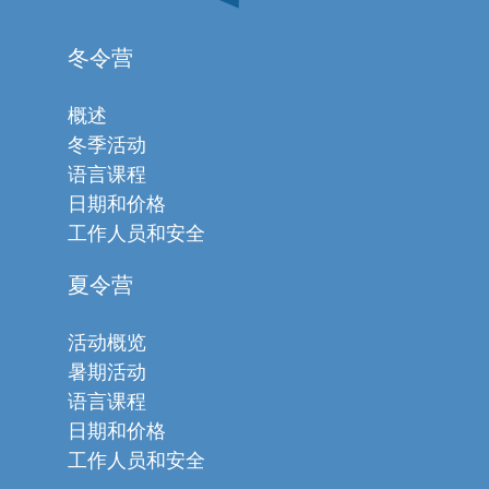
冬令营
概述
冬季活动
语言课程
日期和价格
工作人员和安全
夏令营
活动概览
暑期活动
语言课程
日期和价格
工作人员和安全