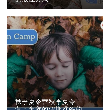
秋季夏令营秋季夏令
营：为您的假期准备的