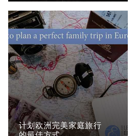
计划欧洲完美家庭旅行
的最佳方式