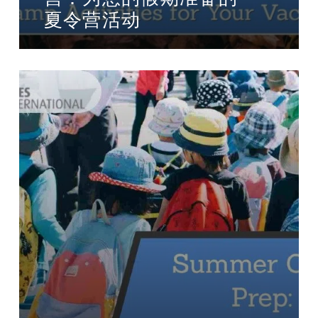
夏令营活动