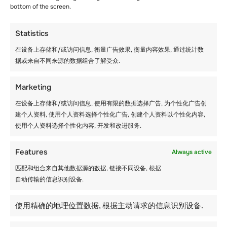
bottom of the screen.
Statistics
大流行病期间的夏令营
在设备上存储和/或访问信息, 衡量广告效果, 衡量内容效果, 通过统计数
对孩子们安全吗？
据或来自不同来源的数据组合了解受众.
Marketing
在设备上存储和/或访问信息, 使用有限的数据选择广告, 为个性化广告创
建个人资料, 使用个人资料选择个性化广告, 创建个人资料以个性化内容,
使用个人资料选择个性化内容, 开发和改进服务.
Features
Always active
匹配和组合来自其他数据源的数据, 链接不同设备, 根据
自动传输的信息识别设备.
使用精确的地理位置数据, 根据主动请求的信息识别设备.