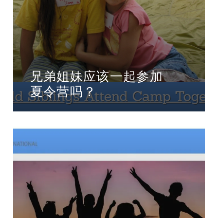
兄弟姐妹应该一起参加
夏令营吗？