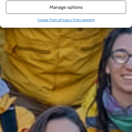
Manage options
Cookie Policy
Privacy Policy
Imprint