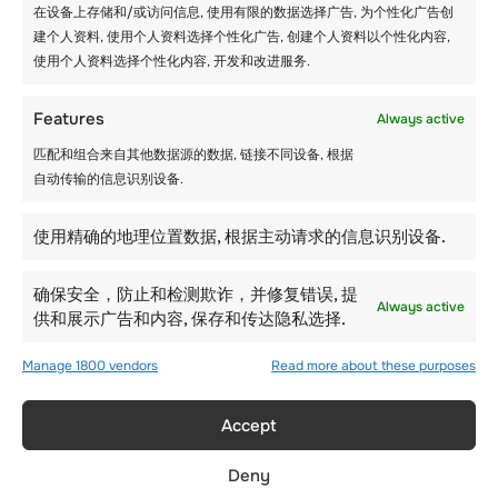
在设备上存储和/或访问信息, 使用有限的数据选择广告, 为个性化广告创
建个人资料, 使用个人资料选择个性化广告, 创建个人资料以个性化内容,
使用个人资料选择个性化内容, 开发和改进服务.
Features
Always active
匹配和组合来自其他数据源的数据, 链接不同设备, 根据
自动传输的信息识别设备.
使用精确的地理位置数据, 根据主动请求的信息识别设备.
确保安全，防止和检测欺诈，并修复错误, 提
Always active
供和展示广告和内容, 保存和传达隐私选择.
Manage 1800 vendors
Read more about these purposes
Accept
Deny