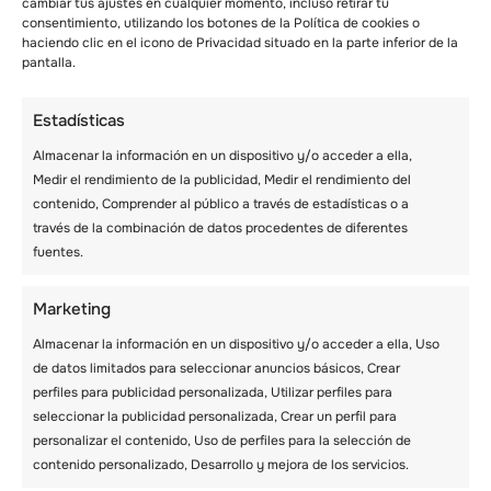
cambiar tus ajustes en cualquier momento, incluso retirar tu
consentimiento, utilizando los botones de la Política de cookies o
haciendo clic en el icono de Privacidad situado en la parte inferior de la
pantalla.
FECHAS Y PRECIOS
Estadísticas
Almacenar la información en un dispositivo y/o acceder a ella,
Medir el rendimiento de la publicidad, Medir el rendimiento del
contenido, Comprender al público a través de estadísticas o a
través de la combinación de datos procedentes de diferentes
fuentes.
Campamento
Marketing
Almacenar la información en un dispositivo y/o acceder a ella, Uso
Residencial –
de datos limitados para seleccionar anuncios básicos, Crear
perfiles para publicidad personalizada, Utilizar perfiles para
Verano
seleccionar la publicidad personalizada, Crear un perfil para
personalizar el contenido, Uso de perfiles para la selección de
contenido personalizado, Desarrollo y mejora de los servicios.