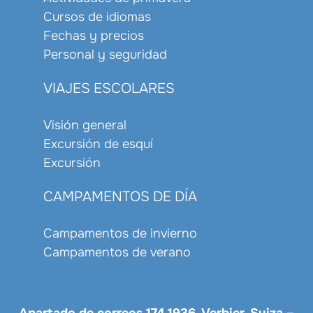
Cursos de idiomas
Fechas y precios
Personal y seguridad
VIAJES ESCOLARES
Visión general
Excursión de esquí
Excursión
CAMPAMENTOS DE DÍA
Campamentos de invierno
Campamentos de verano