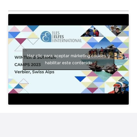
Haz clic para aceptar márketing cookies y
habilitar este contenido