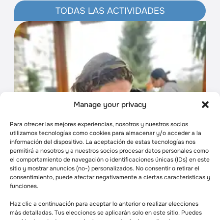
TODAS LAS ACTIVIDADES
Manage your privacy
Para ofrecer las mejores experiencias, nosotros y nuestros socios
utilizamos tecnologías como cookies para almacenar y/o acceder a la
información del dispositivo. La aceptación de estas tecnologías nos
permitirá a nosotros y a nuestros socios procesar datos personales como
el comportamiento de navegación o identificaciones únicas (IDs) en este
sitio y mostrar anuncios (no-) personalizados. No consentir o retirar el
consentimiento, puede afectar negativamente a ciertas características y
funciones.
Haz clic a continuación para aceptar lo anterior o realizar elecciones
más detalladas. Tus elecciones se aplicarán solo en este sitio. Puedes