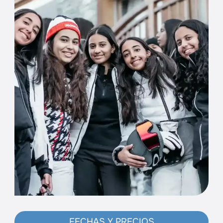
FECHAS Y PRECIOS