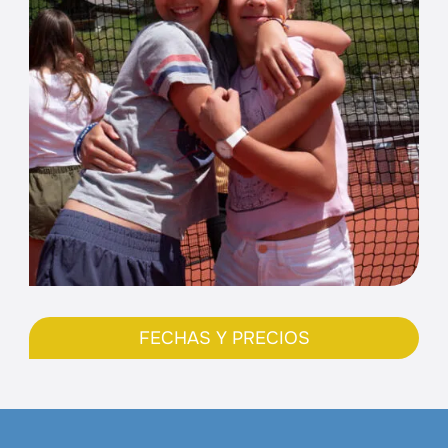
FECHAS Y PRECIOS