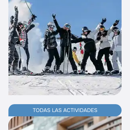
TODAS LAS ACTIVIDADES