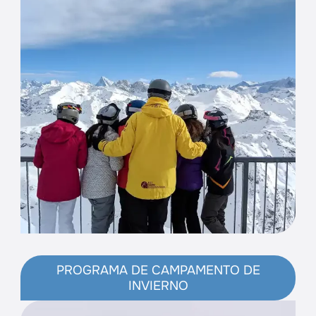
PROGRAMA DE CAMPAMENTO DE
INVIERNO