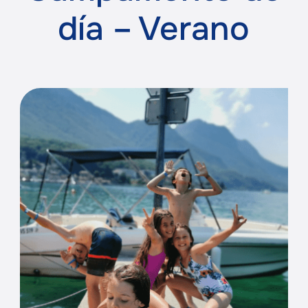
día – Verano