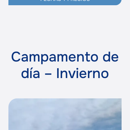
Campamento de
día – Invierno