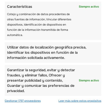
Características
Siempre activo
Cotejo y combinación de datos procedentes de
otras fuentes de información, Vincular diferentes
dispositivos, Identificación de dispositivos en
función de la información transmitida de forma
automática.
Utilizar datos de localización geográfica precisa,
Identificar los dispositivos en función de la
información solicitada activamente.
Garantizar la seguridad, evitar y detectar
fraudes, y eliminar fallos, Ofrecer y
presentar publicidad y contenido,
Siempre activo
Guardar y comunicar las preferencias de
privacidad.
Gestionar 1797 proveedores
Leer más sobre estos propósitos