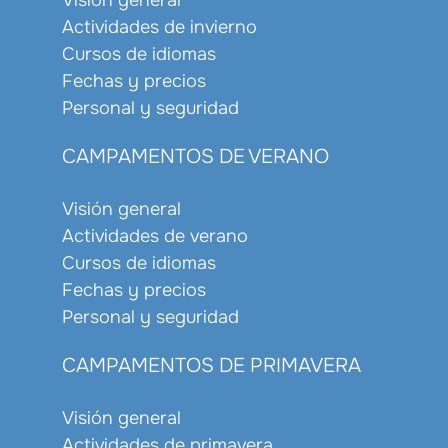
Visión general
Actividades de invierno
Cursos de idiomas
Fechas y precios
Personal y seguridad
CAMPAMENTOS DE VERANO
Visión general
Actividades de verano
Cursos de idiomas
Fechas y precios
Personal y seguridad
CAMPAMENTOS DE PRIMAVERA
Visión general
Actividades de primavera