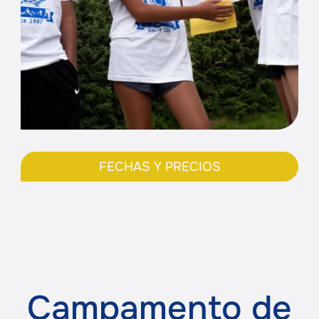
FECHAS Y PRECIOS
Campamento de