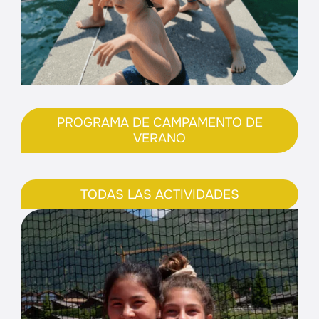
PROGRAMA DE CAMPAMENTO DE
VERANO
TODAS LAS ACTIVIDADES