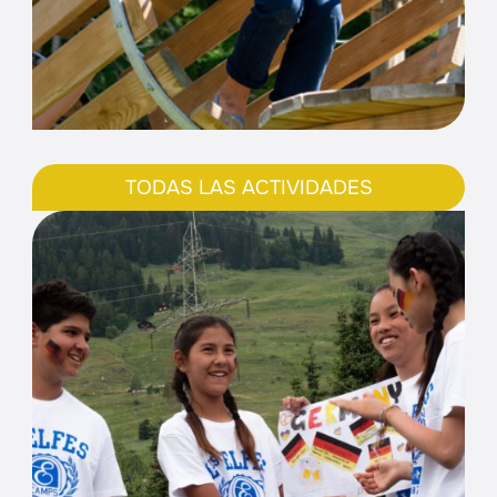
TODAS LAS ACTIVIDADES