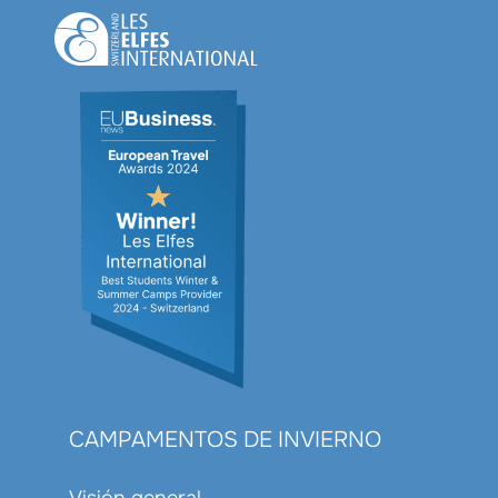
CAMPAMENTOS DE INVIERNO