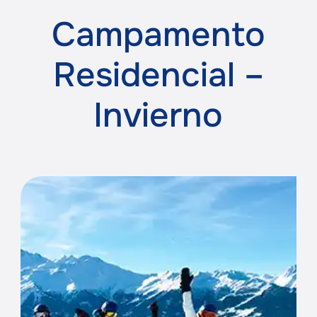
Campamento
Residencial –
Invierno