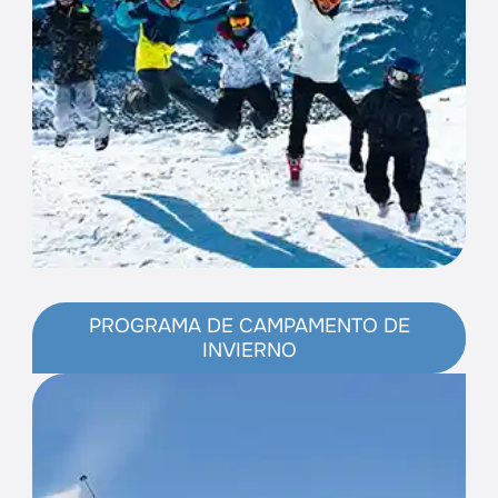
PROGRAMA DE CAMPAMENTO DE
INVIERNO