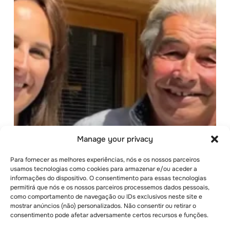
internacionais
Les
Elfes
Manage your privacy
Para fornecer as melhores experiências, nós e os nossos parceiros
usamos tecnologias como cookies para armazenar e/ou aceder a
informações do dispositivo. O consentimento para essas tecnologias
permitirá que nós e os nossos parceiros processemos dados pessoais,
como comportamento de navegação ou IDs exclusivos neste site e
mostrar anúncios (não) personalizados. Não consentir ou retirar o
consentimento pode afetar adversamente certos recursos e funções.