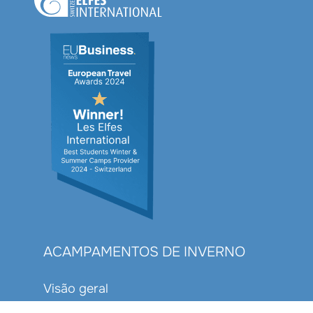
ACAMPAMENTOS DE INVERNO
Visão geral
Actividades de inverno