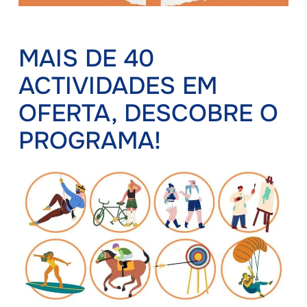
MAIS DE 40
ACTIVIDADES EM
OFERTA, DESCOBRE O
PROGRAMA!