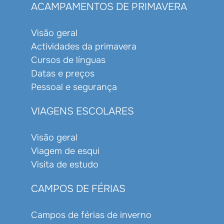
ACAMPAMENTOS DE PRIMAVERA
Visão geral
Actividades da primavera
Cursos de línguas
Datas e preços
Pessoal e segurança
VIAGENS ESCOLARES
Visão geral
Viagem de esqui
Visita de estudo
CAMPOS DE FÉRIAS
Campos de férias de inverno