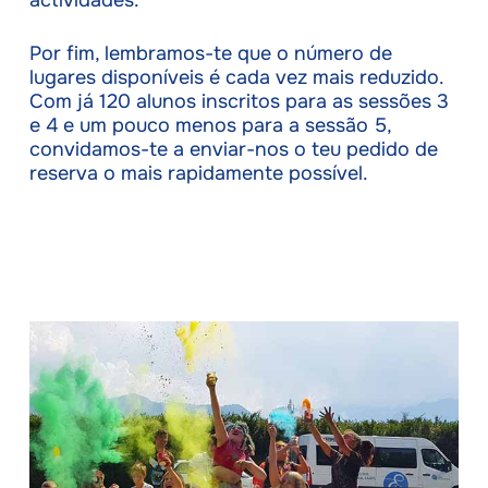
actividades.
Por fim, lembramos-te que o número de
lugares disponíveis é cada vez mais reduzido.
Com já 120 alunos inscritos para as sessões 3
e 4 e um pouco menos para a sessão 5,
convidamos-te a enviar-nos o teu pedido de
reserva o mais rapidamente possível.