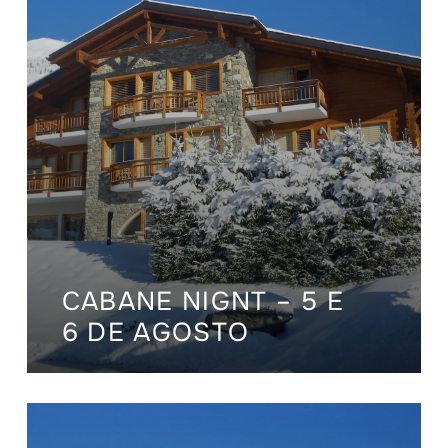
CABANE NIGNT – 5 E
6 DE AGOSTO