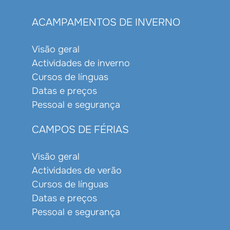
ACAMPAMENTOS DE INVERNO
Visão geral
Actividades de inverno
Cursos de línguas
Datas e preços
Pessoal e segurança
CAMPOS DE FÉRIAS
Visão geral
Actividades de verão
Cursos de línguas
Datas e preços
Pessoal e segurança