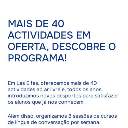
MAIS DE 40
ACTIVIDADES EM
OFERTA, DESCOBRE O
PROGRAMA!
Em Les Elfes, oferecemos mais de 40
actividades ao ar livre e, todos os anos,
introduzimos novos desportos para satisfazer
os alunos que já nos conhecem.
Além disso, organizamos 8 sessões de cursos
de língua de conversação por semana.