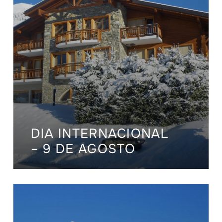
DIA INTERNACIONAL
– 9 DE AGOSTO