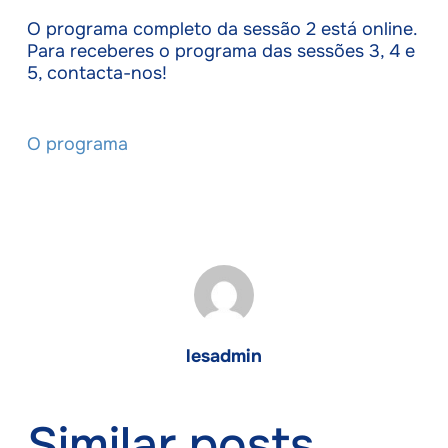
O programa completo da sessão 2 está online.
Para receberes o programa das sessões 3, 4 e
5, contacta-nos!
O programa
lesadmin
Similar posts