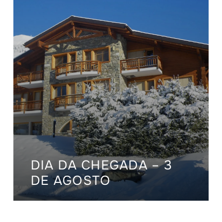
DIA DA CHEGADA – 3
DE AGOSTO