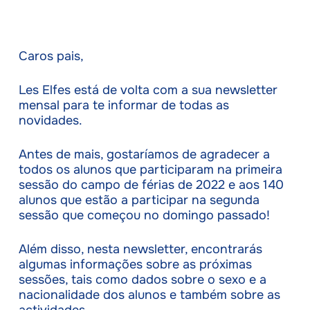
Caros pais,
Les Elfes está de volta com a sua newsletter
mensal para te informar de todas as
novidades.
Antes de mais, gostaríamos de agradecer a
todos os alunos que participaram na primeira
sessão do campo de férias de 2022 e aos 140
alunos que estão a participar na segunda
sessão que começou no domingo passado!
Além disso, nesta newsletter, encontrarás
algumas informações sobre as próximas
sessões, tais como dados sobre o sexo e a
nacionalidade dos alunos e também sobre as