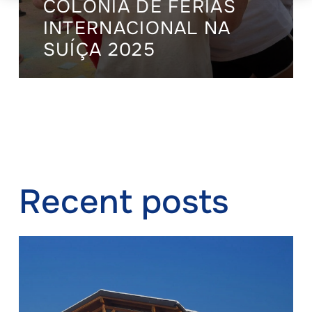
COLÔNIA DE FÉRIAS
INTERNACIONAL NA
SUÍÇA 2025
Recent posts