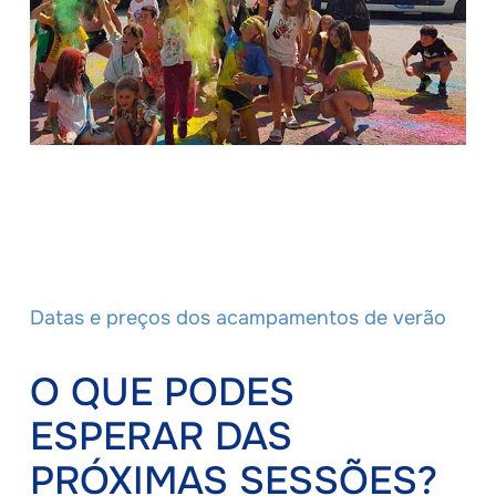
Datas e preços dos acampamentos de verão
O QUE PODES
ESPERAR DAS
PRÓXIMAS SESSÕES?