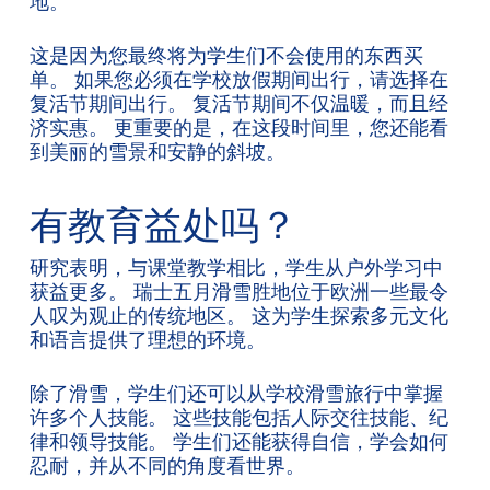
地。
这是因为您最终将为学生们不会使用的东西买
单。 如果您必须在学校放假期间出行，请选择在
复活节期间出行。 复活节期间不仅温暖，而且经
济实惠。 更重要的是，在这段时间里，您还能看
到美丽的雪景和安静的斜坡。
有教育益处吗？
研究表明，与课堂教学相比，学生从户外学习中
获益更多。 瑞士五月滑雪胜地位于欧洲一些最令
人叹为观止的传统地区。 这为学生探索多元文化
和语言提供了理想的环境。
除了滑雪，学生们还可以从学校滑雪旅行中掌握
许多个人技能。 这些技能包括人际交往技能、纪
律和领导技能。 学生们还能获得自信，学会如何
忍耐，并从不同的角度看世界。