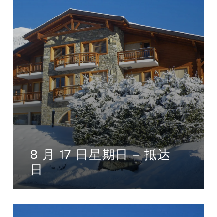
8 月 17 日星期日 – 抵达
日