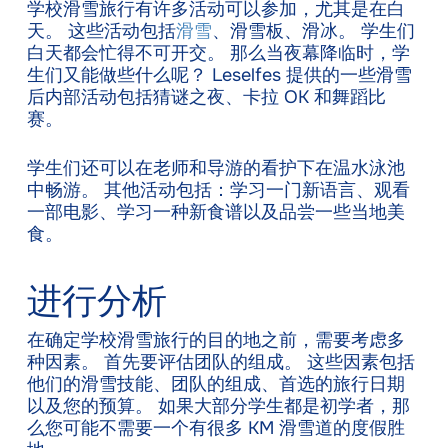
学校滑雪旅行有许多活动可以参加，尤其是在白
天。 这些活动包括
滑雪
、滑雪板、滑冰。 学生们
白天都会忙得不可开交。 那么当夜幕降临时，学
生们又能做些什么呢？ Leselfes 提供的一些滑雪
后内部活动包括猜谜之夜、卡拉 OK 和舞蹈比
赛。
学生们还可以在老师和导游的看护下在温水泳池
中畅游。 其他活动包括：学习一门新语言、观看
一部电影、学习一种新食谱以及品尝一些当地美
食。
进行分析
在确定学校滑雪旅行的目的地之前，需要考虑多
种因素。 首先要评估团队的组成。 这些因素包括
他们的滑雪技能、团队的组成、首选的旅行日期
以及您的预算。 如果大部分学生都是初学者，那
么您可能不需要一个有很多 KM 滑雪道的度假胜