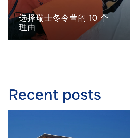
选择瑞士冬令营的 10 个
理由
Recent posts