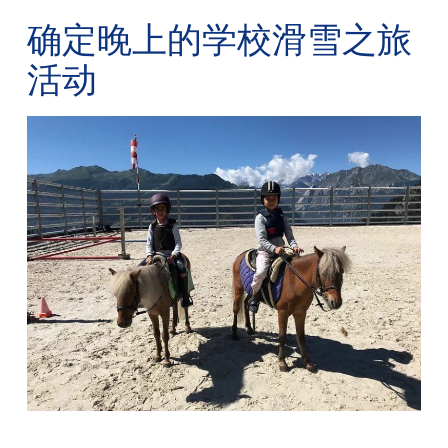
确定晚上的学校滑雪之旅
活动