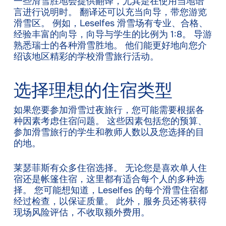
一些滑雪胜地会提供翻译，尤其是在使用当地语
言进行说明时。 翻译还可以充当向导，带您游览
滑雪区。 例如，Leselfes 滑雪场有专业、合格、
经验丰富的向导，向导与学生的比例为 1:8。 导游
熟悉瑞士的各种滑雪胜地。 他们能更好地向您介
绍该地区精彩的学校滑雪旅行活动。
选择理想的住宿类型
如果您要参加滑雪过夜旅行，您可能需要根据各
种因素考虑住宿问题。 这些因素包括您的预算、
参加滑雪旅行的学生和教师人数以及您选择的目
的地。
莱瑟菲斯有众多住宿选择。 无论您是喜欢单人住
宿还是帐篷住宿，这里都有适合每个人的多种选
择。 您可能想知道，Leselfes 的每个滑雪住宿都
经过检查，以保证质量。 此外，服务员还将获得
现场风险评估，不收取额外费用。