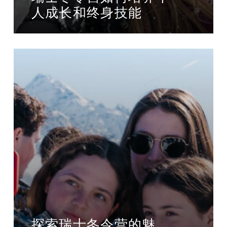
人成长和终身技能
探索瑞士冬令营的魅