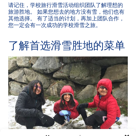
请记住，学校旅行滑雪活动组织团队了解理想的
旅游胜地。 如果您想去的地方没有雪，他们也有
其他选择。 有了适当的计划，再加上团队合作，
您一定会有一次成功的学校滑雪之旅。
了解首选滑雪胜地的菜单