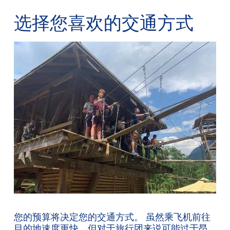
选择您喜欢的交通方式
您的预算将决定您的交通方式。 虽然乘飞机前往
目的地速度更快，但对于旅行团来说可能过于昂