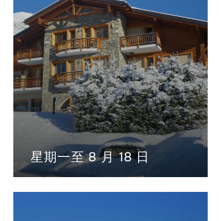
星期一至 8 月 18 日