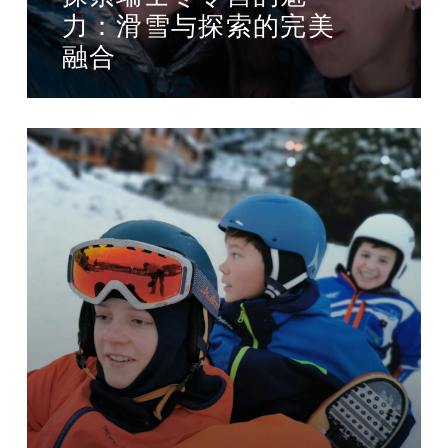
力：滑雪与探索的完美
融合