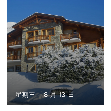
星期三 – 8 月 13 日