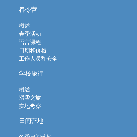
春令营
概述
春季活动
语言课程
日期和价格
工作人员和安全
学校旅行
概述
滑雪之旅
实地考察
日间营地
冬季日间营地