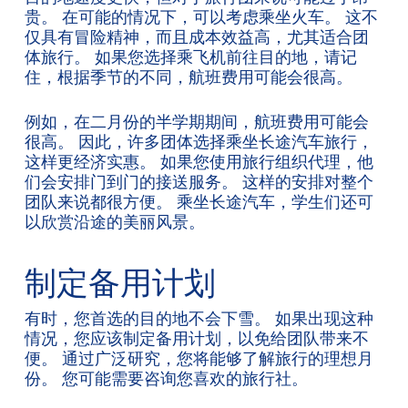
贵。 在可能的情况下，可以考虑乘坐火车。 这不
仅具有冒险精神，而且成本效益高，尤其适合团
体旅行。 如果您选择乘飞机前往目的地，请记
住，根据季节的不同，航班费用可能会很高。
例如，在二月份的半学期期间，航班费用可能会
很高。 因此，许多团体选择乘坐长途汽车旅行，
这样更经济实惠。 如果您使用旅行组织代理，他
们会安排门到门的接送服务。 这样的安排对整个
团队来说都很方便。 乘坐长途汽车，学生们还可
以欣赏沿途的美丽风景。
制定备用计划
有时，您首选的目的地不会下雪。 如果出现这种
情况，您应该制定备用计划，以免给团队带来不
便。 通过广泛研究，您将能够了解旅行的理想月
份。 您可能需要咨询您喜欢的旅行社。