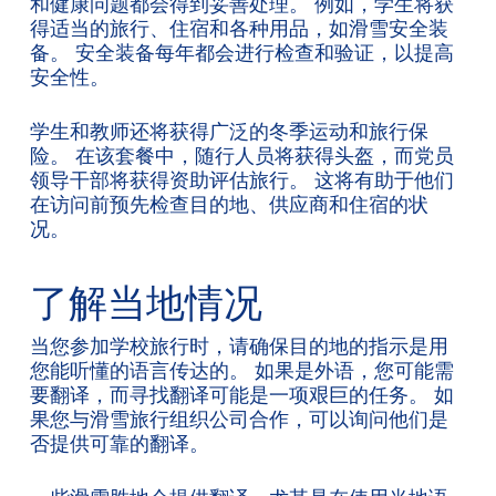
和健康问题都会得到妥善处理。 例如，学生将获
得适当的旅行、住宿和各种用品，如滑雪安全装
备。 安全装备每年都会进行检查和验证，以提高
安全性。
学生和教师还将获得广泛的冬季运动和旅行保
险。 在该套餐中，随行人员将获得头盔，而党员
领导干部将获得资助评估旅行。 这将有助于他们
在访问前预先检查目的地、供应商和住宿的状
况。
了解当地情况
当您参加学校旅行时，请确保目的地的指示是用
您能听懂的语言传达的。 如果是外语，您可能需
要翻译，而寻找翻译可能是一项艰巨的任务。 如
果您与滑雪旅行组织公司合作，可以询问他们是
否提供可靠的翻译。