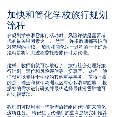
加快和简化学校旅行规划
流程
在规划学校滑雪旅行活动时，风险评估是需要考
虑的最关键因素之一。 然而，许多教师都害怕面
对繁琐的手续。 加快和简化这一过程的一个好办
法就是将计划过程委托给旅行计划代理。
这样，教师们就可以放心了，旅行社会处理好旅
行计划、定价和风险评估等一切事宜。 这样，他
们就可以专注于学校的其他重要事务。 值得一提
的是，瑞士和整个欧洲地区有众多滑雪胜地。 根
据您的需求进行研究并最终选择最佳滑雪胜地可
能会很繁琐。
教师们可以利用一些滑雪旅行组织代理商来简化
这项任务。 请记住，代理商的重点是研究和推荐