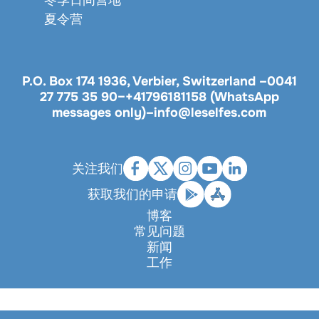
夏令营
P.O. Box 174 1936, Verbier, Switzerland –
0041
27 775 35 90
–
+41796181158 (WhatsApp
messages only)
–
info@leselfes.com
关注我们
获取我们的申请
博客
常见问题
新闻
工作