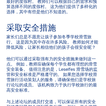
最好的度假村。 教师们可以根据自己的需求和预
算选择不同的度假村。 这为他们提供了多样化的
选择，其中有些是他们不知道的。
采取安全措施
家长们总是不愿意让孩子参加冬季学校滑雪旅
行。 这是因为其中存在许多风险。 教师如何才能
降低风险，让家长相信他们的孩子会很安全呢？
他们可以通过采取强有力的安全措施来做到这一
点。 例如，教师应确保每个学生都有理想的滑雪
安全装备。 值得注意的是，Leselfes 滑雪场的监
管和安全标准是严格遵守的。 如果您选择学校滑
雪旅行活动策划人的服务，请确保他们是学校旅
行论坛的成员。 该机构致力于执行学校旅行的最
高安全标准。
与上述论坛的成员打交道，可以保证所有的安全