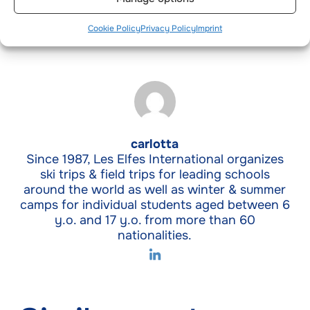
Cookie Policy
Privacy Policy
Imprint
carlotta
Since 1987, Les Elfes International organizes
ski trips & field trips for leading schools
around the world as well as winter & summer
camps for individual students aged between 6
y.o. and 17 y.o. from more than 60
nationalities.