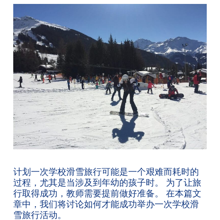
计划一次学校滑雪旅行可能是一个艰难而耗时的
过程，尤其是当涉及到年幼的孩子时。 为了让旅
行取得成功，教师需要提前做好准备。 在本篇文
章中，我们将讨论如何才能成功举办一次学校滑
雪旅行活动。