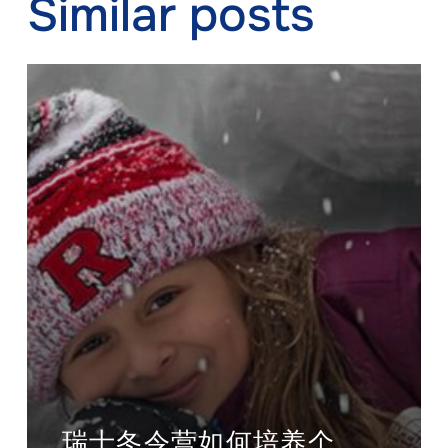
Similar posts
瑞士冬令营如何培养个