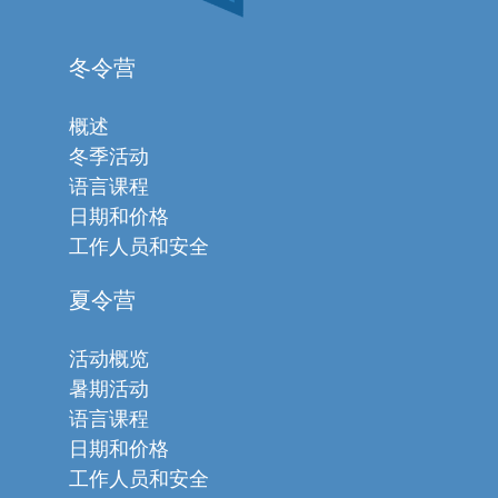
冬令营
概述
冬季活动
语言课程
日期和价格
工作人员和安全
夏令营
活动概览
暑期活动
语言课程
日期和价格
工作人员和安全